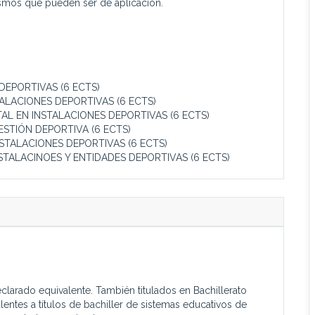
ismos que pueden ser de aplicación.
DEPORTIVAS (6 ECTS)
ALACIONES DEPORTIVAS (6 ECTS)
TAL EN INSTALACIONES DEPORTIVAS (6 ECTS)
STIÓN DEPORTIVA (6 ECTS)
STALACIONES DEPORTIVAS (6 ECTS)
STALACINOES Y ENTIDADES DEPORTIVAS (6 ECTS)
clarado equivalente. También titulados en Bachillerato
lentes a títulos de bachiller de sistemas educativos de