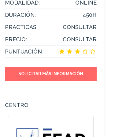
MODALIDAD:
ONLINE
DURACIÓN:
450H
PRACTICAS:
CONSULTAR
PRECIO:
CONSULTAR
PUNTUACIÓN
SOLICITAR MÁS INFORMACIÓN
CENTRO