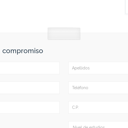
in compromiso