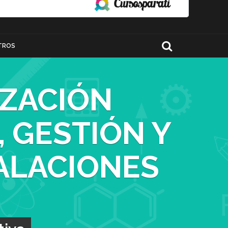
TROS
IZACIÓN
, GESTIÓN Y
ALACIONES