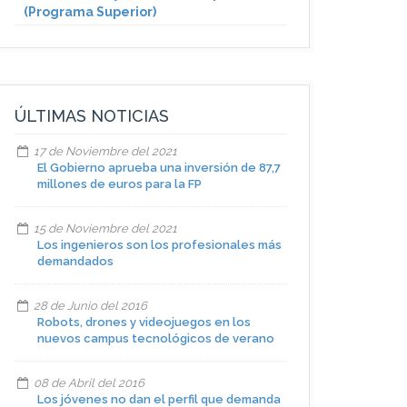
(Programa Superior)
ÚLTIMAS NOTICIAS
17 de Noviembre del 2021
El Gobierno aprueba una inversión de 87,7
millones de euros para la FP
15 de Noviembre del 2021
Los ingenieros son los profesionales más
demandados
28 de Junio del 2016
Robots, drones y videojuegos en los
nuevos campus tecnológicos de verano
08 de Abril del 2016
Los jóvenes no dan el perfil que demanda