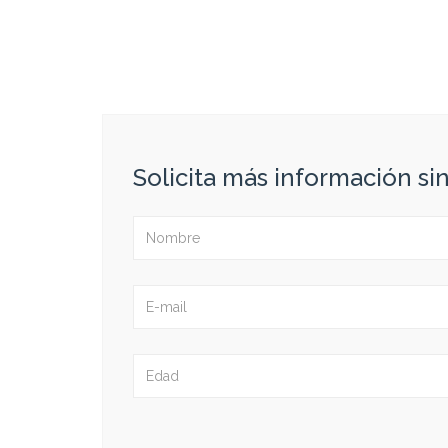
Solicita más información s