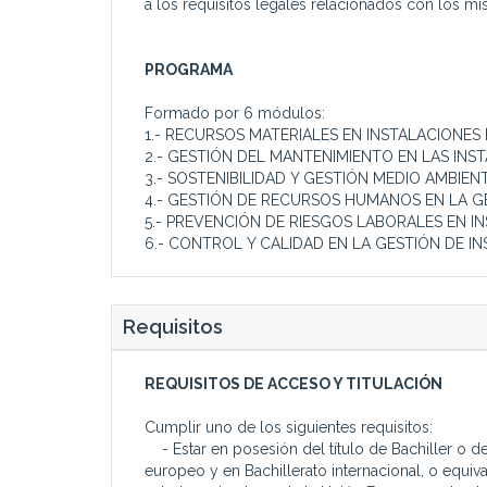
a los requisitos legales relacionados con los m
PROGRAMA
Formado por 6 módulos:
1.- RECURSOS MATERIALES EN INSTALACIONES 
2.- GESTIÓN DEL MANTENIMIENTO EN LAS INST
3.- SOSTENIBILIDAD Y GESTIÓN MEDIO AMBIEN
4.- GESTIÓN DE RECURSOS HUMANOS EN LA GE
5.- PREVENCIÓN DE RIESGOS LABORALES EN IN
6.- CONTROL Y CALIDAD EN LA GESTIÓN DE IN
Requisitos
REQUISITOS DE ACCESO Y TITULACIÓN
Cumplir uno de los siguientes requisitos:
- Estar en posesión del título de Bachiller o de
europeo y en Bachillerato internacional, o equiva