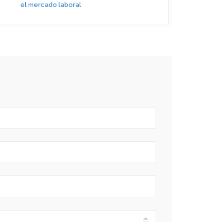
el mercado laboral