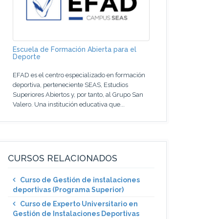
Escuela de Formación Abierta para el
Deporte
EFAD es el centro especializado en formación
deportiva, perteneciente SEAS, Estudios
Superiores Abiertos y, por tanto, al Grupo San
Valero. Una institución educativa que...
CURSOS RELACIONADOS
Curso de Gestión de instalaciones
deportivas (Programa Superior)
Curso de Experto Universitario en
Gestión de Instalaciones Deportivas