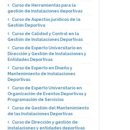
Curso de Herramientas para la
gestión de instalaciones deportivas
Curso de Aspectos jurídicos de la
Gestión Deportiva
Curso de Calidad y Control en la
Gestión de Instalaciones Deportivas
Curso de Experto Universitario en
Dirección y Gestión de Instalaciones y
Entidades Deportivas
Curso de Experto en Diseño y
Mantenimiento de Instalaciones
Deportivas
Curso de Experto Universitario en
Organización de Eventos Deportivos y
Programación de Servicios
Curso de Gestión del Mantenimiento
de las Instalaciones Deportivas
Curso de Dirección y gestión de
instalaciones y entidades deportivas