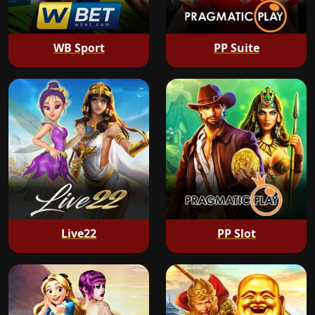
WB Sport
PP Suite
Live22
PP Slot