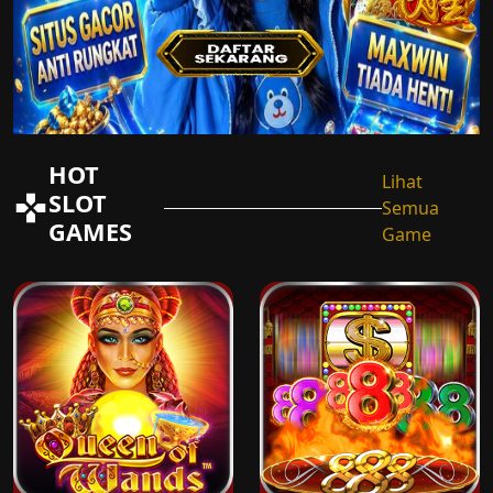
HOT
Lihat
SLOT
Semua
GAMES
Game