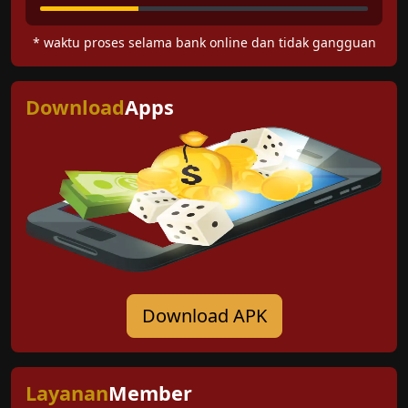
* waktu proses selama bank online dan tidak gangguan
Download
Apps
Download APK
Layanan
Member