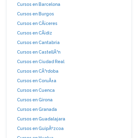
Cursos en Barcelona
Cursos en Burgos
Cursos en CÃ¡ceres
Cursos en CÃ¡diz
Cursos en Cantabria
Cursos en CastellÃ³n
Cursos en Ciudad Real
Cursos en CÃ³rdoba
Cursos en CoruÃ±a
Cursos en Cuenca
Cursos en Girona
Cursos en Granada
Cursos en Guadalajara
Cursos en GuipÃºzcoa
Cursos en Huelva