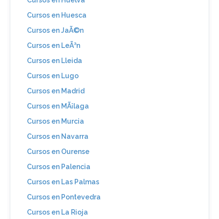
Cursos en Huesca
Cursos en JaÃ©n
Cursos en LeÃ³n
Cursos en Lleida
Cursos en Lugo
Cursos en Madrid
Cursos en MÃ¡laga
Cursos en Murcia
Cursos en Navarra
Cursos en Ourense
Cursos en Palencia
Cursos en Las Palmas
Cursos en Pontevedra
Cursos en La Rioja