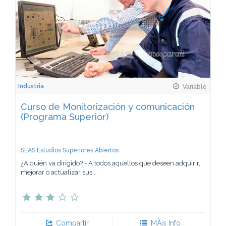
Industria
Variable
Curso de Monitorización y comunicación
(Programa Superior)
SEAS Estudios Superiores Abiertos
¿A quién va dirigido? - A todos aquellos que deseen adquirir,
mejorar o actualizar sus...
Compartir
MÃ¡s Info