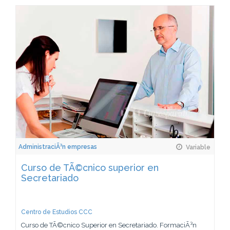
AdministraciÃ³n empresas
Variable
Curso de TÃ©cnico superior en
Secretariado
Centro de Estudios CCC
Curso de TÃ©cnico Superior en Secretariado. FormaciÃ³n