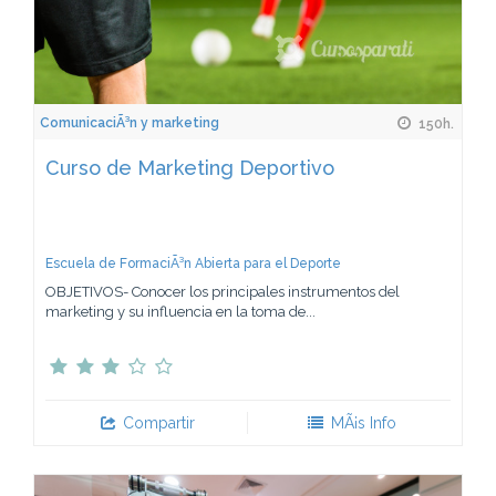
ComunicaciÃ³n y marketing
150h.
Curso de Marketing Deportivo
Escuela de FormaciÃ³n Abierta para el Deporte
OBJETIVOS- Conocer los principales instrumentos del
marketing y su influencia en la toma de...
Compartir
MÃ¡s Info