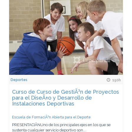
Deportes
150h
Curso de Curso de GestiÃ³n de Proyectos
para el DiseÃ±o y Desarrollo de
Instalaciones Deportivas
Escuela de FormaciÃ³n Abierta para el Deporte
PRESENTACIÃNUno de los principales ejes en los que se
sustenta cualquier servicio deportivo son...