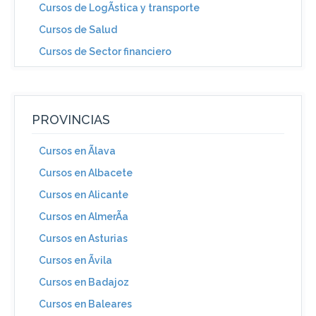
Cursos de LogÃ­stica y transporte
Cursos de Salud
Cursos de Sector financiero
PROVINCIAS
Cursos en Ãlava
Cursos en Albacete
Cursos en Alicante
Cursos en AlmerÃ­a
Cursos en Asturias
Cursos en Ãvila
Cursos en Badajoz
Cursos en Baleares