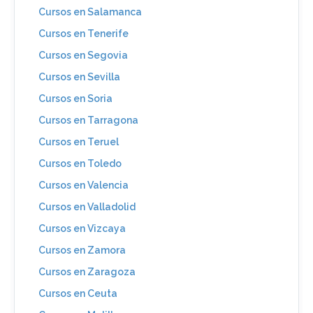
Cursos en Salamanca
Cursos en Tenerife
Cursos en Segovia
Cursos en Sevilla
Cursos en Soria
Cursos en Tarragona
Cursos en Teruel
Cursos en Toledo
Cursos en Valencia
Cursos en Valladolid
Cursos en Vizcaya
Cursos en Zamora
Cursos en Zaragoza
Cursos en Ceuta