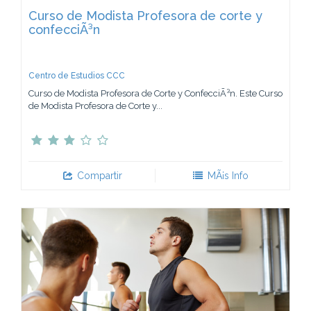
Curso de Modista Profesora de corte y
confecciÃ³n
Centro de Estudios CCC
Curso de Modista Profesora de Corte y ConfecciÃ³n. Este Curso
de Modista Profesora de Corte y...
Compartir
MÃ¡s Info