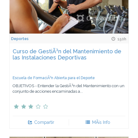
Deportes
150h
Curso de GestiÃ³n del Mantenimiento de
las Instalaciones Deportivas
Escuela de FormaciÃ³n Abierta para el Deporte
OBJETIVOS - Entender la GestiÃ³n del Mantenimiento con un
conjunto de acciones encaminadas a...
Compartir
MÃ¡s Info