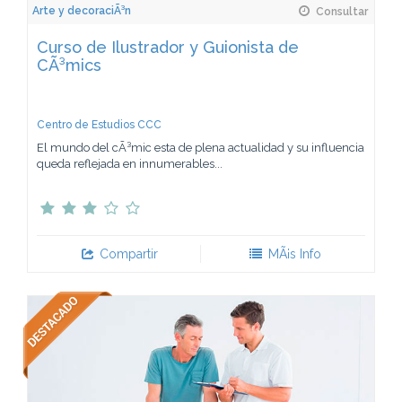
Arte y decoraciÃ³n
Consultar
Curso de Ilustrador y Guionista de
CÃ³mics
Centro de Estudios CCC
El mundo del cÃ³mic esta de plena actualidad y su influencia
queda reflejada en innumerables...
Compartir
MÃ¡s Info