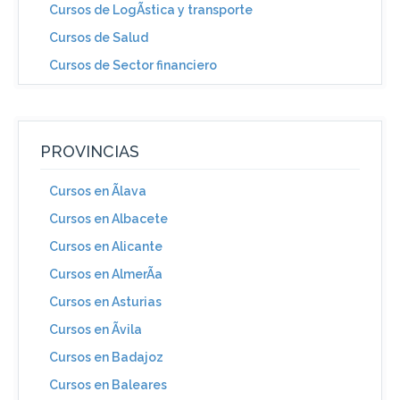
Cursos de LogÃ­stica y transporte
Cursos de Salud
Cursos de Sector financiero
PROVINCIAS
Cursos en Ãlava
Cursos en Albacete
Cursos en Alicante
Cursos en AlmerÃ­a
Cursos en Asturias
Cursos en Ãvila
Cursos en Badajoz
Cursos en Baleares