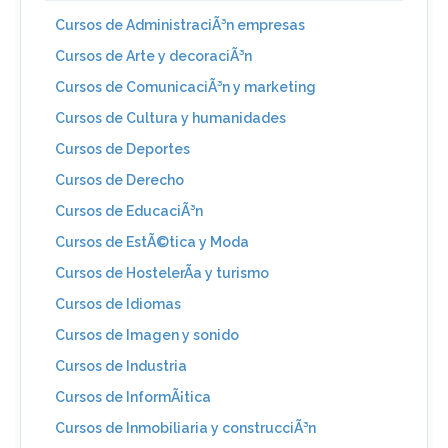
Cursos de AdministraciÃ³n empresas
Cursos de Arte y decoraciÃ³n
Cursos de ComunicaciÃ³n y marketing
Cursos de Cultura y humanidades
Cursos de Deportes
Cursos de Derecho
Cursos de EducaciÃ³n
Cursos de EstÃ©tica y Moda
Cursos de HostelerÃ­a y turismo
Cursos de Idiomas
Cursos de Imagen y sonido
Cursos de Industria
Cursos de InformÃ¡tica
Cursos de Inmobiliaria y construcciÃ³n