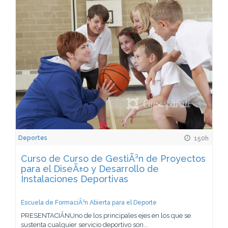
Deportes
150h
Curso de Curso de GestiÃ³n de Proyectos
para el DiseÃ±o y Desarrollo de
Instalaciones Deportivas
Escuela de FormaciÃ³n Abierta para el Deporte
PRESENTACIÃNUno de los principales ejes en los que se
sustenta cualquier servicio deportivo son...