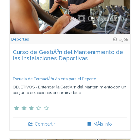
Deportes
150h
Curso de GestiÃ³n del Mantenimiento de
las Instalaciones Deportivas
Escuela de FormaciÃ³n Abierta para el Deporte
OBJETIVOS - Entender la GestiÃ³n del Mantenimiento con un
conjunto de acciones encaminadas a...
Compartir
MÃ¡s Info