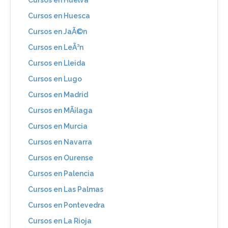
Cursos en Huesca
Cursos en JaÃ©n
Cursos en LeÃ³n
Cursos en Lleida
Cursos en Lugo
Cursos en Madrid
Cursos en MÃ¡laga
Cursos en Murcia
Cursos en Navarra
Cursos en Ourense
Cursos en Palencia
Cursos en Las Palmas
Cursos en Pontevedra
Cursos en La Rioja