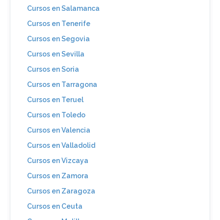
Cursos en Salamanca
Cursos en Tenerife
Cursos en Segovia
Cursos en Sevilla
Cursos en Soria
Cursos en Tarragona
Cursos en Teruel
Cursos en Toledo
Cursos en Valencia
Cursos en Valladolid
Cursos en Vizcaya
Cursos en Zamora
Cursos en Zaragoza
Cursos en Ceuta