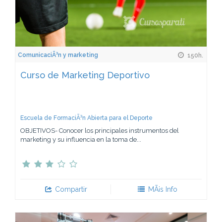
ComunicaciÃ³n y marketing
150h.
Curso de Marketing Deportivo
Escuela de FormaciÃ³n Abierta para el Deporte
OBJETIVOS- Conocer los principales instrumentos del
marketing y su influencia en la toma de...
Compartir
MÃ¡s Info