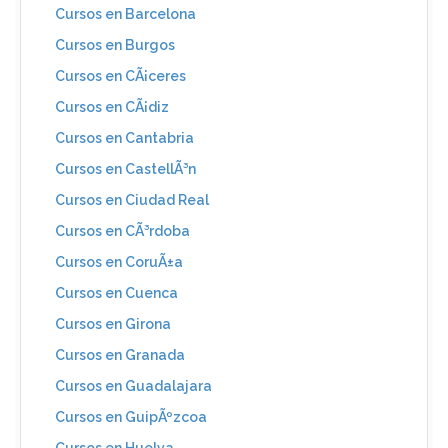
Cursos en Barcelona
Cursos en Burgos
Cursos en CÃ¡ceres
Cursos en CÃ¡diz
Cursos en Cantabria
Cursos en CastellÃ³n
Cursos en Ciudad Real
Cursos en CÃ³rdoba
Cursos en CoruÃ±a
Cursos en Cuenca
Cursos en Girona
Cursos en Granada
Cursos en Guadalajara
Cursos en GuipÃºzcoa
Cursos en Huelva