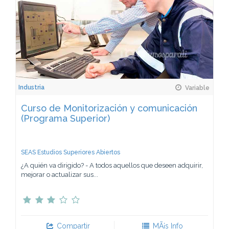
Industria
Variable
Curso de Monitorización y comunicación
(Programa Superior)
SEAS Estudios Superiores Abiertos
¿A quién va dirigido? - A todos aquellos que deseen adquirir,
mejorar o actualizar sus...
Compartir
MÃ¡s Info