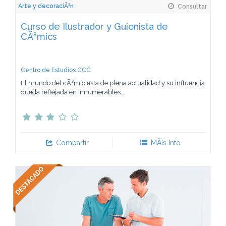
Arte y decoraciÃ³n
Consultar
Curso de Ilustrador y Guionista de
CÃ³mics
Centro de Estudios CCC
El mundo del cÃ³mic esta de plena actualidad y su influencia
queda reflejada en innumerables...
Compartir
MÃ¡s Info