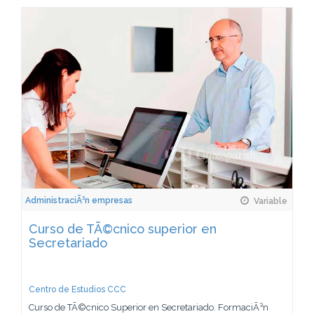
AdministraciÃ³n empresas
Variable
Curso de TÃ©cnico superior en
Secretariado
Centro de Estudios CCC
Curso de TÃ©cnico Superior en Secretariado. FormaciÃ³n