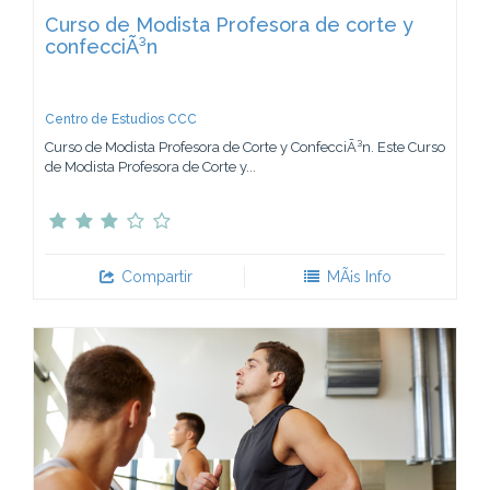
Curso de Modista Profesora de corte y
confecciÃ³n
Centro de Estudios CCC
Curso de Modista Profesora de Corte y ConfecciÃ³n. Este Curso
de Modista Profesora de Corte y...
Compartir
MÃ¡s Info