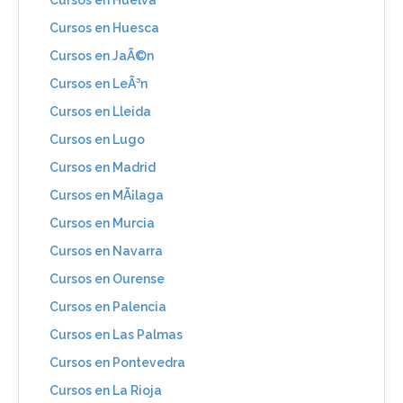
Cursos en Huesca
Cursos en JaÃ©n
Cursos en LeÃ³n
Cursos en Lleida
Cursos en Lugo
Cursos en Madrid
Cursos en MÃ¡laga
Cursos en Murcia
Cursos en Navarra
Cursos en Ourense
Cursos en Palencia
Cursos en Las Palmas
Cursos en Pontevedra
Cursos en La Rioja