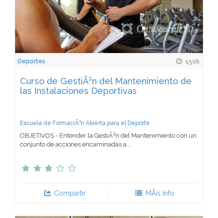
Deportes
150h
Curso de GestiÃ³n del Mantenimiento de
las Instalaciones Deportivas
Escuela de FormaciÃ³n Abierta para el Deporte
OBJETIVOS - Entender la GestiÃ³n del Mantenimiento con un
conjunto de acciones encaminadas a...
Compartir
MÃ¡s Info