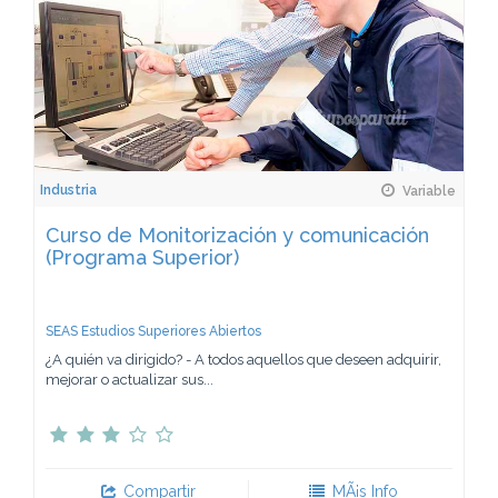
Industria
Variable
Curso de Monitorización y comunicación
(Programa Superior)
SEAS Estudios Superiores Abiertos
¿A quién va dirigido? - A todos aquellos que deseen adquirir,
mejorar o actualizar sus...
Compartir
MÃ¡s Info