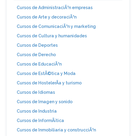
Cursos de AdministraciÃ³n empresas
Cursos de Arte y decoraciÃ³n
Cursos de ComunicaciÃ³n y marketing
Cursos de Cultura y humanidades
Cursos de Deportes
Cursos de Derecho
Cursos de EducaciÃ³n
Cursos de EstÃ©tica y Moda
Cursos de HostelerÃ­a y turismo
Cursos de Idiomas
Cursos de Imagen y sonido
Cursos de Industria
Cursos de InformÃ¡tica
Cursos de Inmobiliaria y construcciÃ³n