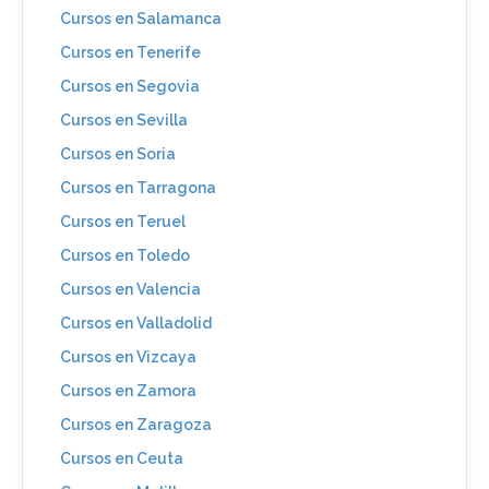
Cursos en Salamanca
Cursos en Tenerife
Cursos en Segovia
Cursos en Sevilla
Cursos en Soria
Cursos en Tarragona
Cursos en Teruel
Cursos en Toledo
Cursos en Valencia
Cursos en Valladolid
Cursos en Vizcaya
Cursos en Zamora
Cursos en Zaragoza
Cursos en Ceuta