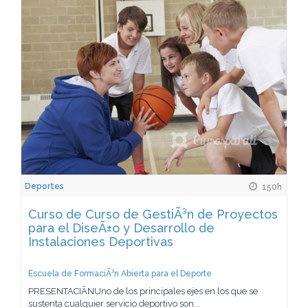
Deportes
150h
Curso de Curso de GestiÃ³n de Proyectos
para el DiseÃ±o y Desarrollo de
Instalaciones Deportivas
Escuela de FormaciÃ³n Abierta para el Deporte
PRESENTACIÃNUno de los principales ejes en los que se
sustenta cualquier servicio deportivo son...