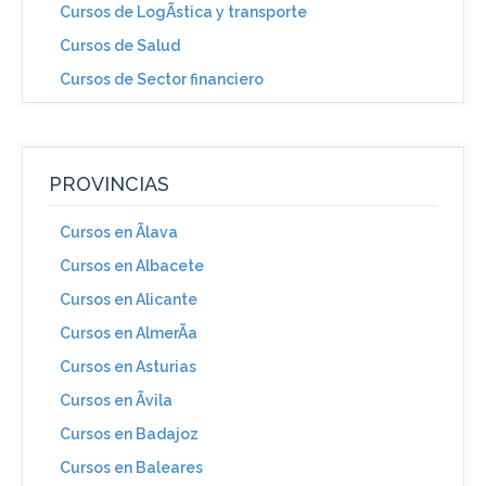
Cursos de LogÃ­stica y transporte
Cursos de Salud
Cursos de Sector financiero
PROVINCIAS
Cursos en Ãlava
Cursos en Albacete
Cursos en Alicante
Cursos en AlmerÃ­a
Cursos en Asturias
Cursos en Ãvila
Cursos en Badajoz
Cursos en Baleares