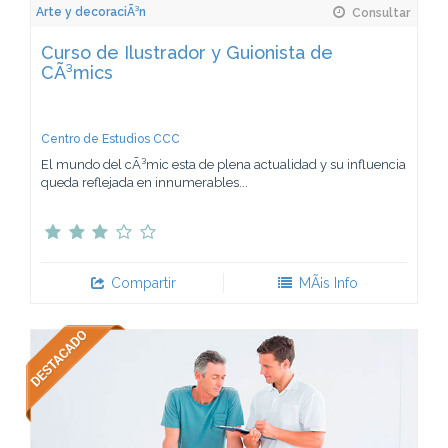
Arte y decoraciÃ³n
Consultar
Curso de Ilustrador y Guionista de
CÃ³mics
Centro de Estudios CCC
El mundo del cÃ³mic esta de plena actualidad y su influencia
queda reflejada en innumerables...
Compartir
MÃ¡s Info