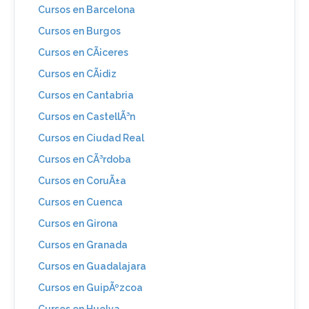
Cursos en Barcelona
Cursos en Burgos
Cursos en CÃ¡ceres
Cursos en CÃ¡diz
Cursos en Cantabria
Cursos en CastellÃ³n
Cursos en Ciudad Real
Cursos en CÃ³rdoba
Cursos en CoruÃ±a
Cursos en Cuenca
Cursos en Girona
Cursos en Granada
Cursos en Guadalajara
Cursos en GuipÃºzcoa
Cursos en Huelva