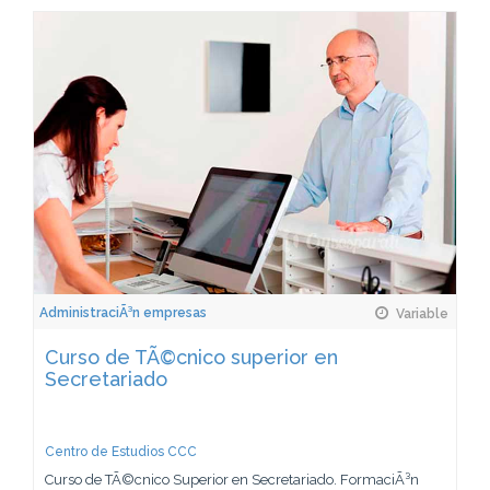
AdministraciÃ³n empresas
Variable
Curso de TÃ©cnico superior en
Secretariado
Centro de Estudios CCC
Curso de TÃ©cnico Superior en Secretariado. FormaciÃ³n