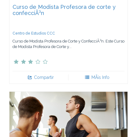
Curso de Modista Profesora de corte y
confecciÃ³n
Centro de Estudios CCC
Curso de Modista Profesora de Corte y ConfecciÃ³n. Este Curso
de Modista Profesora de Corte y...
Compartir
MÃ¡s Info