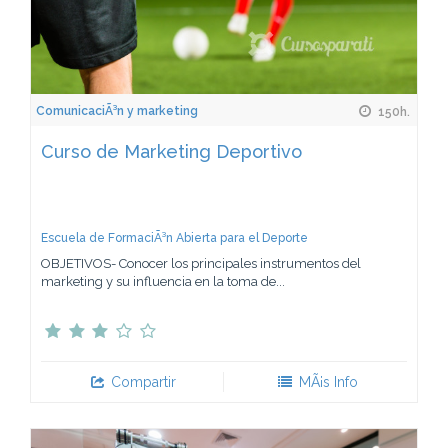
ComunicaciÃ³n y marketing
150h.
Curso de Marketing Deportivo
Escuela de FormaciÃ³n Abierta para el Deporte
OBJETIVOS- Conocer los principales instrumentos del
marketing y su influencia en la toma de...
Compartir
MÃ¡s Info