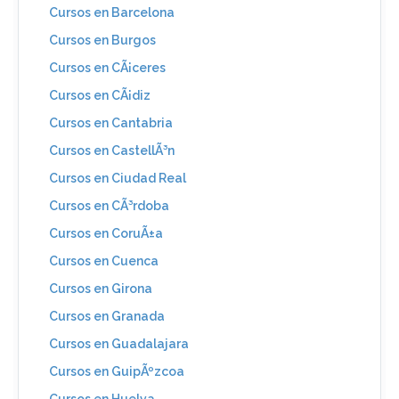
Cursos en Barcelona
Cursos en Burgos
Cursos en CÃ¡ceres
Cursos en CÃ¡diz
Cursos en Cantabria
Cursos en CastellÃ³n
Cursos en Ciudad Real
Cursos en CÃ³rdoba
Cursos en CoruÃ±a
Cursos en Cuenca
Cursos en Girona
Cursos en Granada
Cursos en Guadalajara
Cursos en GuipÃºzcoa
Cursos en Huelva