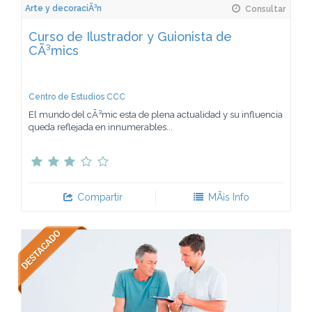
Arte y decoraciÃ³n
Consultar
Curso de Ilustrador y Guionista de
CÃ³mics
Centro de Estudios CCC
El mundo del cÃ³mic esta de plena actualidad y su influencia
queda reflejada en innumerables...
Compartir
MÃ¡s Info