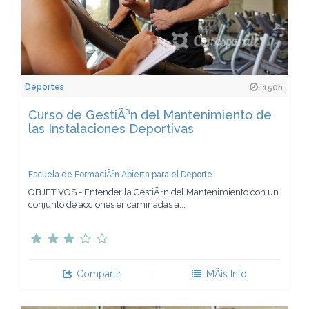
Deportes
150h
Curso de GestiÃ³n del Mantenimiento de
las Instalaciones Deportivas
Escuela de FormaciÃ³n Abierta para el Deporte
OBJETIVOS - Entender la GestiÃ³n del Mantenimiento con un
conjunto de acciones encaminadas a...
Compartir
MÃ¡s Info