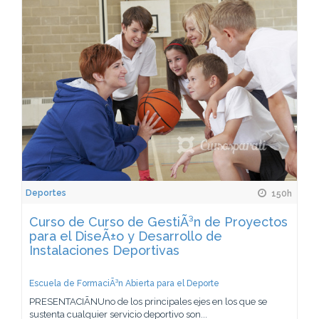
Deportes
150h
Curso de Curso de GestiÃ³n de Proyectos
para el DiseÃ±o y Desarrollo de
Instalaciones Deportivas
Escuela de FormaciÃ³n Abierta para el Deporte
PRESENTACIÃNUno de los principales ejes en los que se
sustenta cualquier servicio deportivo son...