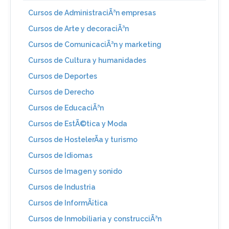
Cursos de AdministraciÃ³n empresas
Cursos de Arte y decoraciÃ³n
Cursos de ComunicaciÃ³n y marketing
Cursos de Cultura y humanidades
Cursos de Deportes
Cursos de Derecho
Cursos de EducaciÃ³n
Cursos de EstÃ©tica y Moda
Cursos de HostelerÃ­a y turismo
Cursos de Idiomas
Cursos de Imagen y sonido
Cursos de Industria
Cursos de InformÃ¡tica
Cursos de Inmobiliaria y construcciÃ³n