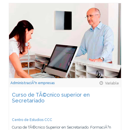
AdministraciÃ³n empresas
Variable
Curso de TÃ©cnico superior en
Secretariado
Centro de Estudios CCC
Curso de TÃ©cnico Superior en Secretariado. FormaciÃ³n