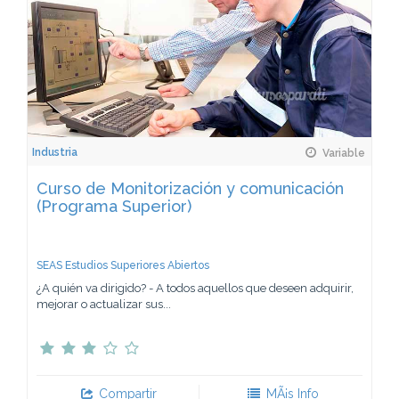
Industria
Variable
Curso de Monitorización y comunicación
(Programa Superior)
SEAS Estudios Superiores Abiertos
¿A quién va dirigido? - A todos aquellos que deseen adquirir,
mejorar o actualizar sus...
Compartir
MÃ¡s Info