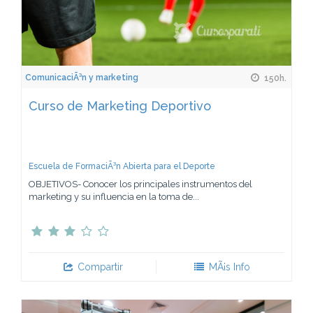
ComunicaciÃ³n y marketing
150h.
Curso de Marketing Deportivo
Escuela de FormaciÃ³n Abierta para el Deporte
OBJETIVOS- Conocer los principales instrumentos del
marketing y su influencia en la toma de...
Compartir
MÃ¡s Info