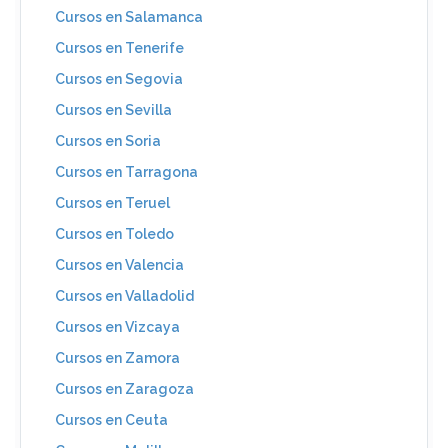
Cursos en Salamanca
Cursos en Tenerife
Cursos en Segovia
Cursos en Sevilla
Cursos en Soria
Cursos en Tarragona
Cursos en Teruel
Cursos en Toledo
Cursos en Valencia
Cursos en Valladolid
Cursos en Vizcaya
Cursos en Zamora
Cursos en Zaragoza
Cursos en Ceuta