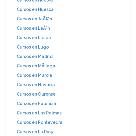
Cursos en Huesca
Cursos en JaÃ©n
Cursos en LeÃ³n
Cursos en Lleida
Cursos en Lugo
Cursos en Madrid
Cursos en MÃ¡laga
Cursos en Murcia
Cursos en Navarra
Cursos en Ourense
Cursos en Palencia
Cursos en Las Palmas
Cursos en Pontevedra
Cursos en La Rioja