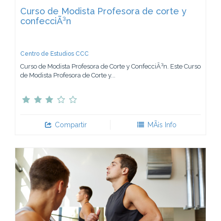
Curso de Modista Profesora de corte y
confecciÃ³n
Centro de Estudios CCC
Curso de Modista Profesora de Corte y ConfecciÃ³n. Este Curso
de Modista Profesora de Corte y...
Compartir
MÃ¡s Info