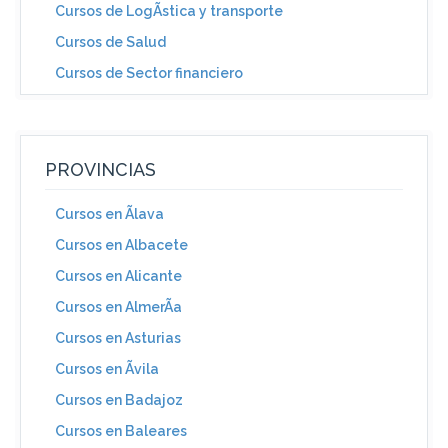
Cursos de LogÃ­stica y transporte
Cursos de Salud
Cursos de Sector financiero
PROVINCIAS
Cursos en Ãlava
Cursos en Albacete
Cursos en Alicante
Cursos en AlmerÃ­a
Cursos en Asturias
Cursos en Ãvila
Cursos en Badajoz
Cursos en Baleares