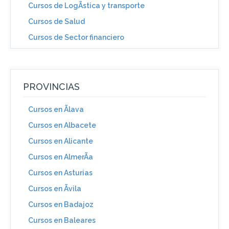
Cursos de LogÃ­stica y transporte
Cursos de Salud
Cursos de Sector financiero
PROVINCIAS
Cursos en Ãlava
Cursos en Albacete
Cursos en Alicante
Cursos en AlmerÃ­a
Cursos en Asturias
Cursos en Ãvila
Cursos en Badajoz
Cursos en Baleares