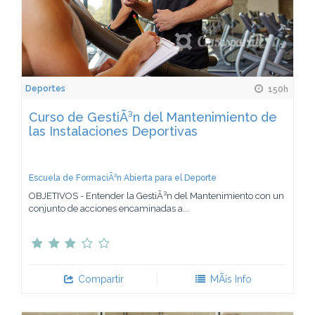
Deportes
150h
Curso de GestiÃ³n del Mantenimiento de
las Instalaciones Deportivas
Escuela de FormaciÃ³n Abierta para el Deporte
OBJETIVOS - Entender la GestiÃ³n del Mantenimiento con un
conjunto de acciones encaminadas a...
Compartir
MÃ¡s Info