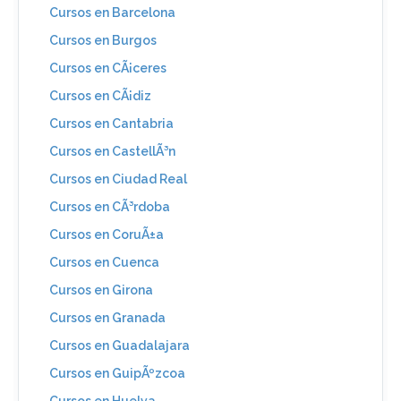
Cursos en Barcelona
Cursos en Burgos
Cursos en CÃ¡ceres
Cursos en CÃ¡diz
Cursos en Cantabria
Cursos en CastellÃ³n
Cursos en Ciudad Real
Cursos en CÃ³rdoba
Cursos en CoruÃ±a
Cursos en Cuenca
Cursos en Girona
Cursos en Granada
Cursos en Guadalajara
Cursos en GuipÃºzcoa
Cursos en Huelva