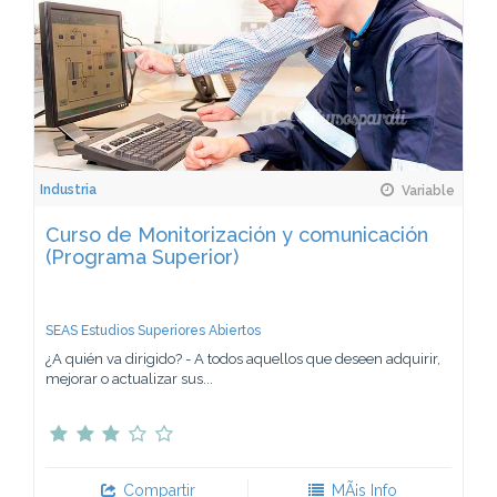
Industria
Variable
Curso de Monitorización y comunicación
(Programa Superior)
SEAS Estudios Superiores Abiertos
¿A quién va dirigido? - A todos aquellos que deseen adquirir,
mejorar o actualizar sus...
Compartir
MÃ¡s Info