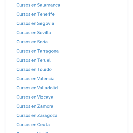
Cursos en Salamanca
Cursos en Tenerife
Cursos en Segovia
Cursos en Sevilla
Cursos en Soria
Cursos en Tarragona
Cursos en Teruel
Cursos en Toledo
Cursos en Valencia
Cursos en Valladolid
Cursos en Vizcaya
Cursos en Zamora
Cursos en Zaragoza
Cursos en Ceuta