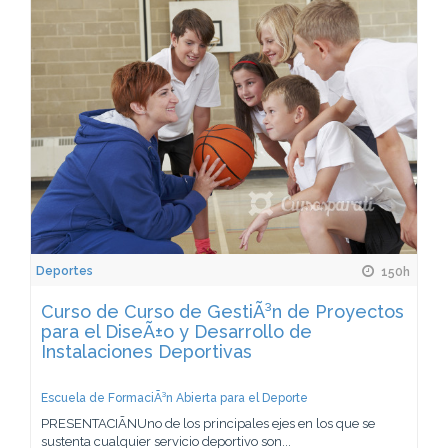
Deportes
150h
Curso de Curso de GestiÃ³n de Proyectos
para el DiseÃ±o y Desarrollo de
Instalaciones Deportivas
Escuela de FormaciÃ³n Abierta para el Deporte
PRESENTACIÃNUno de los principales ejes en los que se
sustenta cualquier servicio deportivo son...