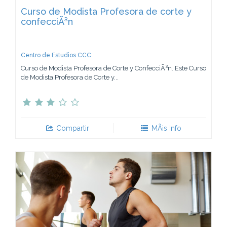
Curso de Modista Profesora de corte y
confecciÃ³n
Centro de Estudios CCC
Curso de Modista Profesora de Corte y ConfecciÃ³n. Este Curso
de Modista Profesora de Corte y...
Compartir
MÃ¡s Info