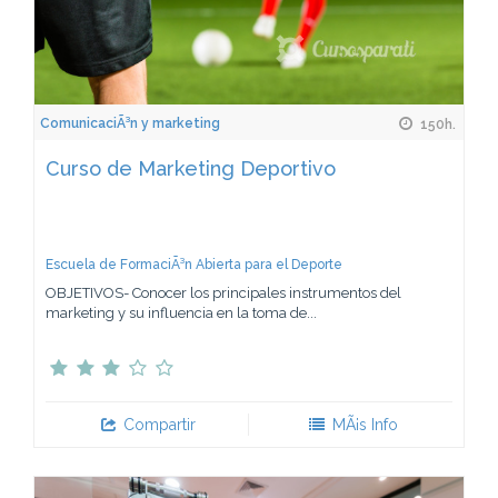
ComunicaciÃ³n y marketing
150h.
Curso de Marketing Deportivo
Escuela de FormaciÃ³n Abierta para el Deporte
OBJETIVOS- Conocer los principales instrumentos del
marketing y su influencia en la toma de...
Compartir
MÃ¡s Info