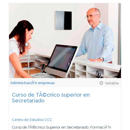
AdministraciÃ³n empresas
Variable
Curso de TÃ©cnico superior en
Secretariado
Centro de Estudios CCC
Curso de TÃ©cnico Superior en Secretariado. FormaciÃ³n