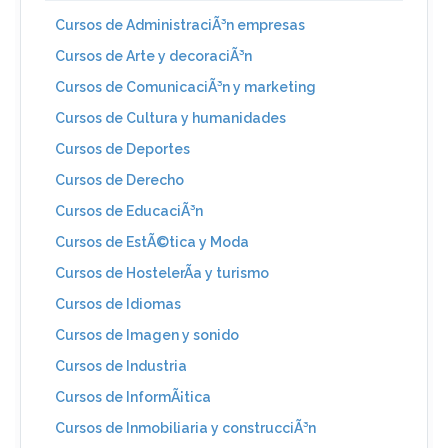
Cursos de AdministraciÃ³n empresas
Cursos de Arte y decoraciÃ³n
Cursos de ComunicaciÃ³n y marketing
Cursos de Cultura y humanidades
Cursos de Deportes
Cursos de Derecho
Cursos de EducaciÃ³n
Cursos de EstÃ©tica y Moda
Cursos de HostelerÃ­a y turismo
Cursos de Idiomas
Cursos de Imagen y sonido
Cursos de Industria
Cursos de InformÃ¡tica
Cursos de Inmobiliaria y construcciÃ³n