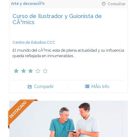
Arte y decoraciÃ³n
Consultar
Curso de Ilustrador y Guionista de
CÃ³mics
Centro de Estudios CCC
El mundo del cÃ³mic esta de plena actualidad y su influencia
queda reflejada en innumerables...
Compartir
MÃ¡s Info