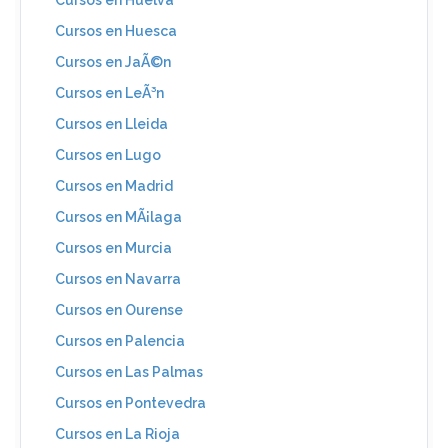
Cursos en Huesca
Cursos en JaÃ©n
Cursos en LeÃ³n
Cursos en Lleida
Cursos en Lugo
Cursos en Madrid
Cursos en MÃ¡laga
Cursos en Murcia
Cursos en Navarra
Cursos en Ourense
Cursos en Palencia
Cursos en Las Palmas
Cursos en Pontevedra
Cursos en La Rioja