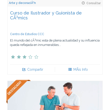
Arte y decoraciÃ³n
Consultar
Curso de Ilustrador y Guionista de
CÃ³mics
Centro de Estudios CCC
El mundo del cÃ³mic esta de plena actualidad y su influencia
queda reflejada en innumerables...
Compartir
MÃ¡s Info