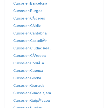
Cursos en Barcelona
Cursos en Burgos
Cursos en CÃ¡ceres
Cursos en CÃ¡diz
Cursos en Cantabria
Cursos en CastellÃ³n
Cursos en Ciudad Real
Cursos en CÃ³rdoba
Cursos en CoruÃ±a
Cursos en Cuenca
Cursos en Girona
Cursos en Granada
Cursos en Guadalajara
Cursos en GuipÃºzcoa
Cursos en Huelva