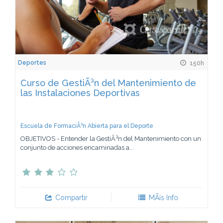
Deportes
150h
Curso de GestiÃ³n del Mantenimiento de
las Instalaciones Deportivas
Escuela de FormaciÃ³n Abierta para el Deporte
OBJETIVOS - Entender la GestiÃ³n del Mantenimiento con un
conjunto de acciones encaminadas a...
Compartir
MÃ¡s Info