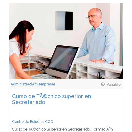
AdministraciÃ³n empresas
Variable
Curso de TÃ©cnico superior en
Secretariado
Centro de Estudios CCC
Curso de TÃ©cnico Superior en Secretariado. FormaciÃ³n