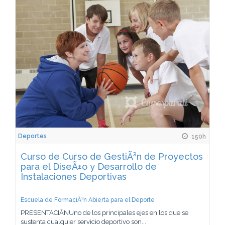
Deportes
150h
Curso de Curso de GestiÃ³n de Proyectos
para el DiseÃ±o y Desarrollo de
Instalaciones Deportivas
Escuela de FormaciÃ³n Abierta para el Deporte
PRESENTACIÃNUno de los principales ejes en los que se
sustenta cualquier servicio deportivo son...