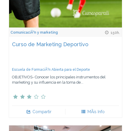
ComunicaciÃ³n y marketing
150h.
Curso de Marketing Deportivo
Escuela de FormaciÃ³n Abierta para el Deporte
OBJETIVOS- Conocer los principales instrumentos del
marketing y su influencia en la toma de...
Compartir
MÃ¡s Info