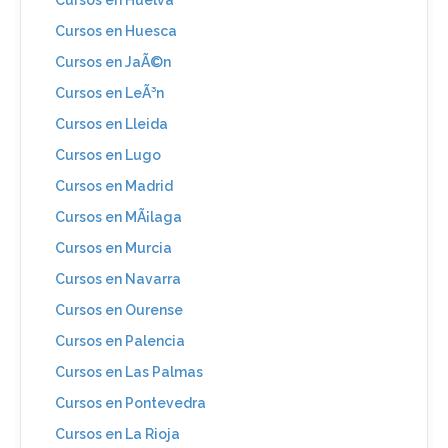
Cursos en Huesca
Cursos en JaÃ©n
Cursos en LeÃ³n
Cursos en Lleida
Cursos en Lugo
Cursos en Madrid
Cursos en MÃ¡laga
Cursos en Murcia
Cursos en Navarra
Cursos en Ourense
Cursos en Palencia
Cursos en Las Palmas
Cursos en Pontevedra
Cursos en La Rioja