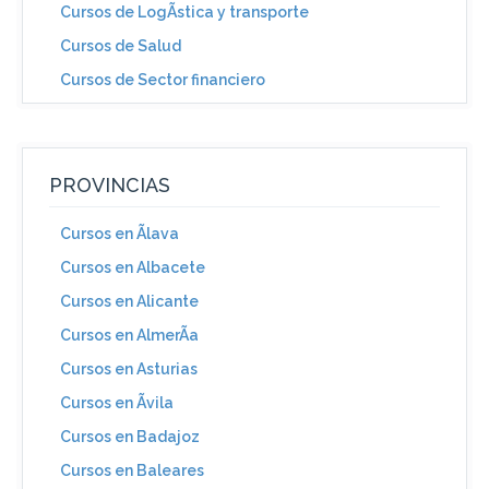
Cursos de LogÃ­stica y transporte
Cursos de Salud
Cursos de Sector financiero
PROVINCIAS
Cursos en Ãlava
Cursos en Albacete
Cursos en Alicante
Cursos en AlmerÃ­a
Cursos en Asturias
Cursos en Ãvila
Cursos en Badajoz
Cursos en Baleares