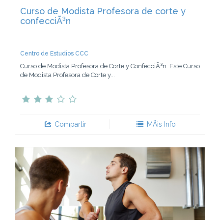
Curso de Modista Profesora de corte y
confecciÃ³n
Centro de Estudios CCC
Curso de Modista Profesora de Corte y ConfecciÃ³n. Este Curso
de Modista Profesora de Corte y...
Compartir
MÃ¡s Info