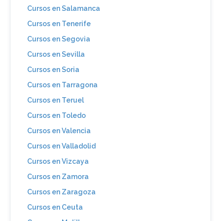
Cursos en Salamanca
Cursos en Tenerife
Cursos en Segovia
Cursos en Sevilla
Cursos en Soria
Cursos en Tarragona
Cursos en Teruel
Cursos en Toledo
Cursos en Valencia
Cursos en Valladolid
Cursos en Vizcaya
Cursos en Zamora
Cursos en Zaragoza
Cursos en Ceuta