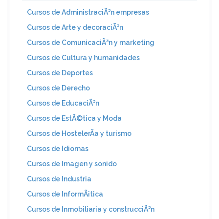
Cursos de AdministraciÃ³n empresas
Cursos de Arte y decoraciÃ³n
Cursos de ComunicaciÃ³n y marketing
Cursos de Cultura y humanidades
Cursos de Deportes
Cursos de Derecho
Cursos de EducaciÃ³n
Cursos de EstÃ©tica y Moda
Cursos de HostelerÃ­a y turismo
Cursos de Idiomas
Cursos de Imagen y sonido
Cursos de Industria
Cursos de InformÃ¡tica
Cursos de Inmobiliaria y construcciÃ³n