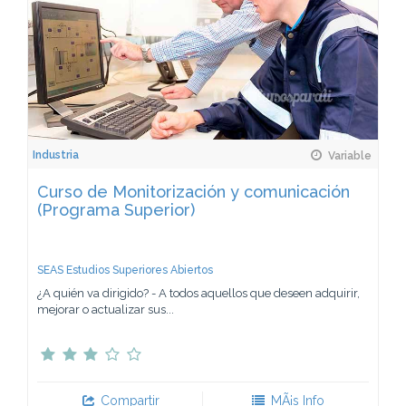
Industria
Variable
Curso de Monitorización y comunicación
(Programa Superior)
SEAS Estudios Superiores Abiertos
¿A quién va dirigido? - A todos aquellos que deseen adquirir,
mejorar o actualizar sus...
Compartir
MÃ¡s Info