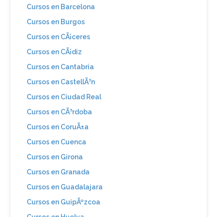
Cursos en Barcelona
Cursos en Burgos
Cursos en CÃ¡ceres
Cursos en CÃ¡diz
Cursos en Cantabria
Cursos en CastellÃ³n
Cursos en Ciudad Real
Cursos en CÃ³rdoba
Cursos en CoruÃ±a
Cursos en Cuenca
Cursos en Girona
Cursos en Granada
Cursos en Guadalajara
Cursos en GuipÃºzcoa
Cursos en Huelva