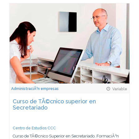
AdministraciÃ³n empresas
Variable
Curso de TÃ©cnico superior en
Secretariado
Centro de Estudios CCC
Curso de TÃ©cnico Superior en Secretariado. FormaciÃ³n