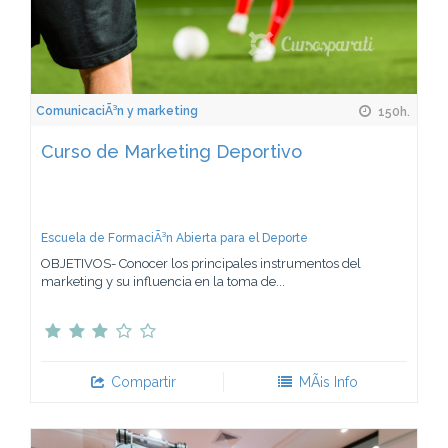
ComunicaciÃ³n y marketing
150h.
Curso de Marketing Deportivo
Escuela de FormaciÃ³n Abierta para el Deporte
OBJETIVOS- Conocer los principales instrumentos del
marketing y su influencia en la toma de...
Compartir
MÃ¡s Info