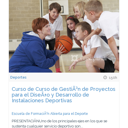
Deportes
150h
Curso de Curso de GestiÃ³n de Proyectos
para el DiseÃ±o y Desarrollo de
Instalaciones Deportivas
Escuela de FormaciÃ³n Abierta para el Deporte
PRESENTACIÃNUno de los principales ejes en los que se
sustenta cualquier servicio deportivo son...