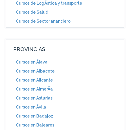
Cursos de LogÃ­stica y transporte
Cursos de Salud
Cursos de Sector financiero
PROVINCIAS
Cursos en Ãlava
Cursos en Albacete
Cursos en Alicante
Cursos en AlmerÃ­a
Cursos en Asturias
Cursos en Ãvila
Cursos en Badajoz
Cursos en Baleares