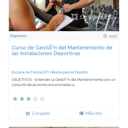
Deportes
150h
Curso de GestiÃ³n del Mantenimiento de
las Instalaciones Deportivas
Escuela de FormaciÃ³n Abierta para el Deporte
OBJETIVOS - Entender la GestiÃ³n del Mantenimiento con un
conjunto de acciones encaminadas a...
Compartir
MÃ¡s Info