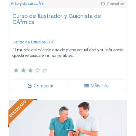
Arte y decoraciÃ³n
Consultar
Curso de Ilustrador y Guionista de
CÃ³mics
Centro de Estudios CCC
El mundo del cÃ³mic esta de plena actualidad y su influencia
queda reflejada en innumerables...
Compartir
MÃ¡s Info