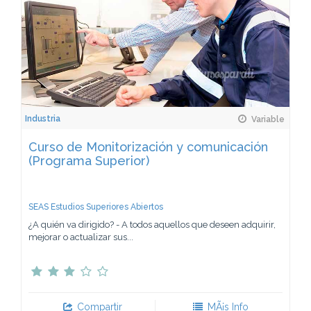
Industria
Variable
Curso de Monitorización y comunicación
(Programa Superior)
SEAS Estudios Superiores Abiertos
¿A quién va dirigido? - A todos aquellos que deseen adquirir,
mejorar o actualizar sus...
Compartir
MÃ¡s Info