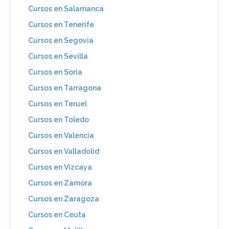
Cursos en Salamanca
Cursos en Tenerife
Cursos en Segovia
Cursos en Sevilla
Cursos en Soria
Cursos en Tarragona
Cursos en Teruel
Cursos en Toledo
Cursos en Valencia
Cursos en Valladolid
Cursos en Vizcaya
Cursos en Zamora
Cursos en Zaragoza
Cursos en Ceuta