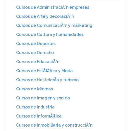
Cursos de AdministraciÃ³n empresas
Cursos de Arte y decoraciÃ³n
Cursos de ComunicaciÃ³n y marketing
Cursos de Cultura y humanidades
Cursos de Deportes
Cursos de Derecho
Cursos de EducaciÃ³n
Cursos de EstÃ©tica y Moda
Cursos de HostelerÃ­a y turismo
Cursos de Idiomas
Cursos de Imagen y sonido
Cursos de Industria
Cursos de InformÃ¡tica
Cursos de Inmobiliaria y construcciÃ³n