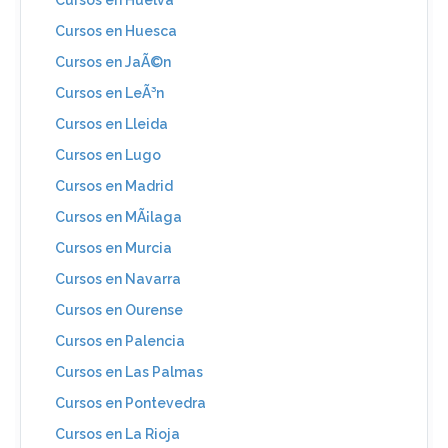
Cursos en Huesca
Cursos en JaÃ©n
Cursos en LeÃ³n
Cursos en Lleida
Cursos en Lugo
Cursos en Madrid
Cursos en MÃ¡laga
Cursos en Murcia
Cursos en Navarra
Cursos en Ourense
Cursos en Palencia
Cursos en Las Palmas
Cursos en Pontevedra
Cursos en La Rioja