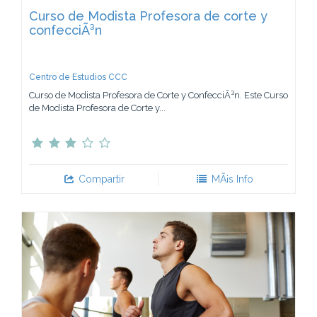
Curso de Modista Profesora de corte y
confecciÃ³n
Centro de Estudios CCC
Curso de Modista Profesora de Corte y ConfecciÃ³n. Este Curso
de Modista Profesora de Corte y...
Compartir
MÃ¡s Info