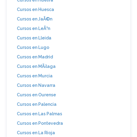
Cursos en Huesca
Cursos en JaÃ©n
Cursos en LeÃ³n
Cursos en Lleida
Cursos en Lugo
Cursos en Madrid
Cursos en MÃ¡laga
Cursos en Murcia
Cursos en Navarra
Cursos en Ourense
Cursos en Palencia
Cursos en Las Palmas
Cursos en Pontevedra
Cursos en La Rioja