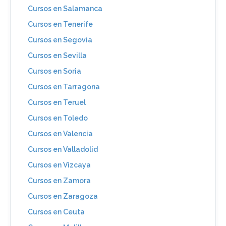
Cursos en Salamanca
Cursos en Tenerife
Cursos en Segovia
Cursos en Sevilla
Cursos en Soria
Cursos en Tarragona
Cursos en Teruel
Cursos en Toledo
Cursos en Valencia
Cursos en Valladolid
Cursos en Vizcaya
Cursos en Zamora
Cursos en Zaragoza
Cursos en Ceuta