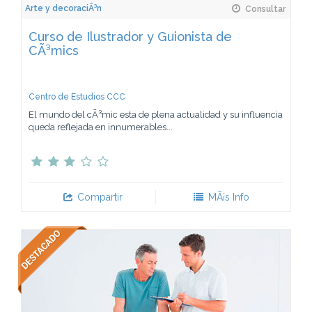
Arte y decoraciÃ³n
Consultar
Curso de Ilustrador y Guionista de
CÃ³mics
Centro de Estudios CCC
El mundo del cÃ³mic esta de plena actualidad y su influencia
queda reflejada en innumerables...
Compartir
MÃ¡s Info