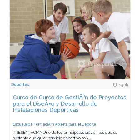
Deportes
150h
Curso de Curso de GestiÃ³n de Proyectos
para el DiseÃ±o y Desarrollo de
Instalaciones Deportivas
Escuela de FormaciÃ³n Abierta para el Deporte
PRESENTACIÃNUno de los principales ejes en los que se
sustenta cualquier servicio deportivo son...