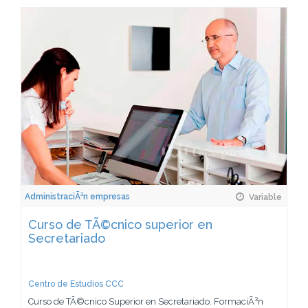
AdministraciÃ³n empresas
Variable
Curso de TÃ©cnico superior en
Secretariado
Centro de Estudios CCC
Curso de TÃ©cnico Superior en Secretariado. FormaciÃ³n