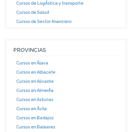
Cursos de LogÃ­stica y transporte
Cursos de Salud
Cursos de Sector financiero
PROVINCIAS
Cursos en Ãlava
Cursos en Albacete
Cursos en Alicante
Cursos en AlmerÃ­a
Cursos en Asturias
Cursos en Ãvila
Cursos en Badajoz
Cursos en Baleares