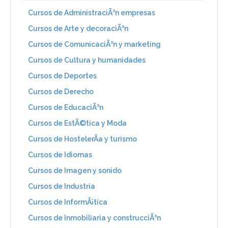
Cursos de AdministraciÃ³n empresas
Cursos de Arte y decoraciÃ³n
Cursos de ComunicaciÃ³n y marketing
Cursos de Cultura y humanidades
Cursos de Deportes
Cursos de Derecho
Cursos de EducaciÃ³n
Cursos de EstÃ©tica y Moda
Cursos de HostelerÃ­a y turismo
Cursos de Idiomas
Cursos de Imagen y sonido
Cursos de Industria
Cursos de InformÃ¡tica
Cursos de Inmobiliaria y construcciÃ³n