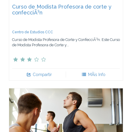
Curso de Modista Profesora de corte y
confecciÃ³n
Centro de Estudios CCC
Curso de Modista Profesora de Corte y ConfecciÃ³n. Este Curso
de Modista Profesora de Corte y...
Compartir
MÃ¡s Info