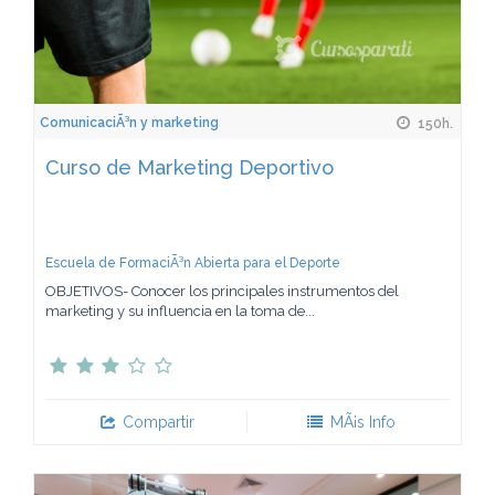
ComunicaciÃ³n y marketing
150h.
Curso de Marketing Deportivo
Escuela de FormaciÃ³n Abierta para el Deporte
OBJETIVOS- Conocer los principales instrumentos del
marketing y su influencia en la toma de...
Compartir
MÃ¡s Info