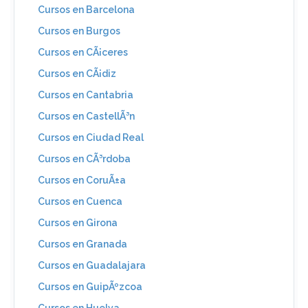
Cursos en Barcelona
Cursos en Burgos
Cursos en CÃ¡ceres
Cursos en CÃ¡diz
Cursos en Cantabria
Cursos en CastellÃ³n
Cursos en Ciudad Real
Cursos en CÃ³rdoba
Cursos en CoruÃ±a
Cursos en Cuenca
Cursos en Girona
Cursos en Granada
Cursos en Guadalajara
Cursos en GuipÃºzcoa
Cursos en Huelva