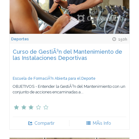
Deportes
150h
Curso de GestiÃ³n del Mantenimiento de
las Instalaciones Deportivas
Escuela de FormaciÃ³n Abierta para el Deporte
OBJETIVOS - Entender la GestiÃ³n del Mantenimiento con un
conjunto de acciones encaminadas a...
Compartir
MÃ¡s Info