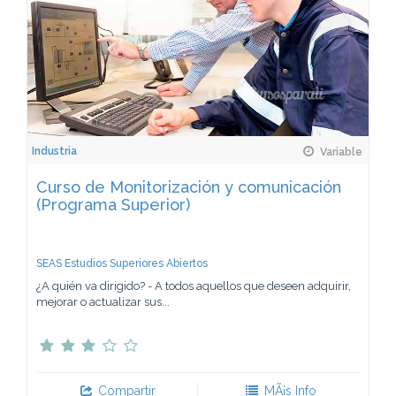
Industria
Variable
Curso de Monitorización y comunicación
(Programa Superior)
SEAS Estudios Superiores Abiertos
¿A quién va dirigido? - A todos aquellos que deseen adquirir,
mejorar o actualizar sus...
Compartir
MÃ¡s Info