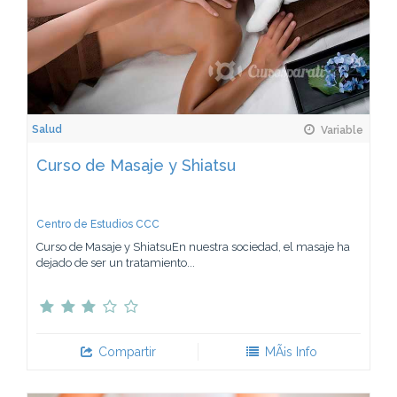
Salud
Variable
Curso de Masaje y Shiatsu
Centro de Estudios CCC
Curso de Masaje y ShiatsuEn nuestra sociedad, el masaje ha
dejado de ser un tratamiento...
Compartir
MÃ¡s Info