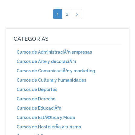
1
2
>
CATEGORIAS
Cursos de AdministraciÃ³n empresas
Cursos de Arte y decoraciÃ³n
Cursos de ComunicaciÃ³n y marketing
Cursos de Cultura y humanidades
Cursos de Deportes
Cursos de Derecho
Cursos de EducaciÃ³n
Cursos de EstÃ©tica y Moda
Cursos de HostelerÃ­a y turismo