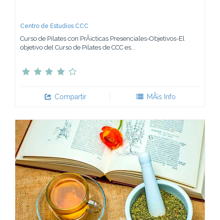
Centro de Estudios CCC
Curso de Pilates con PrÃ¡cticas Presenciales-Objetivos-El
objetivo del Curso de Pilates de CCC es...
Compartir
MÃ¡s Info