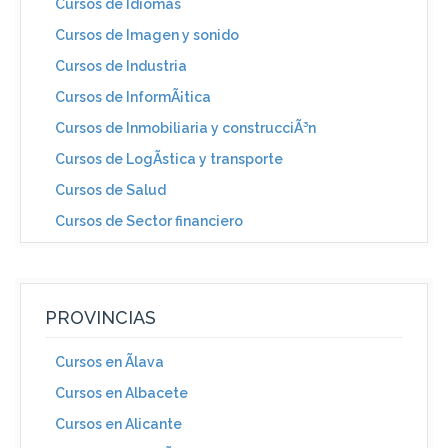
Cursos de Idiomas
Cursos de Imagen y sonido
Cursos de Industria
Cursos de InformÃ¡tica
Cursos de Inmobiliaria y construcciÃ³n
Cursos de LogÃ­stica y transporte
Cursos de Salud
Cursos de Sector financiero
PROVINCIAS
Cursos en Ãlava
Cursos en Albacete
Cursos en Alicante