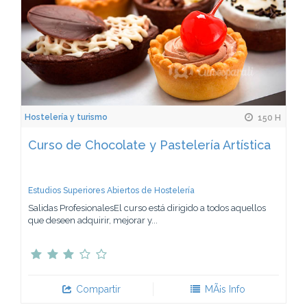
Hostelería y turismo
150 H
Curso de Chocolate y Pastelería Artística
Estudios Superiores Abiertos de Hostelería
Salidas ProfesionalesEl curso está dirigido a todos aquellos
que deseen adquirir, mejorar y...
Compartir
MÃ¡s Info