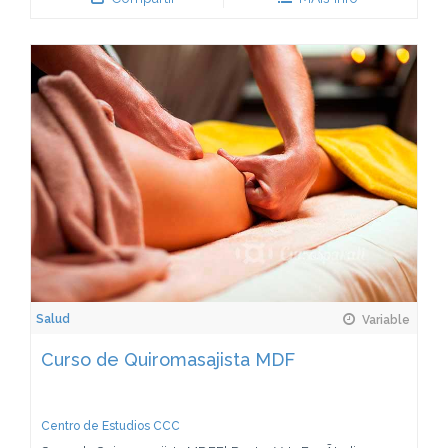
Salud
Variable
Curso de Quiromasajista MDF
Centro de Estudios CCC