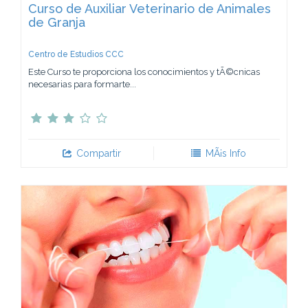
Curso de Auxiliar Veterinario de Animales
de Granja
Centro de Estudios CCC
Este Curso te proporciona los conocimientos y tÃ©cnicas
necesarias para formarte...
Compartir
MÃ¡s Info