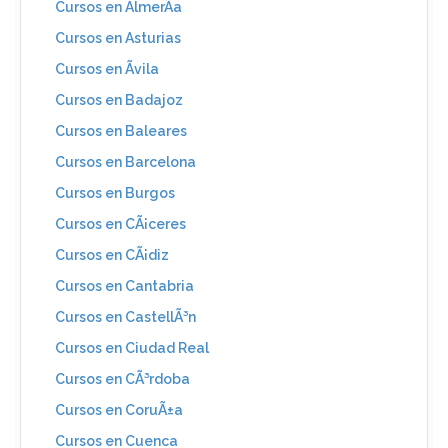
Cursos en AlmerÃ­a
Cursos en Asturias
Cursos en Ãvila
Cursos en Badajoz
Cursos en Baleares
Cursos en Barcelona
Cursos en Burgos
Cursos en CÃ¡ceres
Cursos en CÃ¡diz
Cursos en Cantabria
Cursos en CastellÃ³n
Cursos en Ciudad Real
Cursos en CÃ³rdoba
Cursos en CoruÃ±a
Cursos en Cuenca