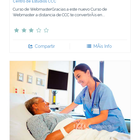
Centro de Estudios CCC
Curso de WebmasterGracias a este nuevo Curso de
Webmaster a distancia de CCC te convertirÃ¡s en...
Compartir
MÃ¡s Info