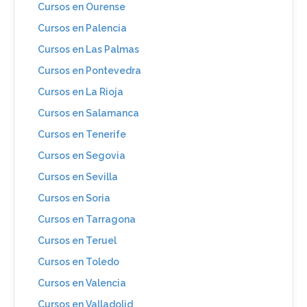
Cursos en Ourense
Cursos en Palencia
Cursos en Las Palmas
Cursos en Pontevedra
Cursos en La Rioja
Cursos en Salamanca
Cursos en Tenerife
Cursos en Segovia
Cursos en Sevilla
Cursos en Soria
Cursos en Tarragona
Cursos en Teruel
Cursos en Toledo
Cursos en Valencia
Cursos en Valladolid