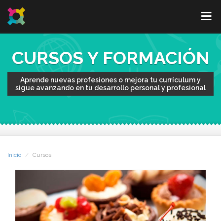
CURSOS Y FORMACIÓN
Aprende nuevas profesiones o mejora tu currículum y
sigue avanzando en tu desarrollo personal y profesional
Inicio
Cursos