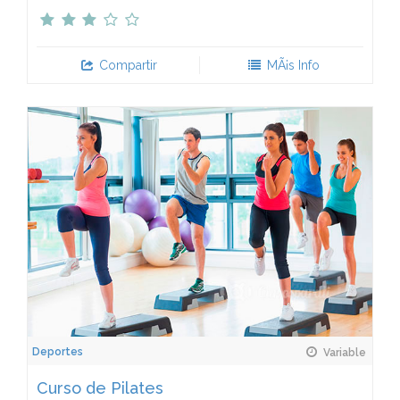
Compartir
MÃ¡s Info
Deportes
Variable
Curso de Pilates