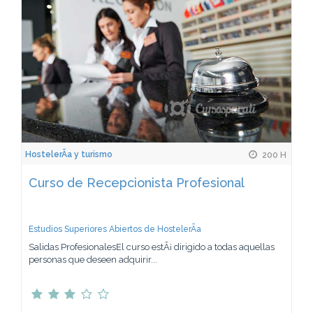
HostelerÃ­a y turismo
200 H
Curso de Recepcionista Profesional
Estudios Superiores Abiertos de HostelerÃ­a
Salidas ProfesionalesEl curso estÃ¡ dirigido a todas aquellas
personas que deseen adquirir...