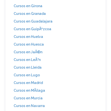
Cursos en Girona
Cursos en Granada
Cursos en Guadalajara
Cursos en GuipÃºzcoa
Cursos en Huelva
Cursos en Huesca
Cursos en JaÃ©n
Cursos en LeÃ³n
Cursos en Lleida
Cursos en Lugo
Cursos en Madrid
Cursos en MÃ¡laga
Cursos en Murcia
Cursos en Navarra