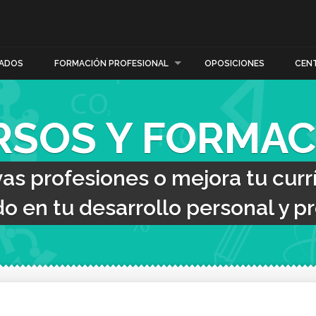
ADOS
FORMACIÓN PROFESIONAL
OPOSICIONES
CEN
RSOS Y FORMAC
s profesiones o mejora tu curr
o en tu desarrollo personal y pr