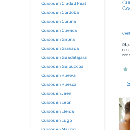
Cu
Cursos en Ciudad Real
Co
Cursos en Córdoba
Cursos en Coruña
Cursos en Cuenca
Cent
Cursos en Girona
Obje
Cursos en Granada
nece
cons
Cursos en Guadalajara
Cursos en Guipúzcoa
Cursos en Huelva
Cursos en Huesca
Cursos en Jaén
Cursos en León
Cursos en Lleida
Cursos en Lugo
Cursos en Madrid