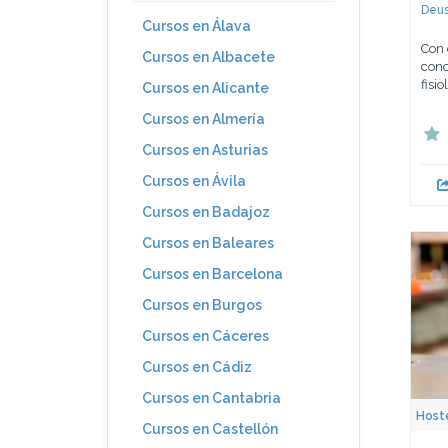
Deus
Cursos en Álava
Con 
Cursos en Albacete
cono
fisi
Cursos en Alicante
Cursos en Almería
Cursos en Asturias
Cursos en Ávila
Cursos en Badajoz
Cursos en Baleares
Cursos en Barcelona
Cursos en Burgos
Cursos en Cáceres
Cursos en Cádiz
Cursos en Cantabria
Hoste
Cursos en Castellón