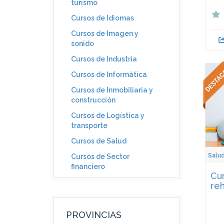
turismo
Cursos de Idiomas
Cursos de Imagen y
sonido
Cursos de Industria
Cursos de Informática
Cursos de Inmobiliaria y
construcción
Cursos de Logística y
transporte
Cursos de Salud
Salu
Cursos de Sector
financiero
Cur
reh
PROVINCIAS