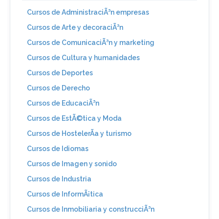
Cursos de AdministraciÃ³n empresas
Cursos de Arte y decoraciÃ³n
Cursos de ComunicaciÃ³n y marketing
Cursos de Cultura y humanidades
Cursos de Deportes
Cursos de Derecho
Cursos de EducaciÃ³n
Cursos de EstÃ©tica y Moda
Cursos de HostelerÃ­a y turismo
Cursos de Idiomas
Cursos de Imagen y sonido
Cursos de Industria
Cursos de InformÃ¡tica
Cursos de Inmobiliaria y construcciÃ³n