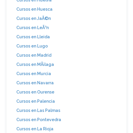
Cursos en Huesca
Cursos en JaÃ©n
Cursos en LeÃ³n
Cursos en Lleida
Cursos en Lugo
Cursos en Madrid
Cursos en MÃ¡laga
Cursos en Murcia
Cursos en Navarra
Cursos en Ourense
Cursos en Palencia
Cursos en Las Palmas
Cursos en Pontevedra
Cursos en La Rioja