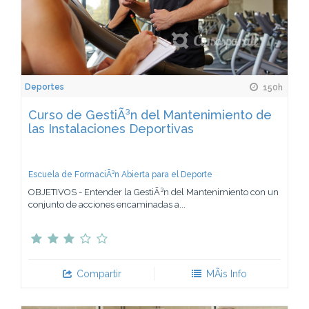
Deportes
150h
Curso de GestiÃ³n del Mantenimiento de
las Instalaciones Deportivas
Escuela de FormaciÃ³n Abierta para el Deporte
OBJETIVOS - Entender la GestiÃ³n del Mantenimiento con un
conjunto de acciones encaminadas a...
Compartir
MÃ¡s Info