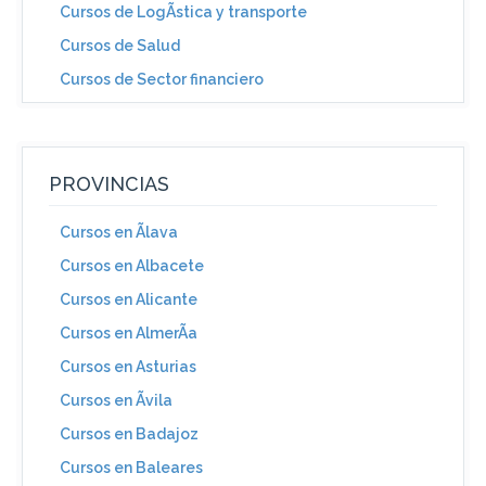
Cursos de LogÃ­stica y transporte
Cursos de Salud
Cursos de Sector financiero
PROVINCIAS
Cursos en Ãlava
Cursos en Albacete
Cursos en Alicante
Cursos en AlmerÃ­a
Cursos en Asturias
Cursos en Ãvila
Cursos en Badajoz
Cursos en Baleares