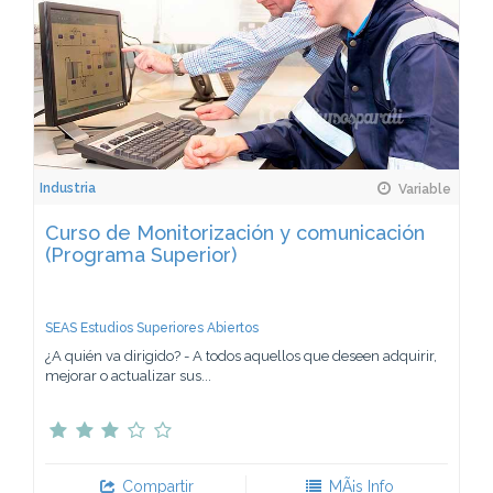
Industria
Variable
Curso de Monitorización y comunicación
(Programa Superior)
SEAS Estudios Superiores Abiertos
¿A quién va dirigido? - A todos aquellos que deseen adquirir,
mejorar o actualizar sus...
Compartir
MÃ¡s Info