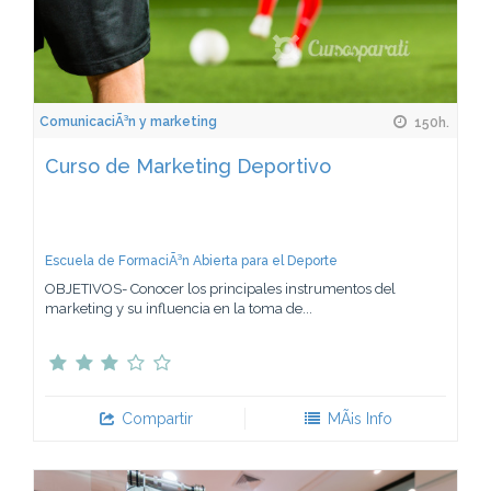
ComunicaciÃ³n y marketing
150h.
Curso de Marketing Deportivo
Escuela de FormaciÃ³n Abierta para el Deporte
OBJETIVOS- Conocer los principales instrumentos del
marketing y su influencia en la toma de...
Compartir
MÃ¡s Info