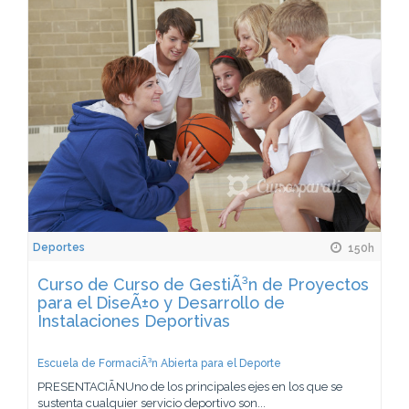
Deportes
150h
Curso de Curso de GestiÃ³n de Proyectos
para el DiseÃ±o y Desarrollo de
Instalaciones Deportivas
Escuela de FormaciÃ³n Abierta para el Deporte
PRESENTACIÃNUno de los principales ejes en los que se
sustenta cualquier servicio deportivo son...