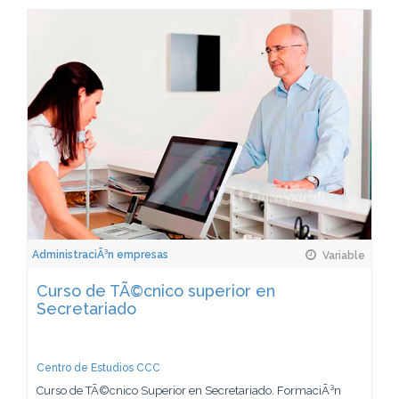
AdministraciÃ³n empresas
Variable
Curso de TÃ©cnico superior en
Secretariado
Centro de Estudios CCC
Curso de TÃ©cnico Superior en Secretariado. FormaciÃ³n