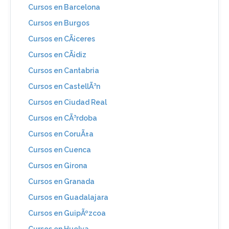
Cursos en Barcelona
Cursos en Burgos
Cursos en CÃ¡ceres
Cursos en CÃ¡diz
Cursos en Cantabria
Cursos en CastellÃ³n
Cursos en Ciudad Real
Cursos en CÃ³rdoba
Cursos en CoruÃ±a
Cursos en Cuenca
Cursos en Girona
Cursos en Granada
Cursos en Guadalajara
Cursos en GuipÃºzcoa
Cursos en Huelva