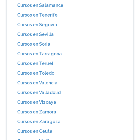
Cursos en Salamanca
Cursos en Tenerife
Cursos en Segovia
Cursos en Sevilla
Cursos en Soria
Cursos en Tarragona
Cursos en Teruel
Cursos en Toledo
Cursos en Valencia
Cursos en Valladolid
Cursos en Vizcaya
Cursos en Zamora
Cursos en Zaragoza
Cursos en Ceuta