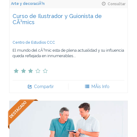
Arte y decoraciÃ³n
Consultar
Curso de Ilustrador y Guionista de
CÃ³mics
Centro de Estudios CCC
El mundo del cÃ³mic esta de plena actualidad y su influencia
queda reflejada en innumerables...
Compartir
MÃ¡s Info