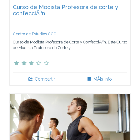
Curso de Modista Profesora de corte y
confecciÃ³n
Centro de Estudios CCC
Curso de Modista Profesora de Corte y ConfecciÃ³n. Este Curso
de Modista Profesora de Corte y...
Compartir
MÃ¡s Info