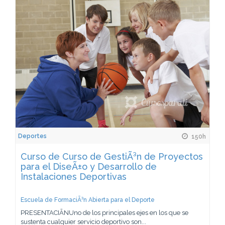
Deportes
150h
Curso de Curso de GestiÃ³n de Proyectos
para el DiseÃ±o y Desarrollo de
Instalaciones Deportivas
Escuela de FormaciÃ³n Abierta para el Deporte
PRESENTACIÃNUno de los principales ejes en los que se
sustenta cualquier servicio deportivo son...