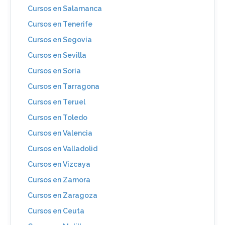
Cursos en Salamanca
Cursos en Tenerife
Cursos en Segovia
Cursos en Sevilla
Cursos en Soria
Cursos en Tarragona
Cursos en Teruel
Cursos en Toledo
Cursos en Valencia
Cursos en Valladolid
Cursos en Vizcaya
Cursos en Zamora
Cursos en Zaragoza
Cursos en Ceuta