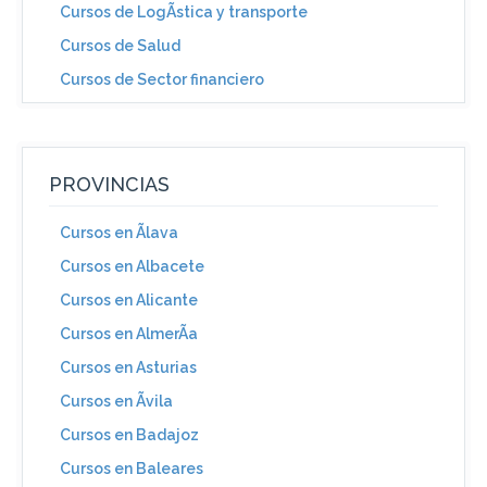
Cursos de LogÃ­stica y transporte
Cursos de Salud
Cursos de Sector financiero
PROVINCIAS
Cursos en Ãlava
Cursos en Albacete
Cursos en Alicante
Cursos en AlmerÃ­a
Cursos en Asturias
Cursos en Ãvila
Cursos en Badajoz
Cursos en Baleares