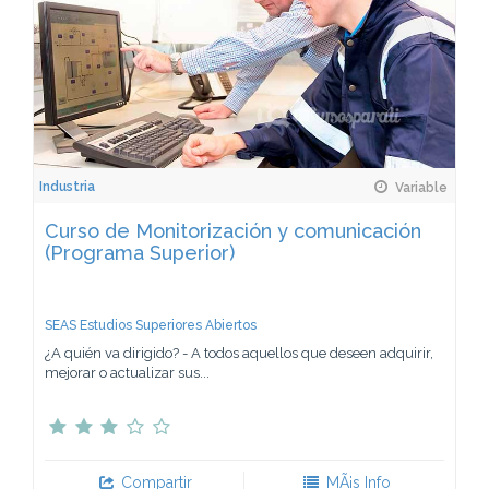
Industria
Variable
Curso de Monitorización y comunicación
(Programa Superior)
SEAS Estudios Superiores Abiertos
¿A quién va dirigido? - A todos aquellos que deseen adquirir,
mejorar o actualizar sus...
Compartir
MÃ¡s Info