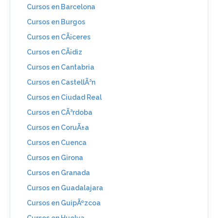
Cursos en Barcelona
Cursos en Burgos
Cursos en CÃ¡ceres
Cursos en CÃ¡diz
Cursos en Cantabria
Cursos en CastellÃ³n
Cursos en Ciudad Real
Cursos en CÃ³rdoba
Cursos en CoruÃ±a
Cursos en Cuenca
Cursos en Girona
Cursos en Granada
Cursos en Guadalajara
Cursos en GuipÃºzcoa
Cursos en Huelva