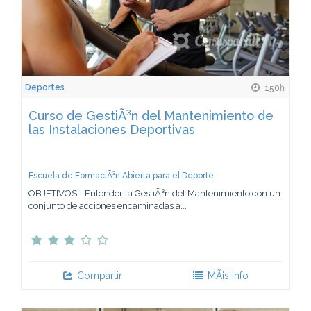
Deportes
150h
Curso de GestiÃ³n del Mantenimiento de
las Instalaciones Deportivas
Escuela de FormaciÃ³n Abierta para el Deporte
OBJETIVOS - Entender la GestiÃ³n del Mantenimiento con un
conjunto de acciones encaminadas a...
Compartir
MÃ¡s Info