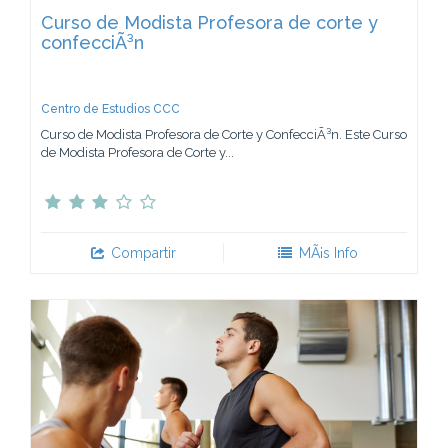
Curso de Modista Profesora de corte y
confecciÃ³n
Centro de Estudios CCC
Curso de Modista Profesora de Corte y ConfecciÃ³n. Este Curso
de Modista Profesora de Corte y...
Compartir
MÃ¡s Info