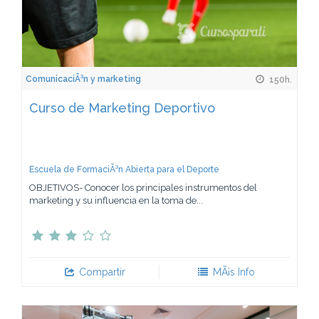
ComunicaciÃ³n y marketing
150h.
Curso de Marketing Deportivo
Escuela de FormaciÃ³n Abierta para el Deporte
OBJETIVOS- Conocer los principales instrumentos del
marketing y su influencia en la toma de...
Compartir
MÃ¡s Info