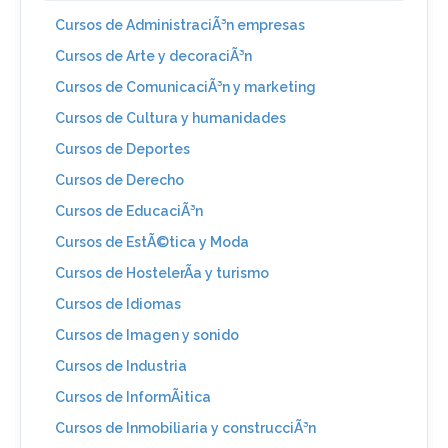
Cursos de AdministraciÃ³n empresas
Cursos de Arte y decoraciÃ³n
Cursos de ComunicaciÃ³n y marketing
Cursos de Cultura y humanidades
Cursos de Deportes
Cursos de Derecho
Cursos de EducaciÃ³n
Cursos de EstÃ©tica y Moda
Cursos de HostelerÃ­a y turismo
Cursos de Idiomas
Cursos de Imagen y sonido
Cursos de Industria
Cursos de InformÃ¡tica
Cursos de Inmobiliaria y construcciÃ³n