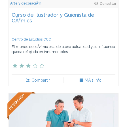
Arte y decoraciÃ³n
Consultar
Curso de Ilustrador y Guionista de
CÃ³mics
Centro de Estudios CCC
El mundo del cÃ³mic esta de plena actualidad y su influencia
queda reflejada en innumerables...
Compartir
MÃ¡s Info