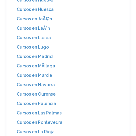
Cursos en Huesca
Cursos en JaÃ©n
Cursos en LeÃ³n
Cursos en Lleida
Cursos en Lugo
Cursos en Madrid
Cursos en MÃ¡laga
Cursos en Murcia
Cursos en Navarra
Cursos en Ourense
Cursos en Palencia
Cursos en Las Palmas
Cursos en Pontevedra
Cursos en La Rioja