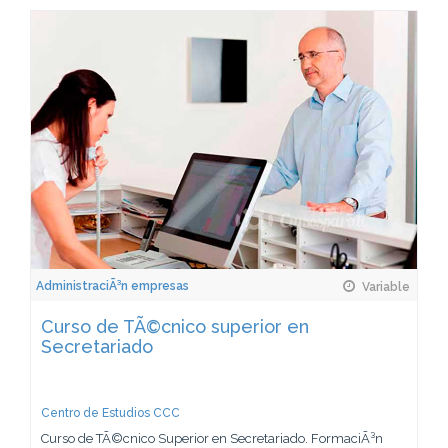
AdministraciÃ³n empresas
Variable
Curso de TÃ©cnico superior en
Secretariado
Centro de Estudios CCC
Curso de TÃ©cnico Superior en Secretariado. FormaciÃ³n