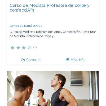
Curso de Modista Profesora de corte y
confecciÃ³n
Centro de Estudios CCC
Curso de Modista Profesora de Corte y ConfecciÃ³n. Este Curso
de Modista Profesora de Corte y...
Compartir
MÃ¡s Info