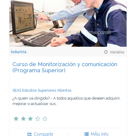
Industria
Variable
Curso de Monitorización y comunicación
(Programa Superior)
SEAS Estudios Superiores Abiertos
¿A quién va dirigido? - A todos aquellos que deseen adquirir,
mejorar o actualizar sus...
Compartir
MÃ¡s Info