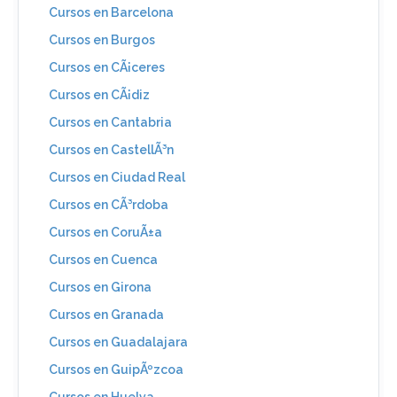
Cursos en Barcelona
Cursos en Burgos
Cursos en CÃ¡ceres
Cursos en CÃ¡diz
Cursos en Cantabria
Cursos en CastellÃ³n
Cursos en Ciudad Real
Cursos en CÃ³rdoba
Cursos en CoruÃ±a
Cursos en Cuenca
Cursos en Girona
Cursos en Granada
Cursos en Guadalajara
Cursos en GuipÃºzcoa
Cursos en Huelva