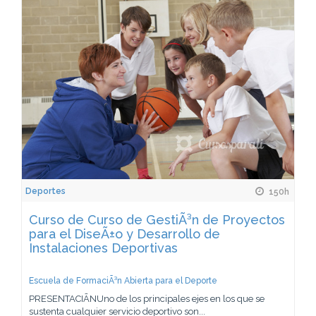
Deportes
150h
Curso de Curso de GestiÃ³n de Proyectos
para el DiseÃ±o y Desarrollo de
Instalaciones Deportivas
Escuela de FormaciÃ³n Abierta para el Deporte
PRESENTACIÃNUno de los principales ejes en los que se
sustenta cualquier servicio deportivo son...