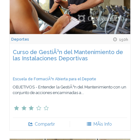
Deportes
150h
Curso de GestiÃ³n del Mantenimiento de
las Instalaciones Deportivas
Escuela de FormaciÃ³n Abierta para el Deporte
OBJETIVOS - Entender la GestiÃ³n del Mantenimiento con un
conjunto de acciones encaminadas a...
Compartir
MÃ¡s Info