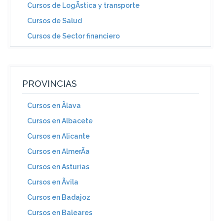
Cursos de LogÃ­stica y transporte
Cursos de Salud
Cursos de Sector financiero
PROVINCIAS
Cursos en Ãlava
Cursos en Albacete
Cursos en Alicante
Cursos en AlmerÃ­a
Cursos en Asturias
Cursos en Ãvila
Cursos en Badajoz
Cursos en Baleares