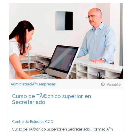
AdministraciÃ³n empresas
Variable
Curso de TÃ©cnico superior en
Secretariado
Centro de Estudios CCC
Curso de TÃ©cnico Superior en Secretariado. FormaciÃ³n