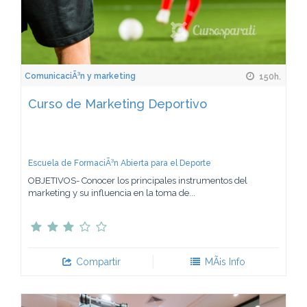
ComunicaciÃ³n y marketing
150h.
Curso de Marketing Deportivo
Escuela de FormaciÃ³n Abierta para el Deporte
OBJETIVOS- Conocer los principales instrumentos del
marketing y su influencia en la toma de...
Compartir
MÃ¡s Info