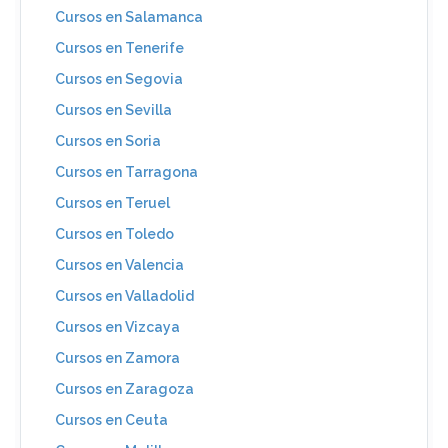
Cursos en Salamanca
Cursos en Tenerife
Cursos en Segovia
Cursos en Sevilla
Cursos en Soria
Cursos en Tarragona
Cursos en Teruel
Cursos en Toledo
Cursos en Valencia
Cursos en Valladolid
Cursos en Vizcaya
Cursos en Zamora
Cursos en Zaragoza
Cursos en Ceuta