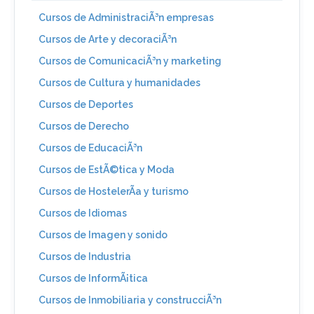
Cursos de AdministraciÃ³n empresas
Cursos de Arte y decoraciÃ³n
Cursos de ComunicaciÃ³n y marketing
Cursos de Cultura y humanidades
Cursos de Deportes
Cursos de Derecho
Cursos de EducaciÃ³n
Cursos de EstÃ©tica y Moda
Cursos de HostelerÃ­a y turismo
Cursos de Idiomas
Cursos de Imagen y sonido
Cursos de Industria
Cursos de InformÃ¡tica
Cursos de Inmobiliaria y construcciÃ³n