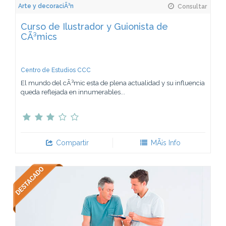
Arte y decoraciÃ³n
Consultar
Curso de Ilustrador y Guionista de
CÃ³mics
Centro de Estudios CCC
El mundo del cÃ³mic esta de plena actualidad y su influencia
queda reflejada en innumerables...
Compartir
MÃ¡s Info