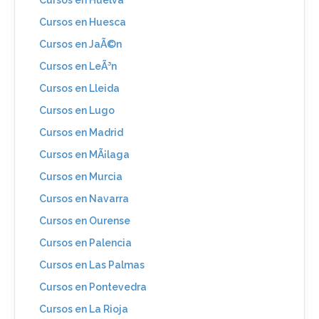
Cursos en Huesca
Cursos en JaÃ©n
Cursos en LeÃ³n
Cursos en Lleida
Cursos en Lugo
Cursos en Madrid
Cursos en MÃ¡laga
Cursos en Murcia
Cursos en Navarra
Cursos en Ourense
Cursos en Palencia
Cursos en Las Palmas
Cursos en Pontevedra
Cursos en La Rioja