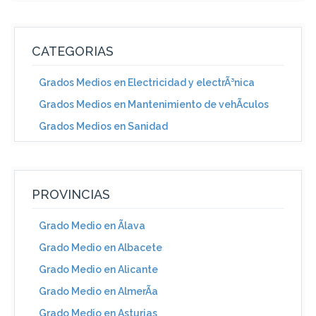
CATEGORIAS
Grados Medios en Electricidad y electrÃ³nica
Grados Medios en Mantenimiento de vehÃ­culos
Grados Medios en Sanidad
PROVINCIAS
Grado Medio en Ãlava
Grado Medio en Albacete
Grado Medio en Alicante
Grado Medio en AlmerÃ­a
Grado Medio en Asturias