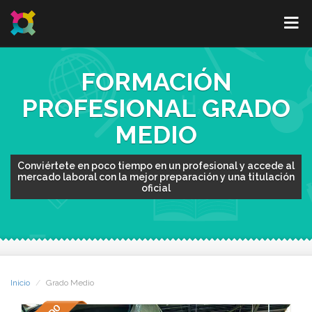
FORMACIÓN
PROFESIONAL GRADO
MEDIO
Conviértete en poco tiempo en un profesional y accede al
mercado laboral con la mejor preparación y una titulación
oficial
Inicio
Grado Medio