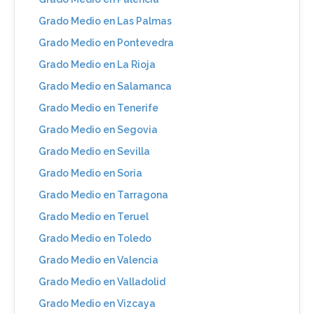
Grado Medio en Las Palmas
Grado Medio en Pontevedra
Grado Medio en La Rioja
Grado Medio en Salamanca
Grado Medio en Tenerife
Grado Medio en Segovia
Grado Medio en Sevilla
Grado Medio en Soria
Grado Medio en Tarragona
Grado Medio en Teruel
Grado Medio en Toledo
Grado Medio en Valencia
Grado Medio en Valladolid
Grado Medio en Vizcaya