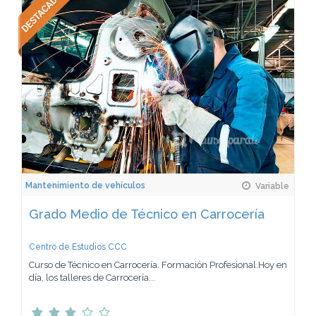
Mantenimiento de vehículos
Variable
Grado Medio de Técnico en Carrocería
Centro de Estudios CCC
Curso de Técnico en Carrocería. Formación Profesional.Hoy en
día, los talleres de Carrocería...