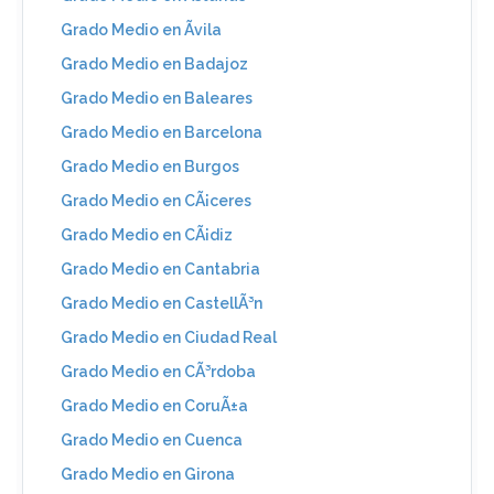
Grado Medio en Ãvila
Grado Medio en Badajoz
Grado Medio en Baleares
Grado Medio en Barcelona
Grado Medio en Burgos
Grado Medio en CÃ¡ceres
Grado Medio en CÃ¡diz
Grado Medio en Cantabria
Grado Medio en CastellÃ³n
Grado Medio en Ciudad Real
Grado Medio en CÃ³rdoba
Grado Medio en CoruÃ±a
Grado Medio en Cuenca
Grado Medio en Girona