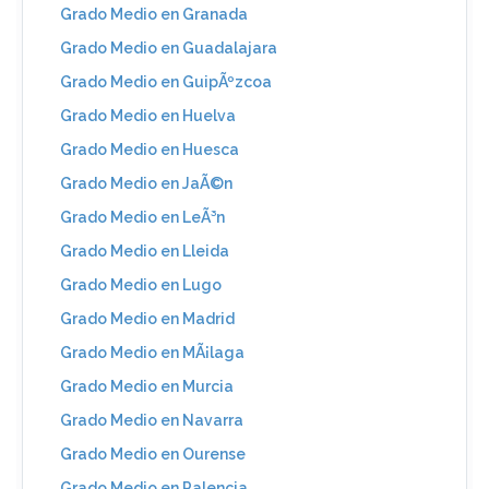
Grado Medio en Granada
Grado Medio en Guadalajara
Grado Medio en GuipÃºzcoa
Grado Medio en Huelva
Grado Medio en Huesca
Grado Medio en JaÃ©n
Grado Medio en LeÃ³n
Grado Medio en Lleida
Grado Medio en Lugo
Grado Medio en Madrid
Grado Medio en MÃ¡laga
Grado Medio en Murcia
Grado Medio en Navarra
Grado Medio en Ourense
Grado Medio en Palencia