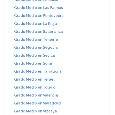
Grado Medio en Las Palmas
Grado Medio en Pontevedra
Grado Medio en La Rioja
Grado Medio en Salamanca
Grado Medio en Tenerife
Grado Medio en Segovia
Grado Medio en Sevilla
Grado Medio en Soria
Grado Medio en Tarragona
Grado Medio en Teruel
Grado Medio en Toledo
Grado Medio en Valencia
Grado Medio en Valladolid
Grado Medio en Vizcaya