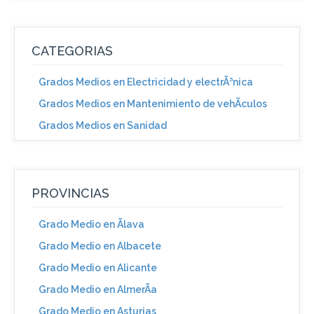
CATEGORIAS
Grados Medios en Electricidad y electrÃ³nica
Grados Medios en Mantenimiento de vehÃ­culos
Grados Medios en Sanidad
PROVINCIAS
Grado Medio en Ãlava
Grado Medio en Albacete
Grado Medio en Alicante
Grado Medio en AlmerÃ­a
Grado Medio en Asturias