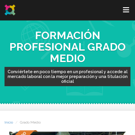
FORMACIÓN
PROFESIONAL GRADO
MEDIO
Conviértete en poco tiempo en un profesional y accede al
mercado laboral con la mejor preparación y una titulación
oficial
Inicio
Grado Medio