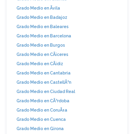
Grado Medio en Ãvila
Grado Medio en Badajoz
Grado Medio en Baleares
Grado Medio en Barcelona
Grado Medio en Burgos
Grado Medio en CÃ¡ceres
Grado Medio en CÃ¡diz
Grado Medio en Cantabria
Grado Medio en CastellÃ³n
Grado Medio en Ciudad Real
Grado Medio en CÃ³rdoba
Grado Medio en CoruÃ±a
Grado Medio en Cuenca
Grado Medio en Girona