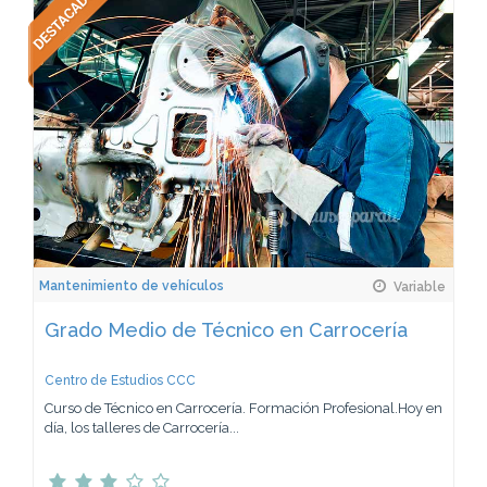
Mantenimiento de vehículos
Variable
Grado Medio de Técnico en Carrocería
Centro de Estudios CCC
Curso de Técnico en Carrocería. Formación Profesional.Hoy en
día, los talleres de Carrocería...