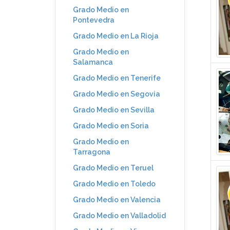
Grado Medio en
Pontevedra
Grado Medio en La Rioja
Grado Medio en
Salamanca
Grado Medio en Tenerife
Grado Medio en Segovia
Grado Medio en Sevilla
Grado Medio en Soria
Grado Medio en
Tarragona
Grado Medio en Teruel
Grado Medio en Toledo
Grado Medio en Valencia
Grado Medio en Valladolid