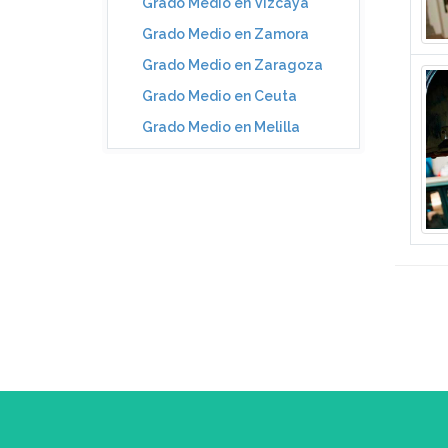
Grado Medio en Vizcaya
Grado Medio en Zamora
Grado Medio en Zaragoza
Grado Medio en Ceuta
Grado Medio en Melilla