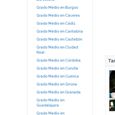
Grado Medio en Burgos
Grado Medio en Cáceres
Grado Medio en Cádiz
Grado Medio en Cantabria
Grado Medio en Castellón
Grado Medio en Ciudad
Real
Tam
Grado Medio en Córdoba
Grado Medio en Coruña
Grado Medio en Cuenca
Grado Medio en Girona
Grado Medio en Granada
Grado Medio en
Guadalajara
Grado Medio en