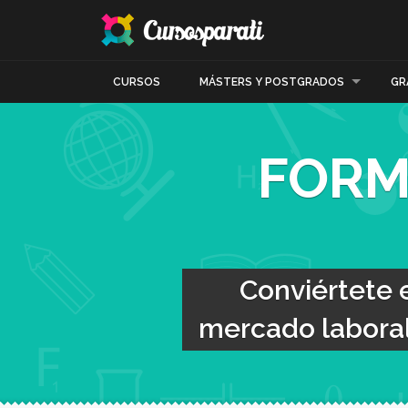
CURSOS
MÁSTERS Y POSTGRADOS
GR
FORM
Conviértete 
mercado laboral 