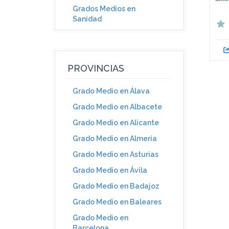
Grados Medios en
Sanidad
PROVINCIAS
Grado Medio en Álava
Grado Medio en Albacete
Grado Medio en Alicante
Grado Medio en Almería
Grado Medio en Asturias
Grado Medio en Ávila
Grado Medio en Badajoz
Grado Medio en Baleares
Grado Medio en
Barcelona