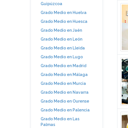
Guipúzcoa
Grado Medio en Huelva
Grado Medio en Huesca
Grado Medio en Jaén
Grado Medio en León
Grado Medio en Lleida
Grado Medio en Lugo
Grado Medio en Madrid
Grado Medio en Málaga
Grado Medio en Murcia
Grado Medio en Navarra
Grado Medio en Ourense
Grado Medio en Palencia
Grado Medio en Las
Palmas