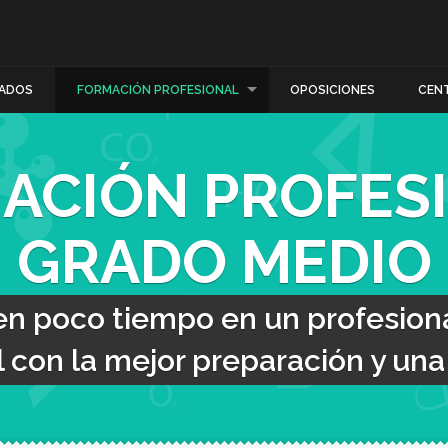
ADOS
FORMACIÓN PROFESIONAL
OPOSICIONES
CEN
ACIÓN PROFES
GRADO MEDIO
en poco tiempo en un profesiona
con la mejor preparación y una t