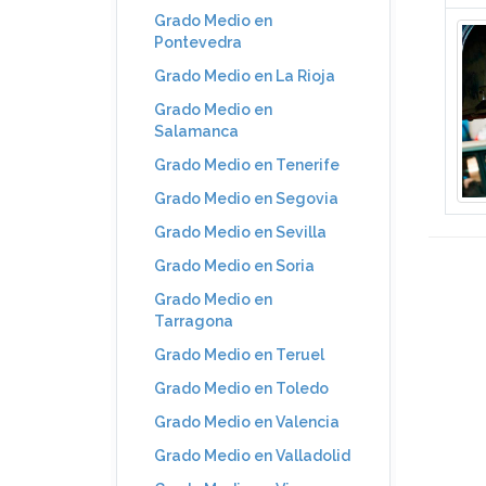
Grado Medio en
Pontevedra
Grado Medio en La Rioja
Grado Medio en
Salamanca
Grado Medio en Tenerife
Grado Medio en Segovia
Grado Medio en Sevilla
Grado Medio en Soria
Grado Medio en
Tarragona
Grado Medio en Teruel
Grado Medio en Toledo
Grado Medio en Valencia
Grado Medio en Valladolid