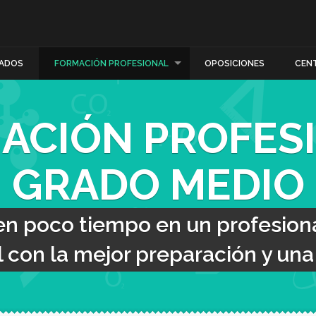
ADOS
FORMACIÓN PROFESIONAL
OPOSICIONES
CEN
ACIÓN PROFES
GRADO MEDIO
en poco tiempo en un profesiona
con la mejor preparación y una t