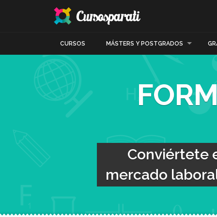
CURSOS
MÁSTERS Y POSTGRADOS
GR
FORM
Conviértete 
mercado laboral 