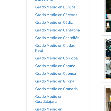
Grado Medio en Burgos
Grado Medio en Cáceres
Grado Medio en Cádiz
Grado Medio en Cantabria
Grado Medio en Castellón
Grado Medio en Ciudad
Real
Grado Medio en Córdoba
Grado Medio en Coruña
Grado Medio en Cuenca
Grado Medio en Girona
Grado Medio en Granada
Grado Medio en
Guadalajara
Grado Medio en