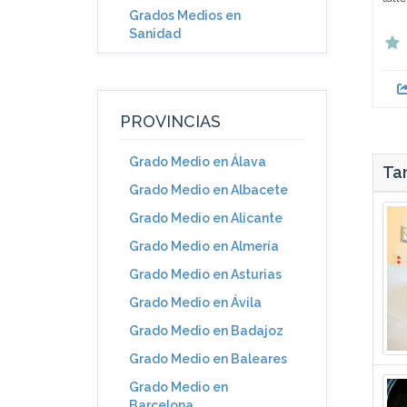
Grados Medios en
Sanidad
PROVINCIAS
Grado Medio en Álava
Tam
Grado Medio en Albacete
Grado Medio en Alicante
Grado Medio en Almería
Grado Medio en Asturias
Grado Medio en Ávila
Grado Medio en Badajoz
Grado Medio en Baleares
Grado Medio en
Barcelona