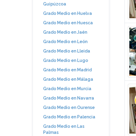
Guipúzcoa
Grado Medio en Huelva
Grado Medio en Huesca
Grado Medio en Jaén
Grado Medio en León
Grado Medio en Lleida
Grado Medio en Lugo
Grado Medio en Madrid
Grado Medio en Málaga
Grado Medio en Murcia
Grado Medio en Navarra
Grado Medio en Ourense
Grado Medio en Palencia
Grado Medio en Las
Palmas