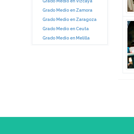
Grado Medio en Vizcaya
Grado Medio en Zamora
Grado Medio en Zaragoza
Grado Medio en Ceuta
Grado Medio en Melilla