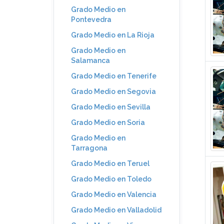
Grado Medio en
Pontevedra
Grado Medio en La Rioja
Grado Medio en
Salamanca
Grado Medio en Tenerife
Grado Medio en Segovia
Grado Medio en Sevilla
Grado Medio en Soria
Grado Medio en
Tarragona
Grado Medio en Teruel
Grado Medio en Toledo
Grado Medio en Valencia
Grado Medio en Valladolid