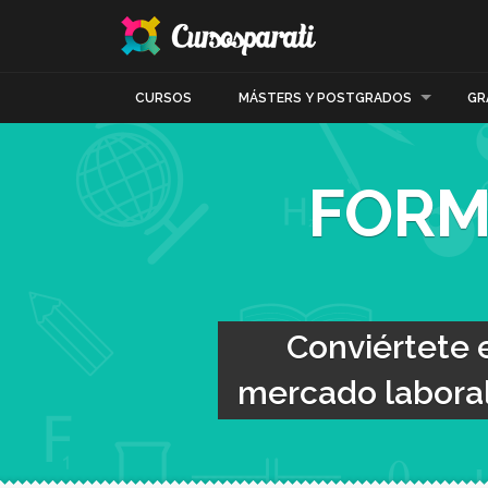
CURSOS
MÁSTERS Y POSTGRADOS
GR
FORM
Conviértete 
mercado laboral 