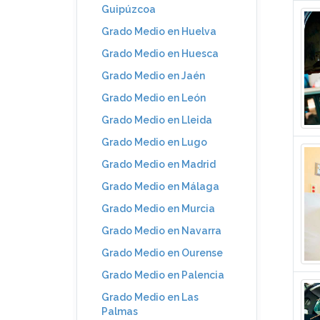
Guipúzcoa
Grado Medio en Huelva
Grado Medio en Huesca
Grado Medio en Jaén
Grado Medio en León
Grado Medio en Lleida
Grado Medio en Lugo
Grado Medio en Madrid
Grado Medio en Málaga
Grado Medio en Murcia
Grado Medio en Navarra
Grado Medio en Ourense
Grado Medio en Palencia
Grado Medio en Las
Palmas