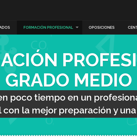
ADOS
FORMACIÓN PROFESIONAL
OPOSICIONES
CEN
ACIÓN PROFES
GRADO MEDIO
en poco tiempo en un profesiona
con la mejor preparación y una t