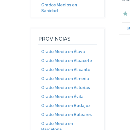
Grados Medios en
Sanidad
PROVINCIAS
Grado Medio en Álava
Grado Medio en Albacete
Grado Medio en Alicante
Grado Medio en Almería
Grado Medio en Asturias
Grado Medio en Ávila
Grado Medio en Badajoz
Grado Medio en Baleares
Grado Medio en
Barcelona