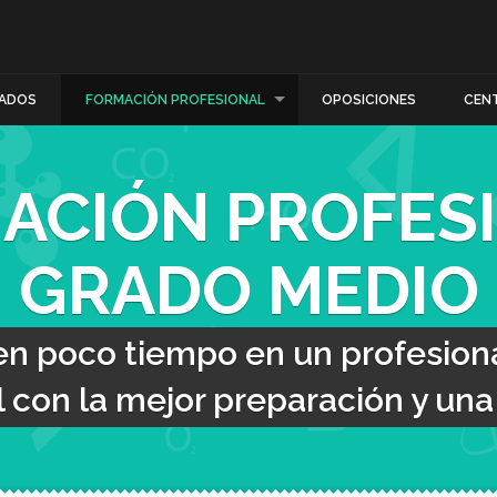
ADOS
FORMACIÓN PROFESIONAL
OPOSICIONES
CEN
ACIÓN PROFES
GRADO MEDIO
en poco tiempo en un profesiona
con la mejor preparación y una t