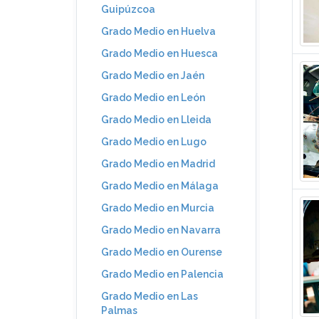
Guipúzcoa
Grado Medio en Huelva
Grado Medio en Huesca
Grado Medio en Jaén
Grado Medio en León
Grado Medio en Lleida
Grado Medio en Lugo
Grado Medio en Madrid
Grado Medio en Málaga
Grado Medio en Murcia
Grado Medio en Navarra
Grado Medio en Ourense
Grado Medio en Palencia
Grado Medio en Las
Palmas