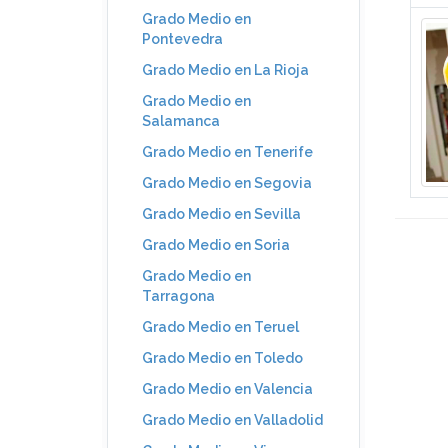
Grado Medio en
Pontevedra
Grado Medio en La Rioja
Grado Medio en
Salamanca
Grado Medio en Tenerife
Grado Medio en Segovia
Grado Medio en Sevilla
Grado Medio en Soria
Grado Medio en
Tarragona
Grado Medio en Teruel
Grado Medio en Toledo
Grado Medio en Valencia
Grado Medio en Valladolid