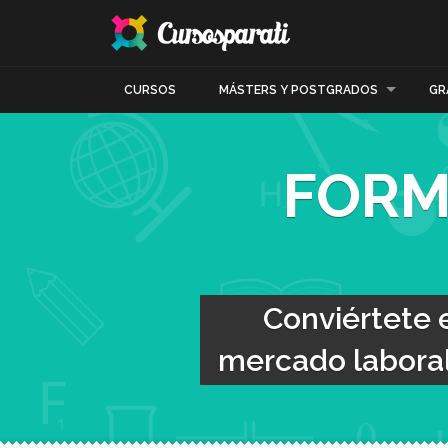
CURSOS
MÁSTERS Y POSTGRADOS
GR
FORM
Conviértete 
mercado laboral 