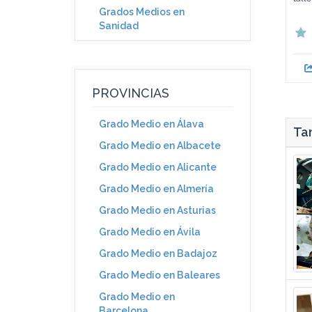
Grados Medios en
Sanidad
PROVINCIAS
Grado Medio en Álava
Tam
Grado Medio en Albacete
Grado Medio en Alicante
Grado Medio en Almería
Grado Medio en Asturias
Grado Medio en Ávila
Grado Medio en Badajoz
Grado Medio en Baleares
Grado Medio en
Barcelona