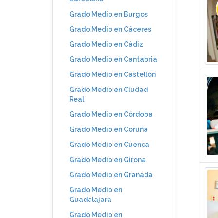
Grado Medio en Burgos
Grado Medio en Cáceres
Grado Medio en Cádiz
Grado Medio en Cantabria
Grado Medio en Castellón
Grado Medio en Ciudad
Real
Grado Medio en Córdoba
Grado Medio en Coruña
Grado Medio en Cuenca
Grado Medio en Girona
Grado Medio en Granada
Grado Medio en
Guadalajara
Grado Medio en