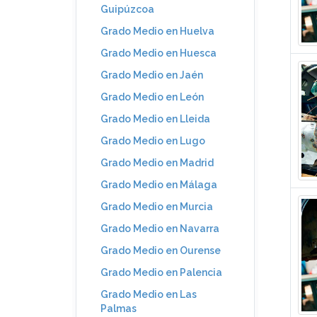
Guipúzcoa
Grado Medio en Huelva
Grado Medio en Huesca
Grado Medio en Jaén
Grado Medio en León
Grado Medio en Lleida
Grado Medio en Lugo
Grado Medio en Madrid
Grado Medio en Málaga
Grado Medio en Murcia
Grado Medio en Navarra
Grado Medio en Ourense
Grado Medio en Palencia
Grado Medio en Las
Palmas