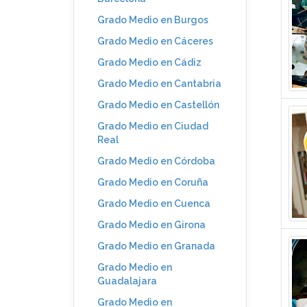
Grado Medio en Burgos
Grado Medio en Cáceres
Grado Medio en Cádiz
Grado Medio en Cantabria
Grado Medio en Castellón
Grado Medio en Ciudad
Real
Grado Medio en Córdoba
Grado Medio en Coruña
Grado Medio en Cuenca
Grado Medio en Girona
Grado Medio en Granada
Grado Medio en
Guadalajara
Grado Medio en