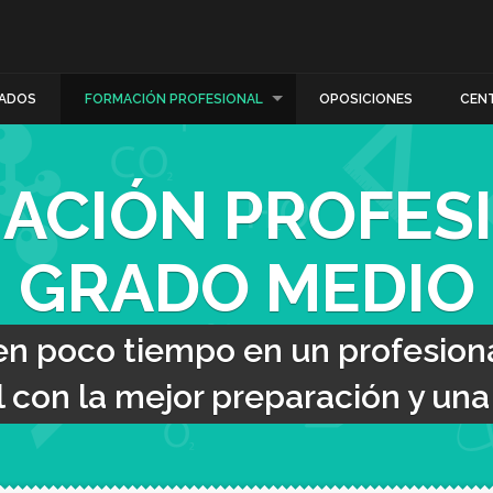
ADOS
FORMACIÓN PROFESIONAL
OPOSICIONES
CEN
ACIÓN PROFES
GRADO MEDIO
en poco tiempo en un profesiona
con la mejor preparación y una t