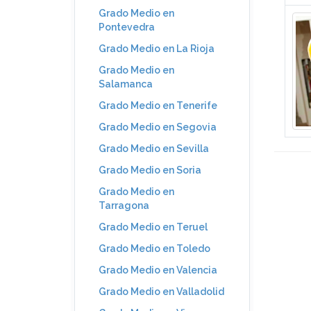
Grado Medio en
Pontevedra
Grado Medio en La Rioja
Grado Medio en
Salamanca
Grado Medio en Tenerife
Grado Medio en Segovia
Grado Medio en Sevilla
Grado Medio en Soria
Grado Medio en
Tarragona
Grado Medio en Teruel
Grado Medio en Toledo
Grado Medio en Valencia
Grado Medio en Valladolid