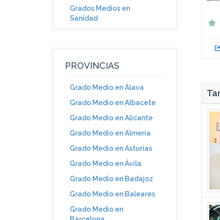
Grados Medios en
Sanidad
PROVINCIAS
Grado Medio en Álava
Tam
Grado Medio en Albacete
Grado Medio en Alicante
Grado Medio en Almería
Grado Medio en Asturias
Grado Medio en Ávila
Grado Medio en Badajoz
Grado Medio en Baleares
Grado Medio en
Barcelona