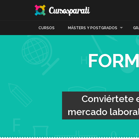
CURSOS
MÁSTERS Y POSTGRADOS
GR
FORM
Conviértete 
mercado laboral 