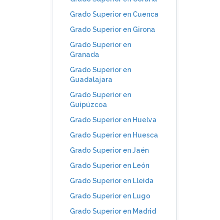
Grado Superior en Cuenca
Grado Superior en Girona
Grado Superior en
Granada
Grado Superior en
Guadalajara
Grado Superior en
Guipúzcoa
Grado Superior en Huelva
Grado Superior en Huesca
Grado Superior en Jaén
Grado Superior en León
Grado Superior en Lleida
Grado Superior en Lugo
Grado Superior en Madrid