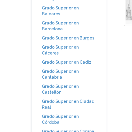
Grado Superior en
Baleares
Grado Superior en
Barcelona
Grado Superior en Burgos
Grado Superior en
Cáceres
Grado Superior en Cádiz
Grado Superior en
Cantabria
Grado Superior en
Castellón
Grado Superior en Ciudad
Real
Grado Superior en
Córdoba
Grado Superior en Coruña