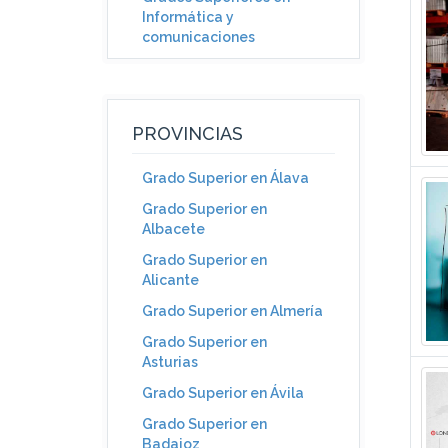
Informática y
comunicaciones
PROVINCIAS
Grado Superior en Álava
Grado Superior en
Albacete
Grado Superior en
Alicante
Grado Superior en Almería
Grado Superior en
Asturias
Grado Superior en Ávila
Grado Superior en
Badajoz