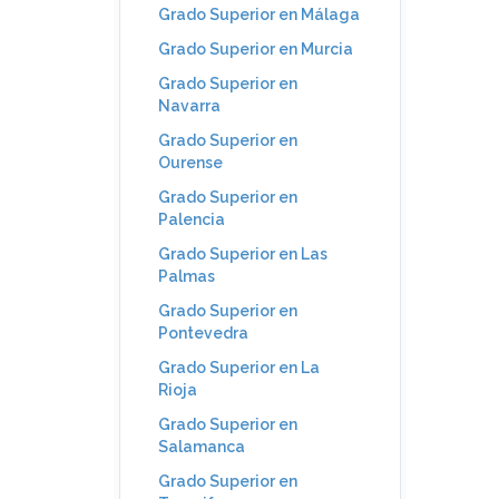
Grado Superior en Málaga
Grado Superior en Murcia
Grado Superior en
Navarra
Grado Superior en
Ourense
Grado Superior en
Palencia
Grado Superior en Las
Palmas
Grado Superior en
Pontevedra
Grado Superior en La
Rioja
Grado Superior en
Salamanca
Grado Superior en