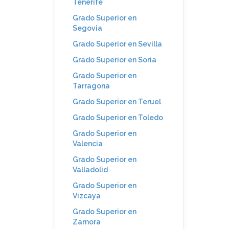
Tenerife
Grado Superior en
Segovia
Grado Superior en Sevilla
Grado Superior en Soria
Grado Superior en
Tarragona
Grado Superior en Teruel
Grado Superior en Toledo
Grado Superior en
Valencia
Grado Superior en
Valladolid
Grado Superior en
Vizcaya
Grado Superior en
Zamora