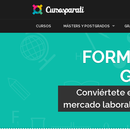
CURSOS
MÁSTERS Y POSTGRADOS
GR
FORM
Conviértete 
mercado laboral 