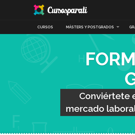
CURSOS
MÁSTERS Y POSTGRADOS
GR
FORM
Conviértete 
mercado laboral 