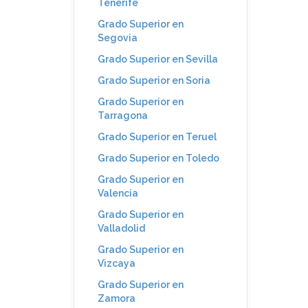
Tenerife
Grado Superior en
Segovia
Grado Superior en Sevilla
Grado Superior en Soria
Grado Superior en
Tarragona
Grado Superior en Teruel
Grado Superior en Toledo
Grado Superior en
Valencia
Grado Superior en
Valladolid
Grado Superior en
Vizcaya
Grado Superior en
Zamora