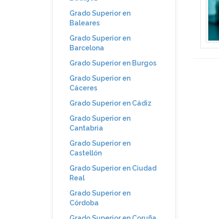
Grado Superior en
Baleares
Grado Superior en
Barcelona
Grado Superior en Burgos
Grado Superior en
Cáceres
Grado Superior en Cádiz
Grado Superior en
Cantabria
Grado Superior en
Castellón
Grado Superior en Ciudad
Real
Grado Superior en
Córdoba
Grado Superior en Coruña