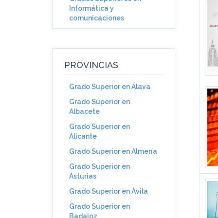
Informática y
comunicaciones
PROVINCIAS
Grado Superior en Álava
Grado Superior en
Albacete
Grado Superior en
Alicante
Grado Superior en Almería
Grado Superior en
Asturias
Grado Superior en Ávila
Grado Superior en
Badajoz