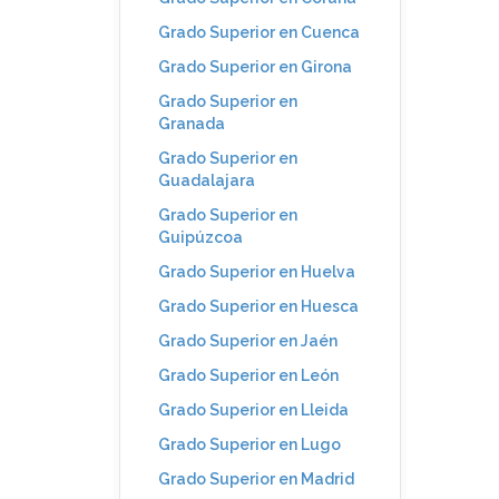
Grado Superior en Cuenca
Grado Superior en Girona
Grado Superior en
Granada
Grado Superior en
Guadalajara
Grado Superior en
Guipúzcoa
Grado Superior en Huelva
Grado Superior en Huesca
Grado Superior en Jaén
Grado Superior en León
Grado Superior en Lleida
Grado Superior en Lugo
Grado Superior en Madrid