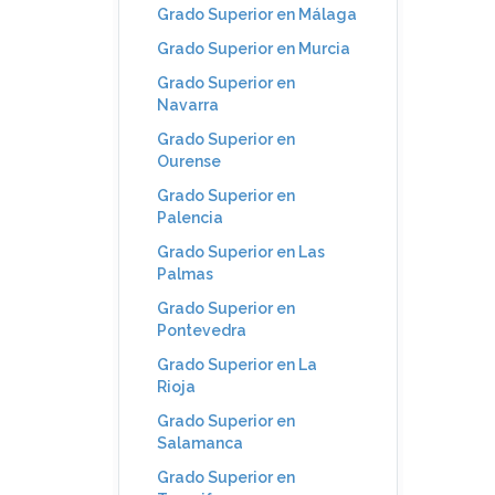
Grado Superior en Málaga
Grado Superior en Murcia
Grado Superior en
Navarra
Grado Superior en
Ourense
Grado Superior en
Palencia
Grado Superior en Las
Palmas
Grado Superior en
Pontevedra
Grado Superior en La
Rioja
Grado Superior en
Salamanca
Grado Superior en