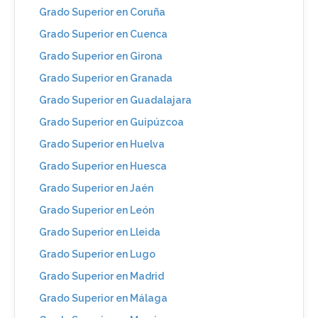
Grado Superior en Coruña
Grado Superior en Cuenca
Grado Superior en Girona
Grado Superior en Granada
Grado Superior en Guadalajara
Grado Superior en Guipúzcoa
Grado Superior en Huelva
Grado Superior en Huesca
Grado Superior en Jaén
Grado Superior en León
Grado Superior en Lleida
Grado Superior en Lugo
Grado Superior en Madrid
Grado Superior en Málaga