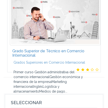
almacenamiento ...
Grado Superior de Técnico en Comercio
Internacional
Grados Superiores en Comercio Internacional
Primer curso Gestión administrativa del
comercio internacionalGestión económica y
financiera de la empresaMarketing
internacionalInglésLogística y
almacenamientoMedios de pago...
SELECCIONAR