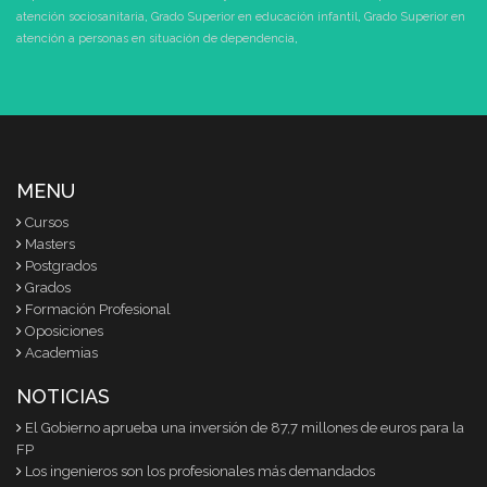
atención sociosanitaria
,
Grado Superior en educación infantil
,
Grado Superior en
atención a personas en situación de dependencia
,
MENU
Cursos
Masters
Postgrados
Grados
Formación Profesional
Oposiciones
Academias
NOTICIAS
El Gobierno aprueba una inversión de 87,7 millones de euros para la
FP
Los ingenieros son los profesionales más demandados