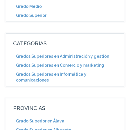
Grado Medio
Grado Superior
CATEGORIAS
Grados Superiores en Administración y gestión
Grados Superiores en Comercio y marketing
Grados Superiores en Informática y
comunicaciones
PROVINCIAS
Grado Superior en Álava