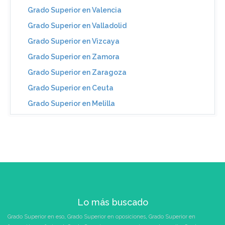
Grado Superior en Valencia
Grado Superior en Valladolid
Grado Superior en Vizcaya
Grado Superior en Zamora
Grado Superior en Zaragoza
Grado Superior en Ceuta
Grado Superior en Melilla
Lo más buscado
Grado Superior en eso
,
Grado Superior en oposiciones
,
Grado Superior en