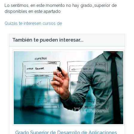
Lo sentimos, en este momento no hay grado_superior de
disponibles en este apartado
Quizás te interesen cursos de
También te pueden interesar...
Grado Superior de Desarrollo de Aplicaciones