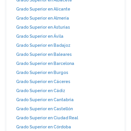
Grado Superior en Albacete
Grado Superior en Alicante
Grado Superior en Almería
Grado Superior en Asturias
Grado Superior en Ávila
Grado Superior en Badajoz
Grado Superior en Baleares
Grado Superior en Barcelona
Grado Superior en Burgos
Grado Superior en Cáceres
Grado Superior en Cádiz
Grado Superior en Cantabria
Grado Superior en Castellón
Grado Superior en Ciudad Real
Grado Superior en Córdoba