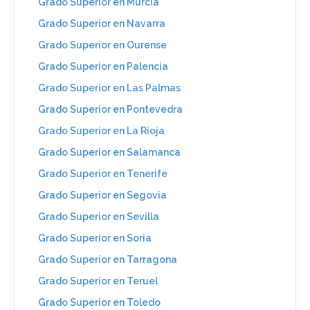
Grado Superior en Murcia
Grado Superior en Navarra
Grado Superior en Ourense
Grado Superior en Palencia
Grado Superior en Las Palmas
Grado Superior en Pontevedra
Grado Superior en La Rioja
Grado Superior en Salamanca
Grado Superior en Tenerife
Grado Superior en Segovia
Grado Superior en Sevilla
Grado Superior en Soria
Grado Superior en Tarragona
Grado Superior en Teruel
Grado Superior en Toledo