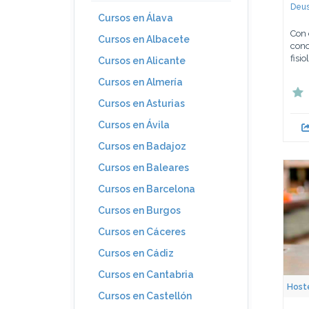
Deus
Cursos en Álava
Con 
Cursos en Albacete
cono
fisi
Cursos en Alicante
Cursos en Almería
Cursos en Asturias
Cursos en Ávila
Cursos en Badajoz
Cursos en Baleares
Cursos en Barcelona
Cursos en Burgos
Cursos en Cáceres
Cursos en Cádiz
Cursos en Cantabria
Hoste
Cursos en Castellón