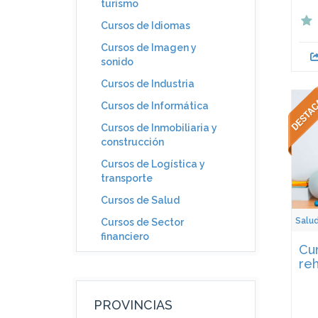
turismo
Cursos de Idiomas
Cursos de Imagen y
sonido
Cursos de Industria
Cursos de Informática
Cursos de Inmobiliaria y
construcción
Cursos de Logística y
transporte
Cursos de Salud
Salu
Cursos de Sector
financiero
Cur
reh
PROVINCIAS