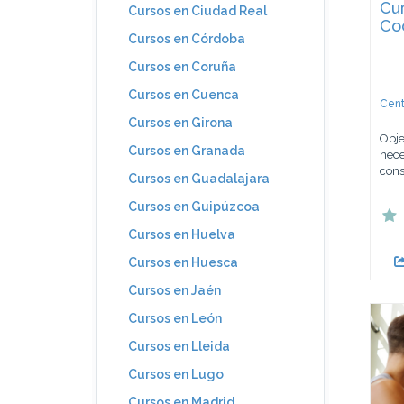
Cu
Cursos en Ciudad Real
Co
Cursos en Córdoba
Cursos en Coruña
Cursos en Cuenca
Cent
Cursos en Girona
Obje
Cursos en Granada
nece
cons
Cursos en Guadalajara
Cursos en Guipúzcoa
Cursos en Huelva
Cursos en Huesca
Cursos en Jaén
Cursos en León
Cursos en Lleida
Cursos en Lugo
Cursos en Madrid