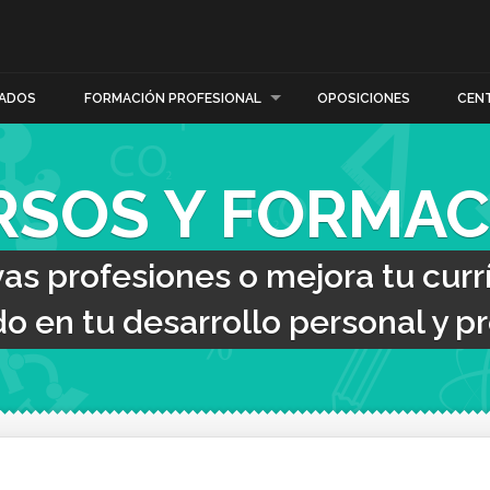
ADOS
FORMACIÓN PROFESIONAL
OPOSICIONES
CEN
RSOS Y FORMAC
s profesiones o mejora tu curr
o en tu desarrollo personal y pr