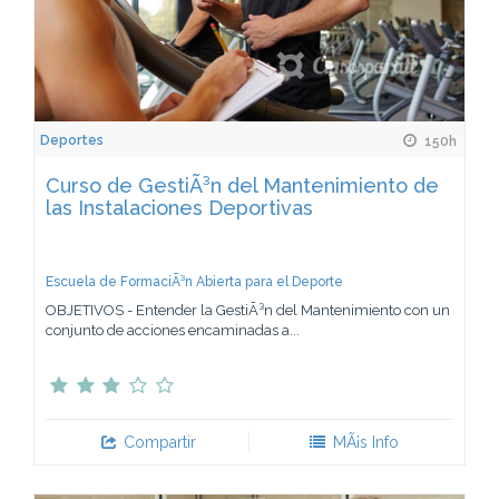
Deportes
150h
Curso de GestiÃ³n del Mantenimiento de
las Instalaciones Deportivas
Escuela de FormaciÃ³n Abierta para el Deporte
OBJETIVOS - Entender la GestiÃ³n del Mantenimiento con un
conjunto de acciones encaminadas a...
Compartir
MÃ¡s Info