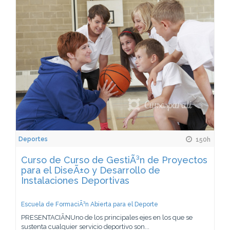
Deportes
150h
Curso de Curso de GestiÃ³n de Proyectos
para el DiseÃ±o y Desarrollo de
Instalaciones Deportivas
Escuela de FormaciÃ³n Abierta para el Deporte
PRESENTACIÃNUno de los principales ejes en los que se
sustenta cualquier servicio deportivo son...