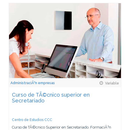
AdministraciÃ³n empresas
Variable
Curso de TÃ©cnico superior en
Secretariado
Centro de Estudios CCC
Curso de TÃ©cnico Superior en Secretariado. FormaciÃ³n