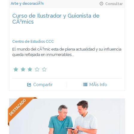
Arte y decoraciÃ³n
Consultar
Curso de Ilustrador y Guionista de
CÃ³mics
Centro de Estudios CCC
El mundo del cÃ³mic esta de plena actualidad y su influencia
queda reflejada en innumerables...
Compartir
MÃ¡s Info