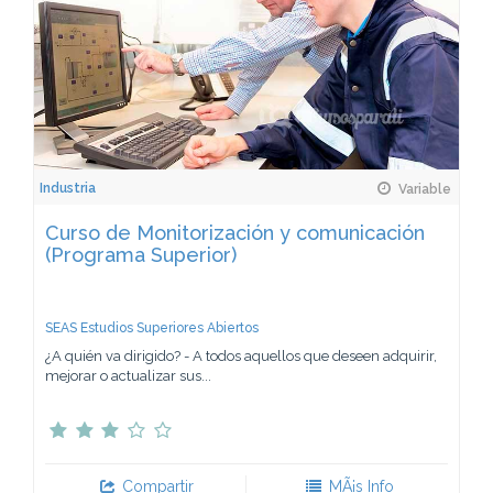
Industria
Variable
Curso de Monitorización y comunicación
(Programa Superior)
SEAS Estudios Superiores Abiertos
¿A quién va dirigido? - A todos aquellos que deseen adquirir,
mejorar o actualizar sus...
Compartir
MÃ¡s Info