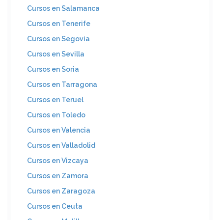
Cursos en Salamanca
Cursos en Tenerife
Cursos en Segovia
Cursos en Sevilla
Cursos en Soria
Cursos en Tarragona
Cursos en Teruel
Cursos en Toledo
Cursos en Valencia
Cursos en Valladolid
Cursos en Vizcaya
Cursos en Zamora
Cursos en Zaragoza
Cursos en Ceuta