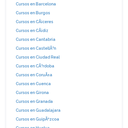
Cursos en Barcelona
Cursos en Burgos
Cursos en CÃ¡ceres
Cursos en CÃ¡diz
Cursos en Cantabria
Cursos en CastellÃ³n
Cursos en Ciudad Real
Cursos en CÃ³rdoba
Cursos en CoruÃ±a
Cursos en Cuenca
Cursos en Girona
Cursos en Granada
Cursos en Guadalajara
Cursos en GuipÃºzcoa
Cursos en Huelva