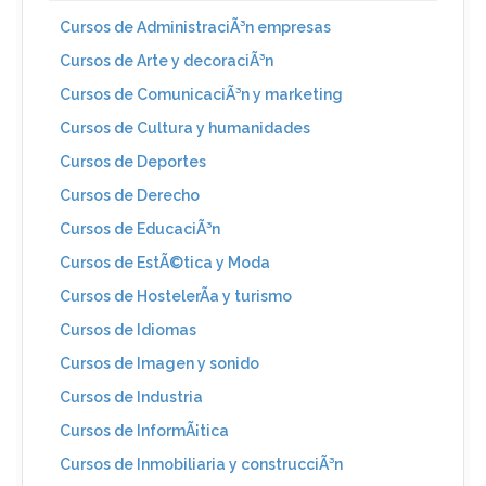
Cursos de AdministraciÃ³n empresas
Cursos de Arte y decoraciÃ³n
Cursos de ComunicaciÃ³n y marketing
Cursos de Cultura y humanidades
Cursos de Deportes
Cursos de Derecho
Cursos de EducaciÃ³n
Cursos de EstÃ©tica y Moda
Cursos de HostelerÃ­a y turismo
Cursos de Idiomas
Cursos de Imagen y sonido
Cursos de Industria
Cursos de InformÃ¡tica
Cursos de Inmobiliaria y construcciÃ³n