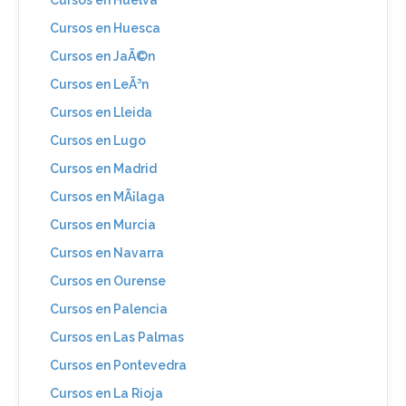
Cursos en Huesca
Cursos en JaÃ©n
Cursos en LeÃ³n
Cursos en Lleida
Cursos en Lugo
Cursos en Madrid
Cursos en MÃ¡laga
Cursos en Murcia
Cursos en Navarra
Cursos en Ourense
Cursos en Palencia
Cursos en Las Palmas
Cursos en Pontevedra
Cursos en La Rioja