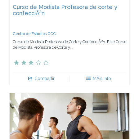
Curso de Modista Profesora de corte y
confecciÃ³n
Centro de Estudios CCC
Curso de Modista Profesora de Corte y ConfecciÃ³n. Este Curso
de Modista Profesora de Corte y...
Compartir
MÃ¡s Info