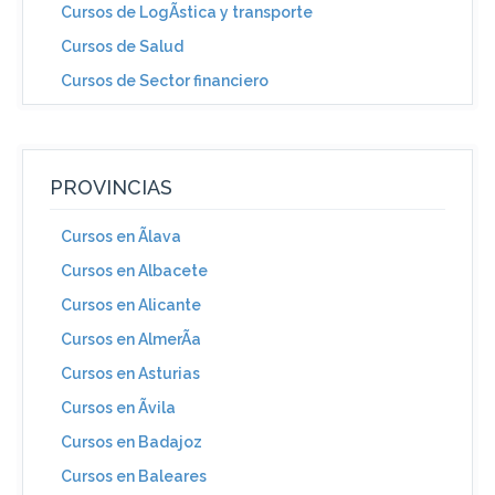
Cursos de LogÃ­stica y transporte
Cursos de Salud
Cursos de Sector financiero
PROVINCIAS
Cursos en Ãlava
Cursos en Albacete
Cursos en Alicante
Cursos en AlmerÃ­a
Cursos en Asturias
Cursos en Ãvila
Cursos en Badajoz
Cursos en Baleares