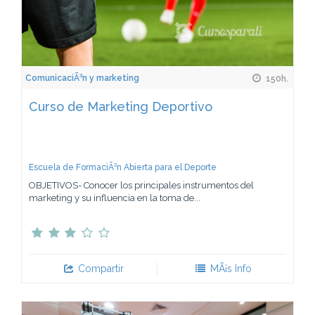
ComunicaciÃ³n y marketing
150h.
Curso de Marketing Deportivo
Escuela de FormaciÃ³n Abierta para el Deporte
OBJETIVOS- Conocer los principales instrumentos del
marketing y su influencia en la toma de...
Compartir
MÃ¡s Info