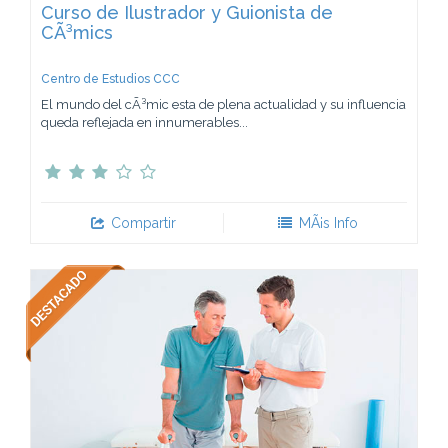
Curso de Ilustrador y Guionista de
CÃ³mics
Centro de Estudios CCC
El mundo del cÃ³mic esta de plena actualidad y su influencia
queda reflejada en innumerables...
Compartir
MÃ¡s Info