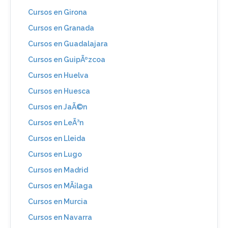
Cursos en Girona
Cursos en Granada
Cursos en Guadalajara
Cursos en GuipÃºzcoa
Cursos en Huelva
Cursos en Huesca
Cursos en JaÃ©n
Cursos en LeÃ³n
Cursos en Lleida
Cursos en Lugo
Cursos en Madrid
Cursos en MÃ¡laga
Cursos en Murcia
Cursos en Navarra