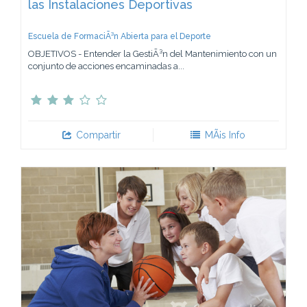
las Instalaciones Deportivas
Escuela de FormaciÃ³n Abierta para el Deporte
OBJETIVOS - Entender la GestiÃ³n del Mantenimiento con un
conjunto de acciones encaminadas a...
Compartir
MÃ¡s Info