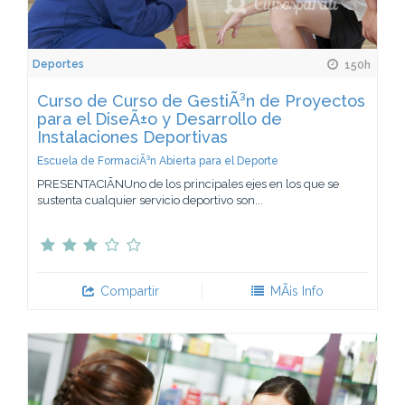
Deportes
150h
Curso de Curso de GestiÃ³n de Proyectos
para el DiseÃ±o y Desarrollo de
Instalaciones Deportivas
Escuela de FormaciÃ³n Abierta para el Deporte
PRESENTACIÃNUno de los principales ejes en los que se
sustenta cualquier servicio deportivo son...
Compartir
MÃ¡s Info