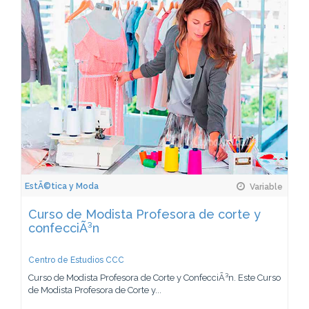
EstÃ©tica y Moda
Variable
Curso de Modista Profesora de corte y
confecciÃ³n
Centro de Estudios CCC
Curso de Modista Profesora de Corte y ConfecciÃ³n. Este Curso
de Modista Profesora de Corte y...