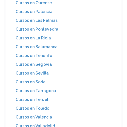
Cursos en Ourense
Cursos en Palencia
Cursos en Las Palmas
Cursos en Pontevedra
Cursos en La Rioja
Cursos en Salamanca
Cursos en Tenerife
Cursos en Segovia
Cursos en Sevilla
Cursos en Soria
Cursos en Tarragona
Cursos en Teruel
Cursos en Toledo
Cursos en Valencia
Cursos en Valladolid