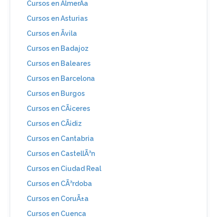
Cursos en AlmerÃ­a
Cursos en Asturias
Cursos en Ãvila
Cursos en Badajoz
Cursos en Baleares
Cursos en Barcelona
Cursos en Burgos
Cursos en CÃ¡ceres
Cursos en CÃ¡diz
Cursos en Cantabria
Cursos en CastellÃ³n
Cursos en Ciudad Real
Cursos en CÃ³rdoba
Cursos en CoruÃ±a
Cursos en Cuenca