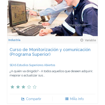
Industria
Variable
Curso de Monitorización y comunicación
(Programa Superior)
SEAS Estudios Superiores Abiertos
¿A quién va dirigido? - A todos aquellos que deseen adquirir,
mejorar o actualizar sus...
Compartir
MÃ¡s Info