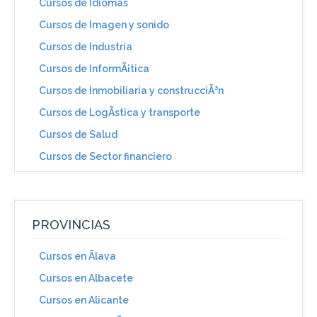
Cursos de Idiomas
Cursos de Imagen y sonido
Cursos de Industria
Cursos de InformÃ¡tica
Cursos de Inmobiliaria y construcciÃ³n
Cursos de LogÃ­stica y transporte
Cursos de Salud
Cursos de Sector financiero
PROVINCIAS
Cursos en Ãlava
Cursos en Albacete
Cursos en Alicante