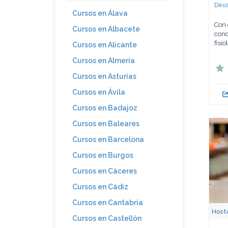
Deus
Cursos en Álava
Con 
Cursos en Albacete
cono
fisi
Cursos en Alicante
Cursos en Almería
Cursos en Asturias
Cursos en Ávila
Cursos en Badajoz
Cursos en Baleares
Cursos en Barcelona
Cursos en Burgos
Cursos en Cáceres
Cursos en Cádiz
Cursos en Cantabria
Hoste
Cursos en Castellón