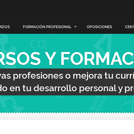
ADOS
FORMACIÓN PROFESIONAL
OPOSICIONES
CEN
RSOS Y FORMAC
s profesiones o mejora tu curr
o en tu desarrollo personal y pr