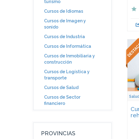
turismo
Cursos de Idiomas
Cursos de Imagen y
sonido
Cursos de Industria
Cursos de Informática
Cursos de Inmobiliaria y
construcción
Cursos de Logística y
transporte
Cursos de Salud
Salu
Cursos de Sector
financiero
Cur
reh
PROVINCIAS