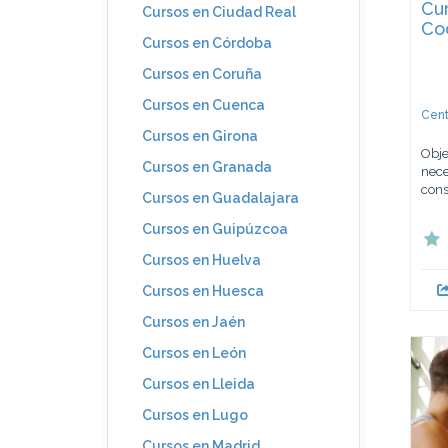
Cu
Cursos en Ciudad Real
Co
Cursos en Córdoba
Cursos en Coruña
Cursos en Cuenca
Cent
Cursos en Girona
Obje
Cursos en Granada
nece
cons
Cursos en Guadalajara
Cursos en Guipúzcoa
Cursos en Huelva
Cursos en Huesca
Cursos en Jaén
Cursos en León
Cursos en Lleida
Cursos en Lugo
Cursos en Madrid