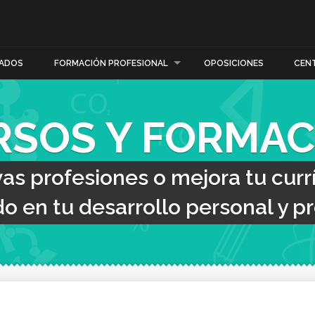
ADOS
FORMACIÓN PROFESIONAL
OPOSICIONES
CEN
RSOS Y FORMAC
s profesiones o mejora tu curr
o en tu desarrollo personal y pr