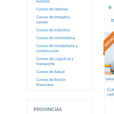
turismo
Cursos de Idiomas
Cursos de Imagen y
sonido
Cursos de Industria
Cursos de Informática
Cursos de Inmobiliaria y
construcción
Cursos de Logística y
transporte
Cursos de Salud
Salu
Cursos de Sector
financiero
Cur
reh
PROVINCIAS