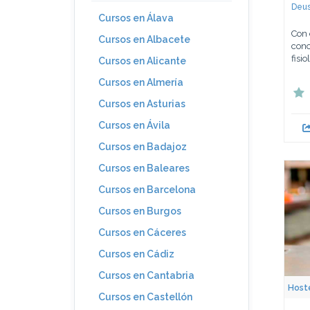
Deus
Cursos en Álava
Con 
Cursos en Albacete
cono
fisi
Cursos en Alicante
Cursos en Almería
Cursos en Asturias
Cursos en Ávila
Cursos en Badajoz
Cursos en Baleares
Cursos en Barcelona
Cursos en Burgos
Cursos en Cáceres
Cursos en Cádiz
Cursos en Cantabria
Hoste
Cursos en Castellón