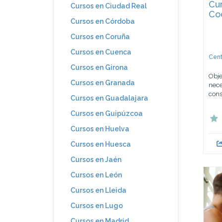
Cu
Cursos en Ciudad Real
Co
Cursos en Córdoba
Cursos en Coruña
Cursos en Cuenca
Cent
Cursos en Girona
Obje
Cursos en Granada
nece
cons
Cursos en Guadalajara
Cursos en Guipúzcoa
Cursos en Huelva
Cursos en Huesca
Cursos en Jaén
Cursos en León
Cursos en Lleida
Cursos en Lugo
Cursos en Madrid