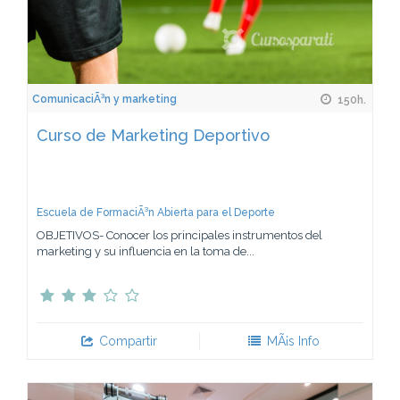
ComunicaciÃ³n y marketing
150h.
Curso de Marketing Deportivo
Escuela de FormaciÃ³n Abierta para el Deporte
OBJETIVOS- Conocer los principales instrumentos del
marketing y su influencia en la toma de...
Compartir
MÃ¡s Info