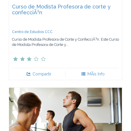
Curso de Modista Profesora de corte y
confecciÃ³n
Centro de Estudios CCC
Curso de Modista Profesora de Corte y ConfecciÃ³n. Este Curso
de Modista Profesora de Corte y...
Compartir
MÃ¡s Info