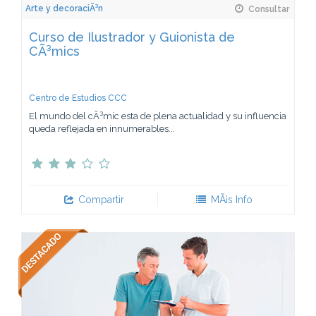
Arte y decoraciÃ³n
Consultar
Curso de Ilustrador y Guionista de
CÃ³mics
Centro de Estudios CCC
El mundo del cÃ³mic esta de plena actualidad y su influencia
queda reflejada en innumerables...
Compartir
MÃ¡s Info