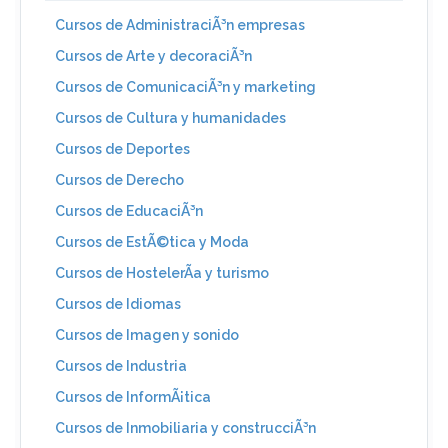
Cursos de AdministraciÃ³n empresas
Cursos de Arte y decoraciÃ³n
Cursos de ComunicaciÃ³n y marketing
Cursos de Cultura y humanidades
Cursos de Deportes
Cursos de Derecho
Cursos de EducaciÃ³n
Cursos de EstÃ©tica y Moda
Cursos de HostelerÃ­a y turismo
Cursos de Idiomas
Cursos de Imagen y sonido
Cursos de Industria
Cursos de InformÃ¡tica
Cursos de Inmobiliaria y construcciÃ³n