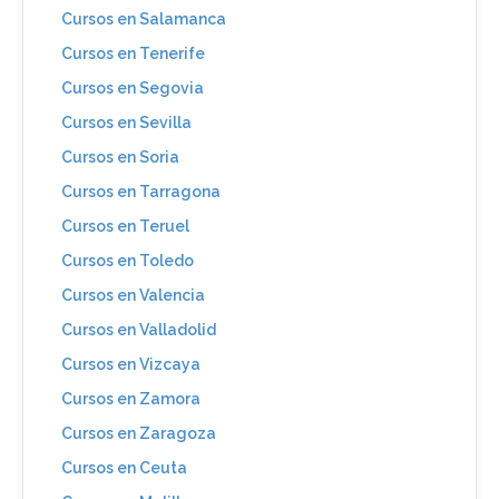
Cursos en Salamanca
Cursos en Tenerife
Cursos en Segovia
Cursos en Sevilla
Cursos en Soria
Cursos en Tarragona
Cursos en Teruel
Cursos en Toledo
Cursos en Valencia
Cursos en Valladolid
Cursos en Vizcaya
Cursos en Zamora
Cursos en Zaragoza
Cursos en Ceuta