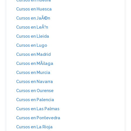
Cursos en Huesca
Cursos en JaÃ©n
Cursos en LeÃ³n
Cursos en Lleida
Cursos en Lugo
Cursos en Madrid
Cursos en MÃ¡laga
Cursos en Murcia
Cursos en Navarra
Cursos en Ourense
Cursos en Palencia
Cursos en Las Palmas
Cursos en Pontevedra
Cursos en La Rioja