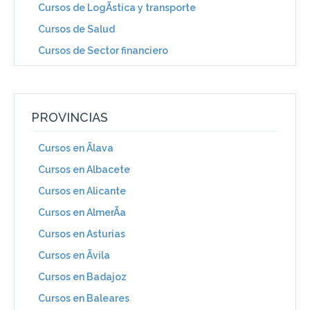
Cursos de LogÃ­stica y transporte
Cursos de Salud
Cursos de Sector financiero
PROVINCIAS
Cursos en Ãlava
Cursos en Albacete
Cursos en Alicante
Cursos en AlmerÃ­a
Cursos en Asturias
Cursos en Ãvila
Cursos en Badajoz
Cursos en Baleares