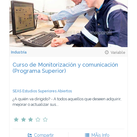
Industria
Variable
Curso de Monitorización y comunicación
(Programa Superior)
SEAS Estudios Superiores Abiertos
¿A quién va dirigido? - A todos aquellos que deseen adquirir,
mejorar o actualizar sus...
Compartir
MÃ¡s Info