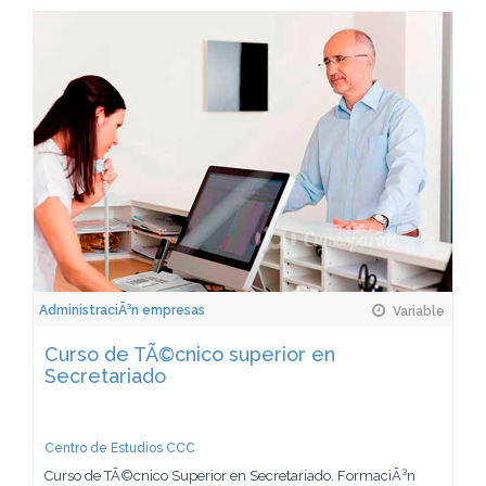
AdministraciÃ³n empresas
Variable
Curso de TÃ©cnico superior en
Secretariado
Centro de Estudios CCC
Curso de TÃ©cnico Superior en Secretariado. FormaciÃ³n