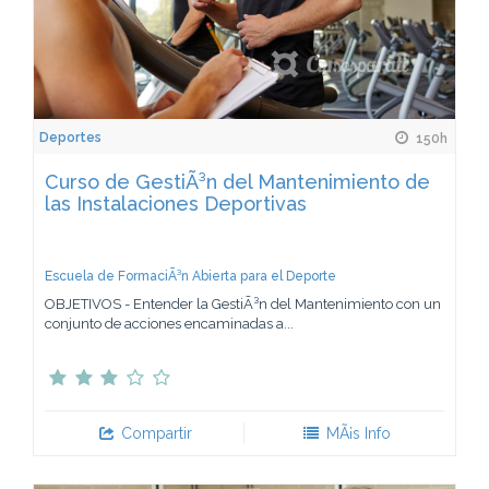
Deportes
150h
Curso de GestiÃ³n del Mantenimiento de
las Instalaciones Deportivas
Escuela de FormaciÃ³n Abierta para el Deporte
OBJETIVOS - Entender la GestiÃ³n del Mantenimiento con un
conjunto de acciones encaminadas a...
Compartir
MÃ¡s Info