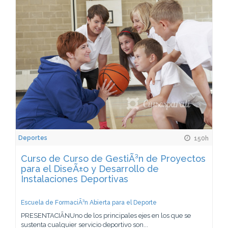
Deportes
150h
Curso de Curso de GestiÃ³n de Proyectos
para el DiseÃ±o y Desarrollo de
Instalaciones Deportivas
Escuela de FormaciÃ³n Abierta para el Deporte
PRESENTACIÃNUno de los principales ejes en los que se
sustenta cualquier servicio deportivo son...