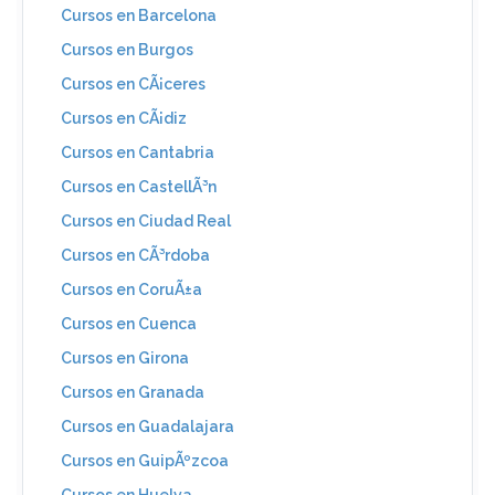
Cursos en Barcelona
Cursos en Burgos
Cursos en CÃ¡ceres
Cursos en CÃ¡diz
Cursos en Cantabria
Cursos en CastellÃ³n
Cursos en Ciudad Real
Cursos en CÃ³rdoba
Cursos en CoruÃ±a
Cursos en Cuenca
Cursos en Girona
Cursos en Granada
Cursos en Guadalajara
Cursos en GuipÃºzcoa
Cursos en Huelva