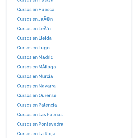
Cursos en Huesca
Cursos en JaÃ©n
Cursos en LeÃ³n
Cursos en Lleida
Cursos en Lugo
Cursos en Madrid
Cursos en MÃ¡laga
Cursos en Murcia
Cursos en Navarra
Cursos en Ourense
Cursos en Palencia
Cursos en Las Palmas
Cursos en Pontevedra
Cursos en La Rioja