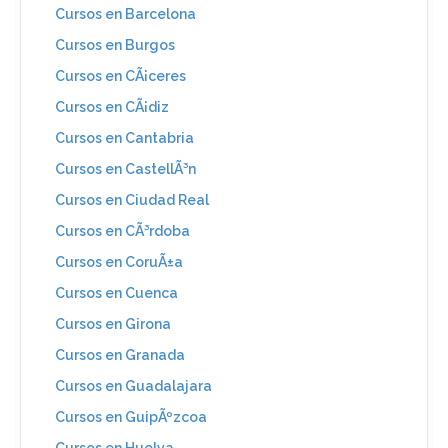
Cursos en Barcelona
Cursos en Burgos
Cursos en CÃ¡ceres
Cursos en CÃ¡diz
Cursos en Cantabria
Cursos en CastellÃ³n
Cursos en Ciudad Real
Cursos en CÃ³rdoba
Cursos en CoruÃ±a
Cursos en Cuenca
Cursos en Girona
Cursos en Granada
Cursos en Guadalajara
Cursos en GuipÃºzcoa
Cursos en Huelva