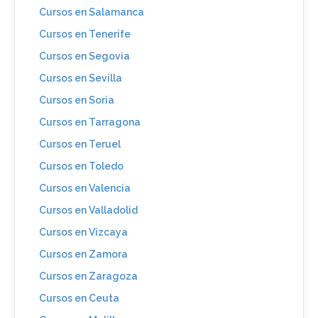
Cursos en Salamanca
Cursos en Tenerife
Cursos en Segovia
Cursos en Sevilla
Cursos en Soria
Cursos en Tarragona
Cursos en Teruel
Cursos en Toledo
Cursos en Valencia
Cursos en Valladolid
Cursos en Vizcaya
Cursos en Zamora
Cursos en Zaragoza
Cursos en Ceuta