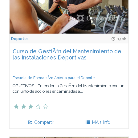
Deportes
150h
Curso de GestiÃ³n del Mantenimiento de
las Instalaciones Deportivas
Escuela de FormaciÃ³n Abierta para el Deporte
OBJETIVOS - Entender la GestiÃ³n del Mantenimiento con un
conjunto de acciones encaminadas a...
Compartir
MÃ¡s Info