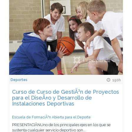
Deportes
150h
Curso de Curso de GestiÃ³n de Proyectos
para el DiseÃ±o y Desarrollo de
Instalaciones Deportivas
Escuela de FormaciÃ³n Abierta para el Deporte
PRESENTACIÃNUno de los principales ejes en los que se
sustenta cualquier servicio deportivo son...