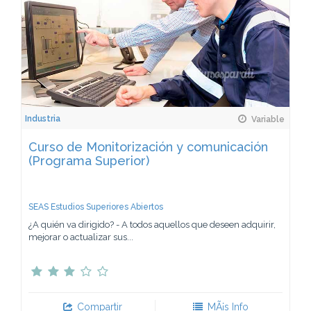
Industria
Variable
Curso de Monitorización y comunicación
(Programa Superior)
SEAS Estudios Superiores Abiertos
¿A quién va dirigido? - A todos aquellos que deseen adquirir,
mejorar o actualizar sus...
Compartir
MÃ¡s Info