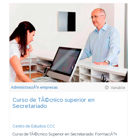
AdministraciÃ³n empresas
Variable
Curso de TÃ©cnico superior en
Secretariado
Centro de Estudios CCC
Curso de TÃ©cnico Superior en Secretariado. FormaciÃ³n