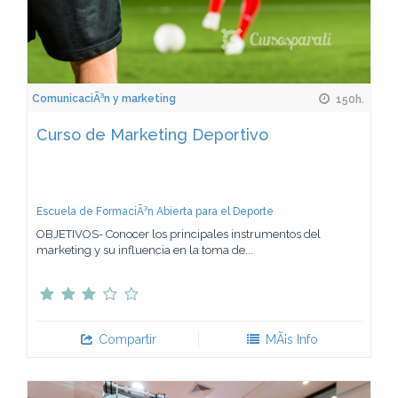
ComunicaciÃ³n y marketing
150h.
Curso de Marketing Deportivo
Escuela de FormaciÃ³n Abierta para el Deporte
OBJETIVOS- Conocer los principales instrumentos del
marketing y su influencia en la toma de...
Compartir
MÃ¡s Info