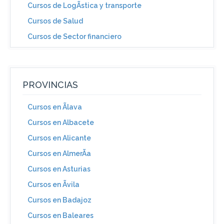
Cursos de LogÃ­stica y transporte
Cursos de Salud
Cursos de Sector financiero
PROVINCIAS
Cursos en Ãlava
Cursos en Albacete
Cursos en Alicante
Cursos en AlmerÃ­a
Cursos en Asturias
Cursos en Ãvila
Cursos en Badajoz
Cursos en Baleares