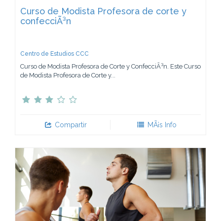
Curso de Modista Profesora de corte y
confecciÃ³n
Centro de Estudios CCC
Curso de Modista Profesora de Corte y ConfecciÃ³n. Este Curso
de Modista Profesora de Corte y...
Compartir
MÃ¡s Info