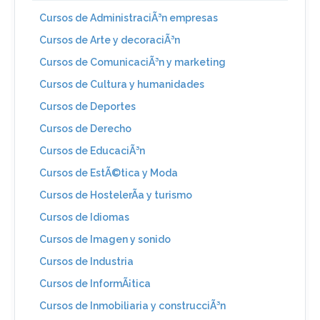
Cursos de AdministraciÃ³n empresas
Cursos de Arte y decoraciÃ³n
Cursos de ComunicaciÃ³n y marketing
Cursos de Cultura y humanidades
Cursos de Deportes
Cursos de Derecho
Cursos de EducaciÃ³n
Cursos de EstÃ©tica y Moda
Cursos de HostelerÃ­a y turismo
Cursos de Idiomas
Cursos de Imagen y sonido
Cursos de Industria
Cursos de InformÃ¡tica
Cursos de Inmobiliaria y construcciÃ³n