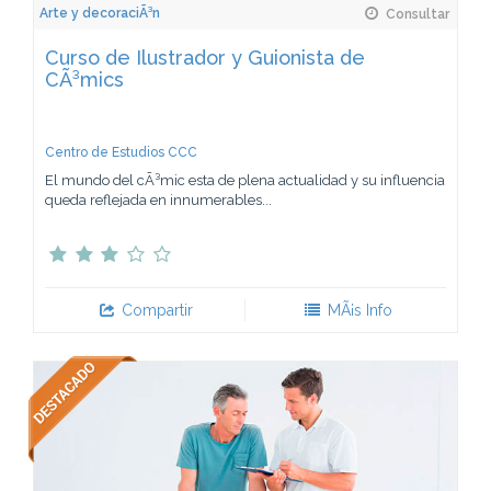
Arte y decoraciÃ³n
Consultar
Curso de Ilustrador y Guionista de
CÃ³mics
Centro de Estudios CCC
El mundo del cÃ³mic esta de plena actualidad y su influencia
queda reflejada en innumerables...
Compartir
MÃ¡s Info