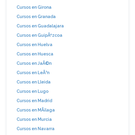
Cursos en Girona
Cursos en Granada
Cursos en Guadalajara
Cursos en GuipÃºzcoa
Cursos en Huelva
Cursos en Huesca
Cursos en JaÃ©n
Cursos en LeÃ³n
Cursos en Lleida
Cursos en Lugo
Cursos en Madrid
Cursos en MÃ¡laga
Cursos en Murcia
Cursos en Navarra