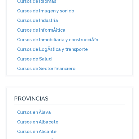
Cursos de Idiomas
Cursos de Imagen y sonido
Cursos de Industria
Cursos de InformÃ¡tica
Cursos de Inmobiliaria y construcciÃ³n
Cursos de LogÃ­stica y transporte
Cursos de Salud
Cursos de Sector financiero
PROVINCIAS
Cursos en Ãlava
Cursos en Albacete
Cursos en Alicante