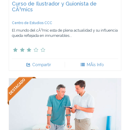
Curso de Ilustrador y Guionista de
CÃ³mics
Centro de Estudios CCC
El mundo del cÃ³mic esta de plena actualidad y su influencia
queda reflejada en innumerables...
Compartir
MÃ¡s Info