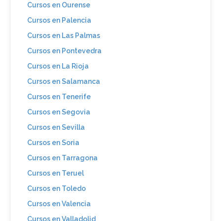
Cursos en Ourense
Cursos en Palencia
Cursos en Las Palmas
Cursos en Pontevedra
Cursos en La Rioja
Cursos en Salamanca
Cursos en Tenerife
Cursos en Segovia
Cursos en Sevilla
Cursos en Soria
Cursos en Tarragona
Cursos en Teruel
Cursos en Toledo
Cursos en Valencia
Cursos en Valladolid