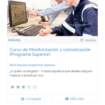
Industria
Variable
Curso de Monitorización y comunicación
(Programa Superior)
SEAS Estudios Superiores Abiertos
¿A quién va dirigido? - A todos aquellos que deseen adquirir,
mejorar o actualizar sus...
Compartir
MÃ¡s Info