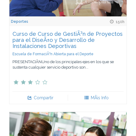
Deportes
150h
Curso de Curso de GestiÃ³n de Proyectos
para el DiseÃ±o y Desarrollo de
Instalaciones Deportivas
Escuela de FormaciÃ³n Abierta para el Deporte
PRESENTACIÃNUno de los principales ejes en los que se
sustenta cualquier servicio deportivo son...
Compartir
MÃ¡s Info