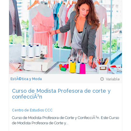
EstÃ©tica y Moda
Variable
Curso de Modista Profesora de corte y
confecciÃ³n
Centro de Estudios CCC
Curso de Modista Profesora de Corte y ConfecciÃ³n. Este Curso
de Modista Profesora de Corte y...