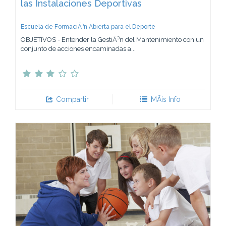
las Instalaciones Deportivas
Escuela de FormaciÃ³n Abierta para el Deporte
OBJETIVOS - Entender la GestiÃ³n del Mantenimiento con un
conjunto de acciones encaminadas a...
Compartir
MÃ¡s Info