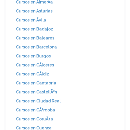
Cursos en AlmerÃ­a
Cursos en Asturias
Cursos en Ãvila
Cursos en Badajoz
Cursos en Baleares
Cursos en Barcelona
Cursos en Burgos
Cursos en CÃ¡ceres
Cursos en CÃ¡diz
Cursos en Cantabria
Cursos en CastellÃ³n
Cursos en Ciudad Real
Cursos en CÃ³rdoba
Cursos en CoruÃ±a
Cursos en Cuenca