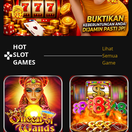
HOT
Lihat
SLOT
Semua
GAMES
Game