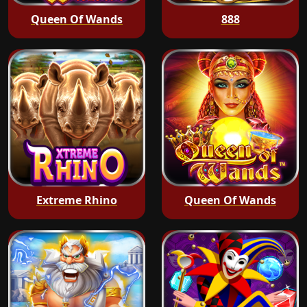
Queen Of Wands
888
Extreme Rhino
Queen Of Wands