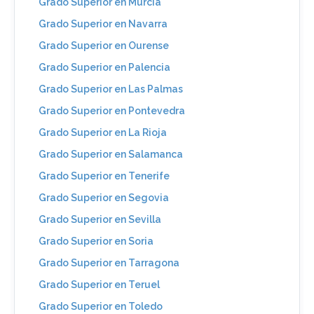
Grado Superior en Murcia
Grado Superior en Navarra
Grado Superior en Ourense
Grado Superior en Palencia
Grado Superior en Las Palmas
Grado Superior en Pontevedra
Grado Superior en La Rioja
Grado Superior en Salamanca
Grado Superior en Tenerife
Grado Superior en Segovia
Grado Superior en Sevilla
Grado Superior en Soria
Grado Superior en Tarragona
Grado Superior en Teruel
Grado Superior en Toledo