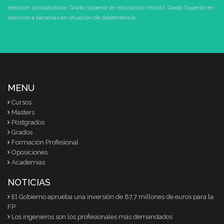
atención sociosanitaria
,
Grado Superior en educación infantil
,
Grado Superior en
atención a personas en situación de dependencia
,
MENU
Cursos
Masters
Postgrados
Grados
Formación Profesional
Oposiciones
Academias
NOTICIAS
El Gobierno aprueba una inversión de 87,7 millones de euros para la
FP
Los ingenieros son los profesionales más demandados