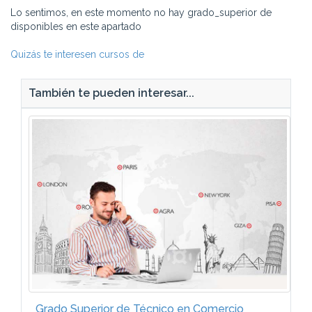
Lo sentimos, en este momento no hay grado_superior de
disponibles en este apartado
Quizás te interesen cursos de
También te pueden interesar...
Grado Superior de Técnico en Comercio