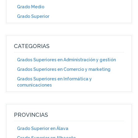
Grado Medio
Grado Superior
CATEGORIAS
Grados Superiores en Administración y gestión
Grados Superiores en Comercio y marketing
Grados Superiores en Informática y
comunicaciones
PROVINCIAS
Grado Superior en Álava