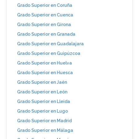
Grado Superior en Coruña
Grado Superior en Cuenca
Grado Superior en Girona
Grado Superior en Granada
Grado Superior en Guadalajara
Grado Superior en Guipúzcoa
Grado Superior en Huelva
Grado Superior en Huesca
Grado Superior en Jaén
Grado Superior en León
Grado Superior en Lleida
Grado Superior en Lugo
Grado Superior en Madrid
Grado Superior en Málaga