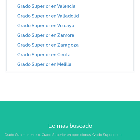
Grado Superior en Valencia
Grado Superior en Valladolid
Grado Superior en Vizcaya
Grado Superior en Zamora
Grado Superior en Zaragoza
Grado Superior en Ceuta
Grado Superior en Melilla
Lo más buscado
Grado Superior en eso
,
Grado Superior en oposiciones
,
Grado Superior en