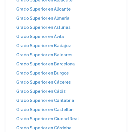
Grado Superior en Albacete
Grado Superior en Alicante
Grado Superior en Almería
Grado Superior en Asturias
Grado Superior en Ávila
Grado Superior en Badajoz
Grado Superior en Baleares
Grado Superior en Barcelona
Grado Superior en Burgos
Grado Superior en Cáceres
Grado Superior en Cádiz
Grado Superior en Cantabria
Grado Superior en Castellón
Grado Superior en Ciudad Real
Grado Superior en Córdoba