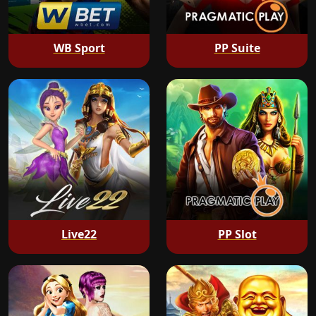
WB Sport
PP Suite
Live22
PP Slot