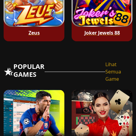
Zeus
Joker Jewels 88
Lihat
POPULAR
Semua
GAMES
Game