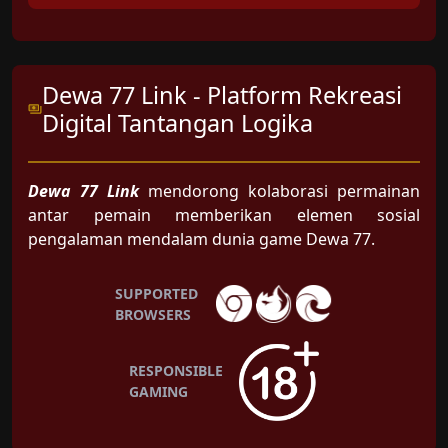
Dewa 77 Link - Platform Rekreasi
Digital Tantangan Logika
Dewa 77 Link
mendorong kolaborasi permainan
antar pemain memberikan elemen sosial
pengalaman mendalam dunia game Dewa 77.
SUPPORTED
BROWSERS
RESPONSIBLE
GAMING