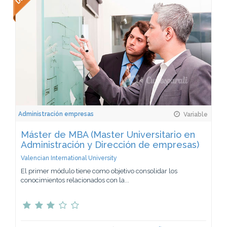
Administración empresas
Variable
Máster de MBA (Master Universitario en
Administración y Dirección de empresas)
Valencian International University
El primer módulo tiene como objetivo consolidar los
conocimientos relacionados con la...