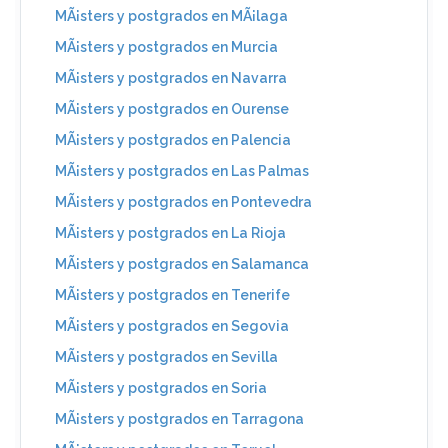
MÃ¡sters y postgrados en MÃ¡laga
MÃ¡sters y postgrados en Murcia
MÃ¡sters y postgrados en Navarra
MÃ¡sters y postgrados en Ourense
MÃ¡sters y postgrados en Palencia
MÃ¡sters y postgrados en Las Palmas
MÃ¡sters y postgrados en Pontevedra
MÃ¡sters y postgrados en La Rioja
MÃ¡sters y postgrados en Salamanca
MÃ¡sters y postgrados en Tenerife
MÃ¡sters y postgrados en Segovia
MÃ¡sters y postgrados en Sevilla
MÃ¡sters y postgrados en Soria
MÃ¡sters y postgrados en Tarragona