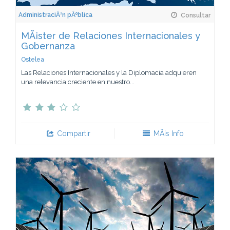
AdministraciÃ³n pÃºblica
Consultar
MÃ¡ster de Relaciones Internacionales y
Gobernanza
Ostelea
Las Relaciones Internacionales y la Diplomacia adquieren
una relevancia creciente en nuestro...
Compartir
MÃ¡s Info