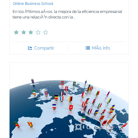
Online Business School
En los Ãºltimos aÃ±os, la mejora de la eficiencia empresarial
tiene una relaciÃ³n directa con la...
Compartir
MÃ¡s Info