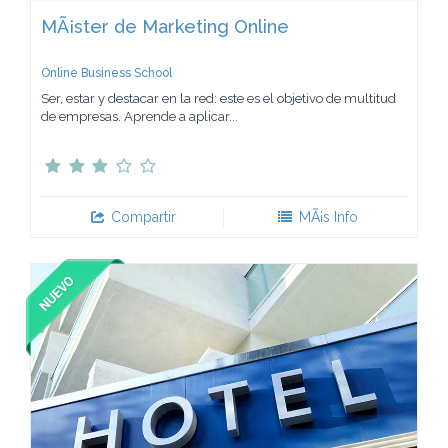
MÃ¡ster de Marketing Online
Online Business School
Ser, estar y destacar en la red: este es el objetivo de multitud
de empresas. Aprende a aplicar...
Compartir
MÃ¡s Info