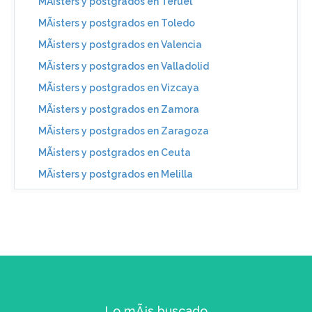
MÃ¡sters y postgrados en Teruel
MÃ¡sters y postgrados en Toledo
MÃ¡sters y postgrados en Valencia
MÃ¡sters y postgrados en Valladolid
MÃ¡sters y postgrados en Vizcaya
MÃ¡sters y postgrados en Zamora
MÃ¡sters y postgrados en Zaragoza
MÃ¡sters y postgrados en Ceuta
MÃ¡sters y postgrados en Melilla
Lo mÃ¡s buscado