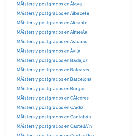
MÃ¡sters y postgrados en Ãlava
MÃ¡sters y postgrados en Albacete
MÃ¡sters y postgrados en Alicante
MÃ¡sters y postgrados en AlmerÃ­a
MÃ¡sters y postgrados en Asturias
MÃ¡sters y postgrados en Ãvila
MÃ¡sters y postgrados en Badajoz
MÃ¡sters y postgrados en Baleares
MÃ¡sters y postgrados en Barcelona
MÃ¡sters y postgrados en Burgos
MÃ¡sters y postgrados en CÃ¡ceres
MÃ¡sters y postgrados en CÃ¡diz
MÃ¡sters y postgrados en Cantabria
MÃ¡sters y postgrados en CastellÃ³n
MÃ¡sters y postgrados en Ciudad Real