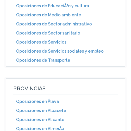
Oposiciones de EducaciÃ³n y cultura
Oposiciones de Medio ambiente
Oposiciones de Sector administrativo
Oposiciones de Sector sanitario
Oposiciones de Servicios
Oposiciones de Servicios sociales y empleo
Oposiciones de Transporte
PROVINCIAS
Oposiciones en Ãlava
Oposiciones en Albacete
Oposiciones en Alicante
Oposiciones en AlmerÃ­a