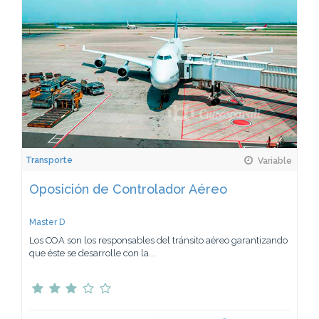
Transporte
Variable
Oposición de Controlador Aéreo
Master D
Los COA son los responsables del tránsito aéreo garantizando
que éste se desarrolle con la...