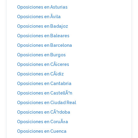
Oposiciones en Asturias
Oposiciones en Ãvila
Oposiciones en Badajoz
Oposiciones en Baleares
Oposiciones en Barcelona
Oposiciones en Burgos
Oposiciones en CÃ¡ceres
Oposiciones en CÃ¡diz
Oposiciones en Cantabria
Oposiciones en CastellÃ³n
Oposiciones en Ciudad Real
Oposiciones en CÃ³rdoba
Oposiciones en CoruÃ±a
Oposiciones en Cuenca