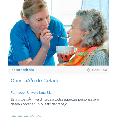
Sector sanitario
Consultar
OposiciÃ³n de Celador
Formacion Universitaria S.L.
Esta oposiciÃ³n va dirigida a todas aquellas personas que
desean obtener un puesto de trabajo...