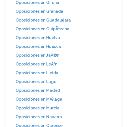
Oposiciones en Girona
Oposiciones en Granada
Oposiciones en Guadalajara
Oposiciones en GuipÃºzcoa
Oposiciones en Huelva
Oposiciones en Huesca
Oposiciones en JaÃ©n
Oposiciones en LeÃ³n
Oposiciones en Lleida
Oposiciones en Lugo
Oposiciones en Madrid
Oposiciones en MÃ¡laga
Oposiciones en Murcia
Oposiciones en Navarra
Oposiciones en Ourense