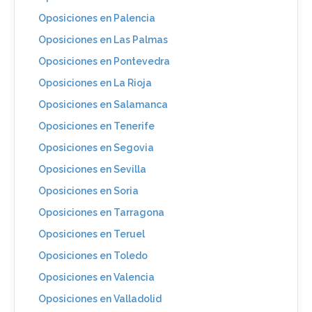
Oposiciones en Palencia
Oposiciones en Las Palmas
Oposiciones en Pontevedra
Oposiciones en La Rioja
Oposiciones en Salamanca
Oposiciones en Tenerife
Oposiciones en Segovia
Oposiciones en Sevilla
Oposiciones en Soria
Oposiciones en Tarragona
Oposiciones en Teruel
Oposiciones en Toledo
Oposiciones en Valencia
Oposiciones en Valladolid