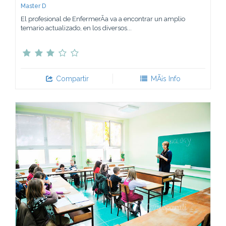
Master D
El profesional de EnfermerÃ­a va a encontrar un amplio
temario actualizado, en los diversos...
Compartir
MÃ¡s Info