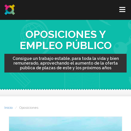
OPOSICIONES Y
EMPLEO PÚBLICO
Consígue un trabajo estable, para toda la vida y bien
remunerado, aprovechando el aumento de la oferta
pública de plazas de este y los próximos años
Inicio
Oposiciones