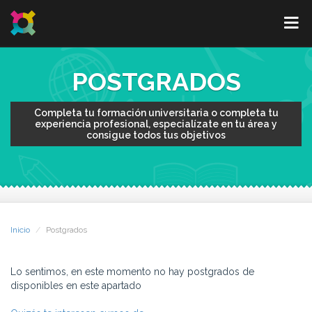
POSTGRADOS
Completa tu formación universitaria o completa tu
experiencia profesional, especialízate en tu área y
consigue todos tus objetivos
Inicio
Postgrados
Lo sentimos, en este momento no hay postgrados de
disponibles en este apartado