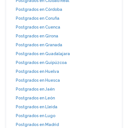
Postgrados en Ciudad Real
Postgrados en Córdoba
Postgrados en Coruña
Postgrados en Cuenca
Postgrados en Girona
Postgrados en Granada
Postgrados en Guadalajara
Postgrados en Guipúzcoa
Postgrados en Huelva
Postgrados en Huesca
Postgrados en Jaén
Postgrados en León
Postgrados en Lleida
Postgrados en Lugo
Postgrados en Madrid