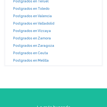
Postgrados en Teruel
Postgrados en Toledo
Postgrados en Valencia
Postgrados en Valladolid
Postgrados en Vizcaya
Postgrados en Zamora
Postgrados en Zaragoza
Postgrados en Ceuta
Postgrados en Melilla