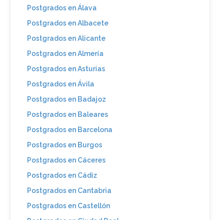
Postgrados en Álava
Postgrados en Albacete
Postgrados en Alicante
Postgrados en Almería
Postgrados en Asturias
Postgrados en Ávila
Postgrados en Badajoz
Postgrados en Baleares
Postgrados en Barcelona
Postgrados en Burgos
Postgrados en Cáceres
Postgrados en Cádiz
Postgrados en Cantabria
Postgrados en Castellón