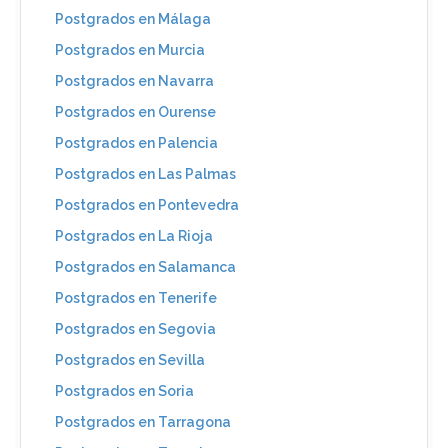
Postgrados en Málaga
Postgrados en Murcia
Postgrados en Navarra
Postgrados en Ourense
Postgrados en Palencia
Postgrados en Las Palmas
Postgrados en Pontevedra
Postgrados en La Rioja
Postgrados en Salamanca
Postgrados en Tenerife
Postgrados en Segovia
Postgrados en Sevilla
Postgrados en Soria
Postgrados en Tarragona