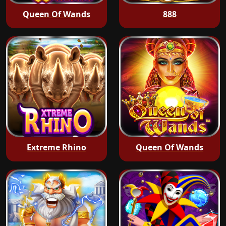
Queen Of Wands
888
Extreme Rhino
Queen Of Wands