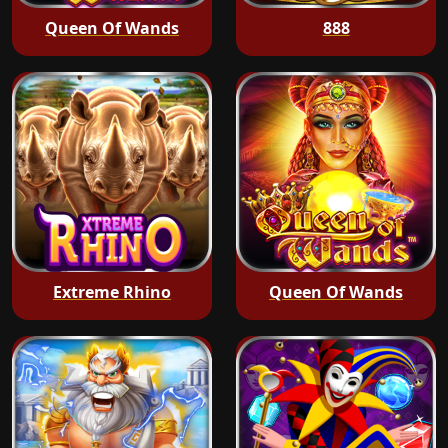
Queen Of Wands
888
Extreme Rhino
Queen Of Wands