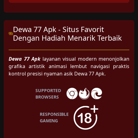
Dewa 77 Apk - Situs Favorit
Dengan Hadiah Menarik Terbaik
Dewa 77 Apk
layanan visual modern menonjolkan
grafika artistik animasi lembut navigasi praktis
kontrol presisi nyaman asik Dewa 77 Apk.
SUPPORTED
BROWSERS
RESPONSIBLE
GAMING