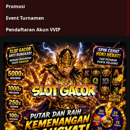
Promosi
Event Turnamen
Pendaftaran Akun VVIP