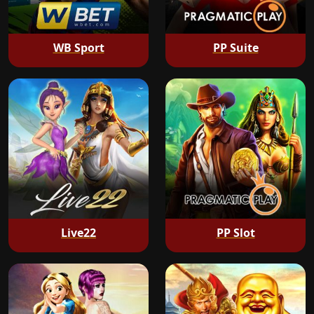
WB Sport
PP Suite
Live22
PP Slot