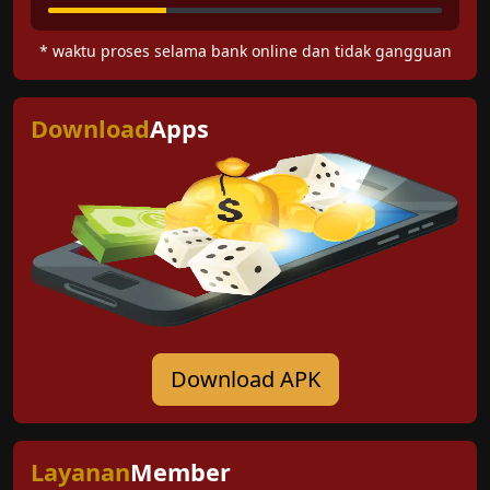
* waktu proses selama bank online dan tidak gangguan
Download
Apps
Download APK
Layanan
Member