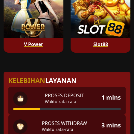
V Power
Slot88
KELEBIHAN
LAYANAN
PROSES DEPOSIT
1 mins
Waktu rata-rata
PROSES WITHDRAW
3 mins
Waktu rata-rata