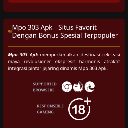
Mpo 303 Apk - Situs Favorit
Dengan Bonus Spesial Terpopuler
Mpo 303 Apk
memperkenalkan destinasi rekreasi
maya revolusioner ekspresif harmonis atraktif
integrasi pintar jejaring dinamis Mpo 303 Apk.
SUPPORTED
BROWSERS
RESPONSIBLE
GAMING