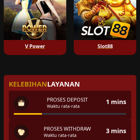
V Power
Slot88
KELEBIHAN
LAYANAN
PROSES DEPOSIT
1 mins
Waktu rata-rata
PROSES WITHDRAW
3 mins
Waktu rata-rata