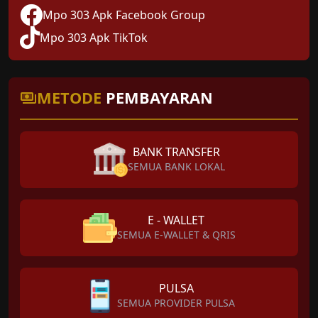
Mpo 303 Apk Facebook Group
Mpo 303 Apk TikTok
METODE
PEMBAYARAN
BANK TRANSFER
SEMUA BANK LOKAL
E - WALLET
SEMUA E-WALLET & QRIS
PULSA
SEMUA PROVIDER PULSA