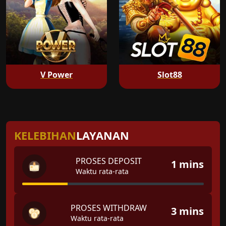
V Power
Slot88
KELEBIHAN
LAYANAN
PROSES DEPOSIT
1 mins
Waktu rata-rata
PROSES WITHDRAW
3 mins
Waktu rata-rata