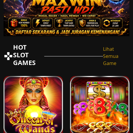
HOT
Lihat
SLOT
Semua
GAMES
Game