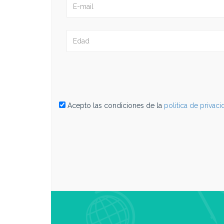
Acepto las condiciones de la
politica de privac