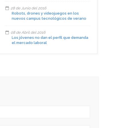
28 de Junio del 2016
Robots, drones y videojuegos en los
nuevos campus tecnológicos de verano
08 de Abril del 2016
Los jóvenes no dan el perfil que demanda
el mercado laboral