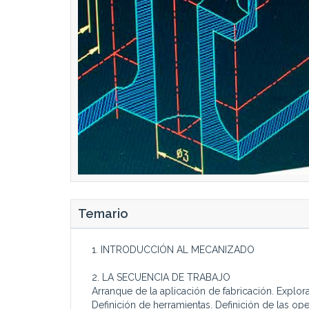
Temario
1. INTRODUCCIÓN AL MECANIZADO
2. LA SECUENCIA DE TRABAJO
Arranque de la aplicación de fabricación. Explora
Definición de herramientas. Definición de las o