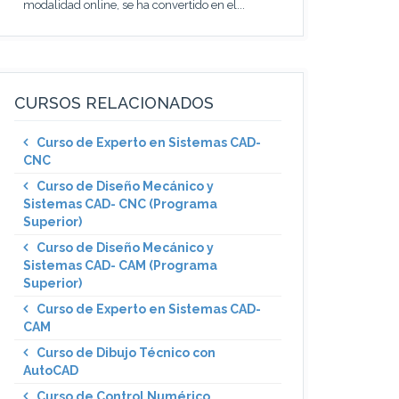
modalidad online, se ha convertido en el...
CURSOS RELACIONADOS
Curso de Experto en Sistemas CAD-
CNC
Curso de Diseño Mecánico y
Sistemas CAD- CNC (Programa
Superior)
Curso de Diseño Mecánico y
Sistemas CAD- CAM (Programa
Superior)
Curso de Experto en Sistemas CAD-
CAM
Curso de Dibujo Técnico con
AutoCAD
Curso de Control Numérico