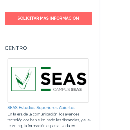
SOLICITAR MÁS INFORMACIÓN
CENTRO
SEAS Estudios Superiores Abiertos
En la era de la comunicación, los avances
tecnológicos han eliminado las distancias, y el e-
learning, la formación especializada en