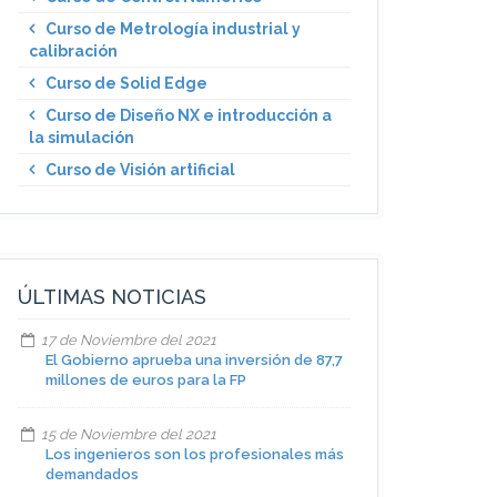
Curso de Metrología industrial y
calibración
Curso de Solid Edge
Curso de Diseño NX e introducción a
la simulación
Curso de Visión artificial
ÚLTIMAS NOTICIAS
17 de Noviembre del 2021
El Gobierno aprueba una inversión de 87,7
millones de euros para la FP
15 de Noviembre del 2021
Los ingenieros son los profesionales más
demandados