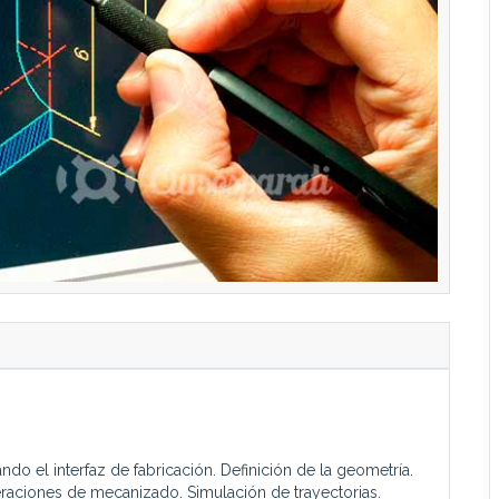
ndo el interfaz de fabricación. Definición de la geometría.
peraciones de mecanizado. Simulación de trayectorias.