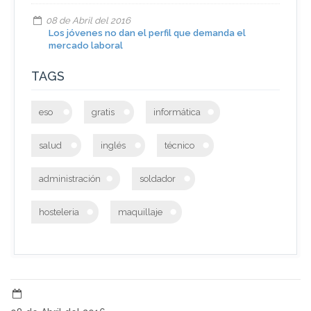
08 de Abril del 2016
Los jóvenes no dan el perfil que demanda el
mercado laboral
TAGS
eso
gratis
informática
salud
inglés
técnico
administración
soldador
hosteleria
maquillaje