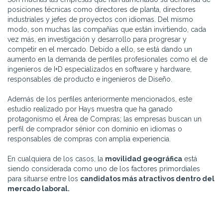
posiciones técnicas como directores de planta, directores
industriales y jefes de proyectos con idiomas. Del mismo
modo, son muchas las compañías que están invirtiendo, cada
vez más, en investigación y desarrollo para progresar y
competir en el mercado. Debido a ello, se está dando un
aumento en la demanda de perfiles profesionales como el de
ingenieros de I+D especializados en software y hardware,
responsables de producto e ingenieros de Diseño.
Además de los perfiles anteriormente mencionados, este
estudio realizado por Hays muestra que ha ganado
protagonismo el Área de Compras; las empresas buscan un
perfil de comprador sénior con dominio en idiomas o
responsables de compras con amplia experiencia.
En cualquiera de los casos, la
movilidad geográfica
está
siendo considerada como uno de los factores primordiales
para situarse entre los
candidatos más atractivos dentro del
mercado laboral.