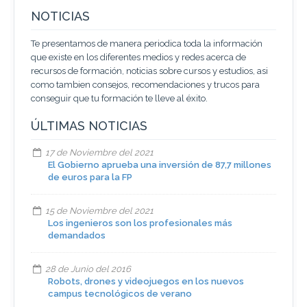
NOTICIAS
Te presentamos de manera periodica toda la información
que existe en los diferentes medios y redes acerca de
recursos de formación, noticias sobre cursos y estudios, asi
como tambien consejos, recomendaciones y trucos para
conseguir que tu formación te lleve al éxito.
ÚLTIMAS NOTICIAS
17 de Noviembre del 2021
El Gobierno aprueba una inversión de 87,7 millones
de euros para la FP
15 de Noviembre del 2021
Los ingenieros son los profesionales más
demandados
28 de Junio del 2016
Robots, drones y videojuegos en los nuevos
campus tecnológicos de verano