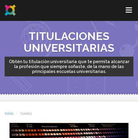
TITULACIONES
UNIVERSITARIAS
Obtén tu títulación universitaria que te permita alcanzar
la profesión que siempre soñaste, de la mano de las
principales escuelas universitarias.
Inicio
Grados