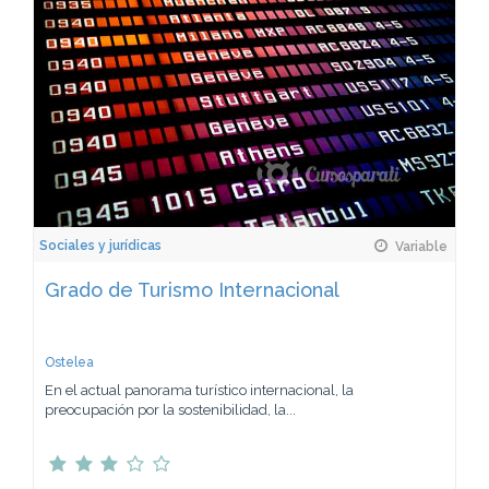
Sociales y jurídicas
Variable
Grado de Turismo Internacional
Ostelea
En el actual panorama turístico internacional, la
preocupación por la sostenibilidad, la...