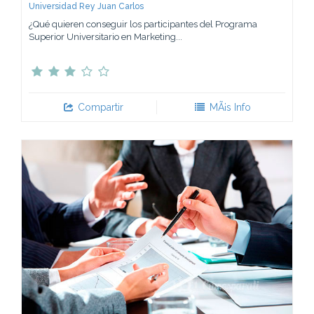
Universidad Rey Juan Carlos
¿Qué quieren conseguir los participantes del Programa
Superior Universitario en Marketing...
Compartir
MÃ¡s Info