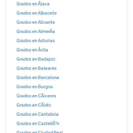
Grados en Ãlava
Grados en Albacete
Grados en Alicante
Grados en AlmerÃ­a
Grados en Asturias
Grados en Ãvila
Grados en Badajoz
Grados en Baleares
Grados en Barcelona
Grados en Burgos
Grados en CÃ¡ceres
Grados en CÃ¡diz
Grados en Cantabria
Grados en CastellÃ³n
Grados en Ciudad Real