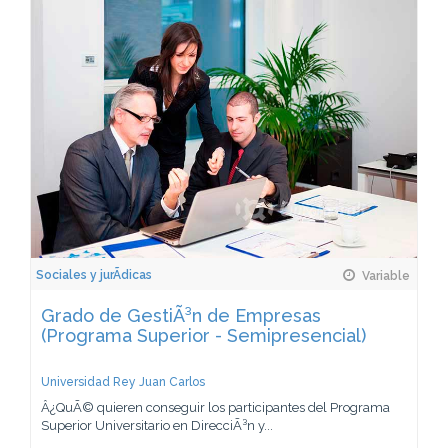
Sociales y jurÃ­dicas
Variable
Grado de GestiÃ³n de Empresas
(Programa Superior - Semipresencial)
Universidad Rey Juan Carlos
Â¿QuÃ© quieren conseguir los participantes del Programa
Superior Universitario en DirecciÃ³n y...