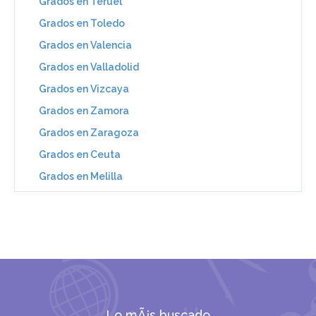
Grados en Teruel
Grados en Toledo
Grados en Valencia
Grados en Valladolid
Grados en Vizcaya
Grados en Zamora
Grados en Zaragoza
Grados en Ceuta
Grados en Melilla
Lo mÃ¡s buscado