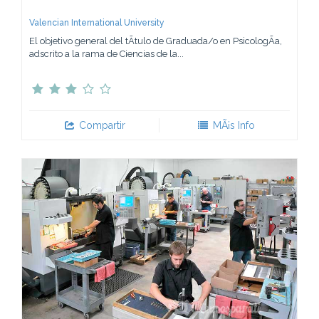
Valencian International University
El objetivo general del tÃ­tulo de Graduada/o en PsicologÃ­a,
adscrito a la rama de Ciencias de la...
Compartir
MÃ¡s Info