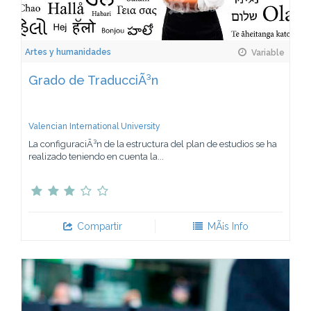
Artes y humanidades
Variable
Grado de TraducciÃ³n
Valencian International University
La configuraciÃ³n de la estructura del plan de estudios se ha
realizado teniendo en cuenta la...
Compartir
MÃ¡s Info