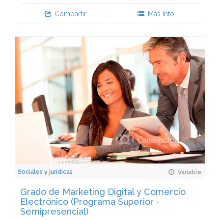
Compartir
Más Info
Sociales y jurídicas
Variable
Grado de Marketing Digital y Comercio
Electrónico (Programa Superior -
Semipresencial)