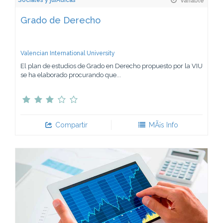
Sociales y jurÃ­dicas
Variable
Grado de Derecho
Valencian International University
El plan de estudios de Grado en Derecho propuesto por la VIU
se ha elaborado procurando que...
Compartir
MÃ¡s Info