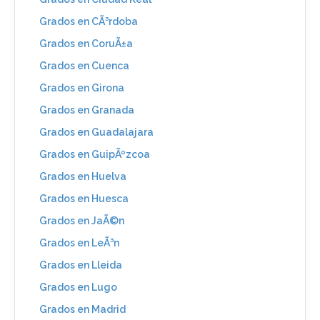
Grados en CÃ³rdoba
Grados en CoruÃ±a
Grados en Cuenca
Grados en Girona
Grados en Granada
Grados en Guadalajara
Grados en GuipÃºzcoa
Grados en Huelva
Grados en Huesca
Grados en JaÃ©n
Grados en LeÃ³n
Grados en Lleida
Grados en Lugo
Grados en Madrid