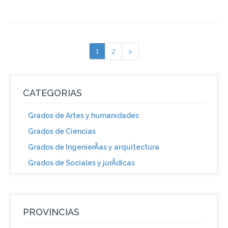
1
2
>
CATEGORIAS
Grados de Artes y humanidades
Grados de Ciencias
Grados de IngenierÃ­as y arquitectura
Grados de Sociales y jurÃ­dicas
PROVINCIAS