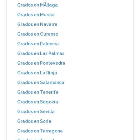
Grados en MÃ¡laga
Grados en Murcia
Grados en Navarra
Grados en Ourense
Grados en Palencia
Grados en Las Palmas
Grados en Pontevedra
Grados en La Rioja
Grados en Salamanca
Grados en Tenerife
Grados en Segovia
Grados en Sevilla
Grados en Soria
Grados en Tarragona