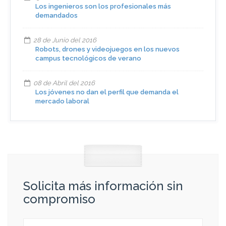
Los ingenieros son los profesionales más
demandados
28 de Junio del 2016
Robots, drones y videojuegos en los nuevos
campus tecnológicos de verano
08 de Abril del 2016
Los jóvenes no dan el perfil que demanda el
mercado laboral
Solicita más información sin
compromiso