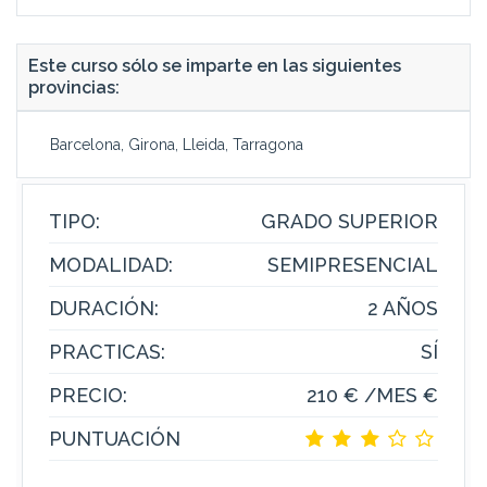
Este curso sólo se imparte en las siguientes
provincias:
Barcelona, Girona, Lleida, Tarragona
TIPO:
GRADO SUPERIOR
MODALIDAD:
SEMIPRESENCIAL
DURACIÓN:
2 AÑOS
PRACTICAS:
SÍ
PRECIO:
210 € /MES €
PUNTUACIÓN