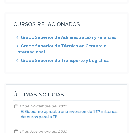
CURSOS RELACIONADOS
Grado Superior de Administración y Finanzas
Grado Superior de Técnico en Comercio
Internacional
Grado Superior de Transporte y Logística
ÚLTIMAS NOTICIAS
17 de Noviembre del 2021
El Gobierno aprueba una inversión de 87,7 millones
de euros para la FP
15 de Noviembre del 2021