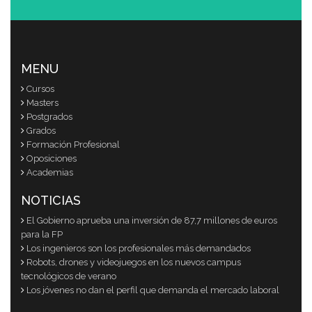
MENU
Cursos
Masters
Postgrados
Grados
Formación Profesional
Oposiciones
Academias
NOTICIAS
El Gobierno aprueba una inversión de 87,7 millones de euros
para la FP
Los ingenieros son los profesionales más demandados
Robots, drones y videojuegos en los nuevos campus
tecnológicos de verano
Los jóvenes no dan el perfil que demanda el mercado laboral