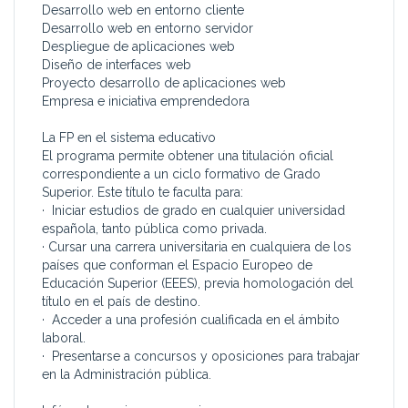
Desarrollo web en entorno cliente
Desarrollo web en entorno servidor
Despliegue de aplicaciones web
Diseño de interfaces web
Proyecto desarrollo de aplicaciones web
Empresa e iniciativa emprendedora
La FP en el sistema educativo
El programa permite obtener una titulación oficial
correspondiente a un ciclo formativo de Grado
Superior. Este título te faculta para:
· Iniciar estudios de grado en cualquier universidad
española, tanto pública como privada.
· Cursar una carrera universitaria en cualquiera de los
países que conforman el Espacio Europeo de
Educación Superior (EEES), previa homologación del
título en el país de destino.
· Acceder a una profesión cualificada en el ámbito
laboral.
· Presentarse a concursos y oposiciones para trabajar
en la Administración pública.