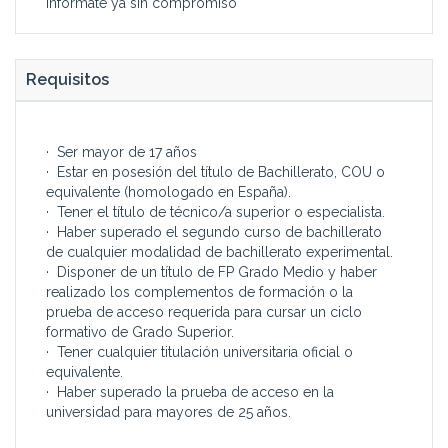
Infórmate ya sin compromiso
Requisitos
· Ser mayor de 17 años
· Estar en posesión del título de Bachillerato, COU o
equivalente (homologado en España).
· Tener el título de técnico/a superior o especialista.
· Haber superado el segundo curso de bachillerato
de cualquier modalidad de bachillerato experimental.
· Disponer de un título de FP Grado Medio y haber
realizado los complementos de formación o la
prueba de acceso requerida para cursar un ciclo
formativo de Grado Superior.
· Tener cualquier titulación universitaria oficial o
equivalente.
· Haber superado la prueba de acceso en la
universidad para mayores de 25 años.