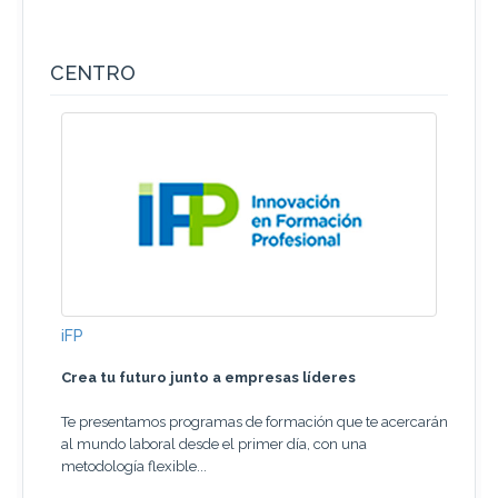
CENTRO
iFP
Crea tu futuro junto a empresas líderes
Te presentamos programas de formación que te acercarán
al mundo laboral desde el primer día, con una
metodología flexible...