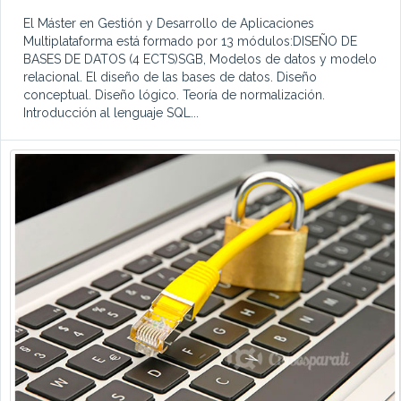
El Máster en Gestión y Desarrollo de Aplicaciones
Multiplataforma está formado por 13 módulos:DISEÑO DE
BASES DE DATOS (4 ECTS)SGB, Modelos de datos y modelo
relacional. El diseño de las bases de datos. Diseño
conceptual. Diseño lógico. Teoría de normalización.
Introducción al lenguaje SQL...