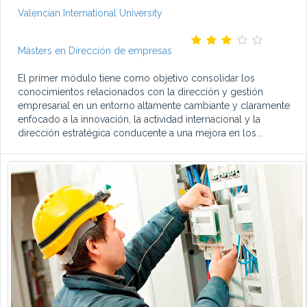
Valencian International University
Másters en Dirección de empresas
El primer módulo tiene como objetivo consolidar los
conocimientos relacionados con la dirección y gestión
empresarial en un entorno altamente cambiante y claramente
enfocado a la innovación, la actividad internacional y la
dirección estratégica conducente a una mejora en los...