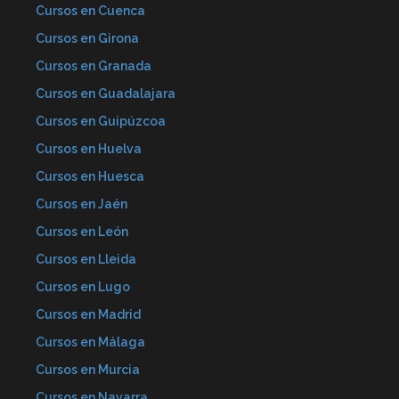
Cursos en Cuenca
Cursos en Girona
Cursos en Granada
Cursos en Guadalajara
Cursos en Guipúzcoa
Cursos en Huelva
Cursos en Huesca
Cursos en Jaén
Cursos en León
Cursos en Lleida
Cursos en Lugo
Cursos en Madrid
Cursos en Málaga
Cursos en Murcia
Cursos en Navarra