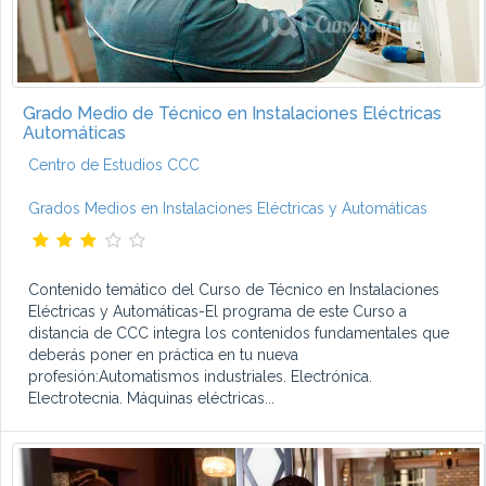
Grado Medio de Técnico en Instalaciones Eléctricas
Automáticas
Centro de Estudios CCC
Grados Medios en Instalaciones Eléctricas y Automáticas
Contenido temático del Curso de Técnico en Instalaciones
Eléctricas y Automáticas-El programa de este Curso a
distancia de CCC integra los contenidos fundamentales que
deberás poner en práctica en tu nueva
profesión:Automatismos industriales. Electrónica.
Electrotecnia. Máquinas eléctricas...