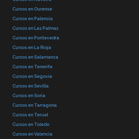
Cursos en Ourense
Cursos en Palencia
Cursos en Las Palmas
Cursos en Pontevedra
Cursos en La Rioja
Cursos en Salamanca
Cursos en Tenerife
Cursos en Segovia
Cursos en Sevilla
Cursos en Soria
Cursos en Tarragona
Cursos en Teruel
Cursos en Toledo
Cursos en Valencia