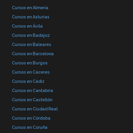
Cursos en Almería
Cursos en Asturias
Cursos en Ávila
Cursos en Badajoz
Cursos en Baleares
Cursos en Barcelona
Cursos en Burgos
Cursos en Cáceres
Cursos en Cádiz
Cursos en Cantabria
Cursos en Castellón
Cursos en Ciudad Real
Cursos en Córdoba
Cursos en Coruña