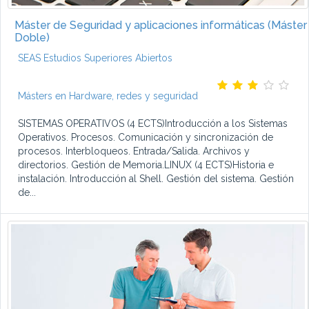
Máster de Seguridad y aplicaciones informáticas (Máster
Doble)
SEAS Estudios Superiores Abiertos
Másters en Hardware, redes y seguridad
SISTEMAS OPERATIVOS (4 ECTS)Introducción a los Sistemas
Operativos. Procesos. Comunicación y sincronización de
procesos. Interbloqueos. Entrada/Salida. Archivos y
directorios. Gestión de Memoria.LINUX (4 ECTS)Historia e
instalación. Introducción al Shell. Gestión del sistema. Gestión
de...