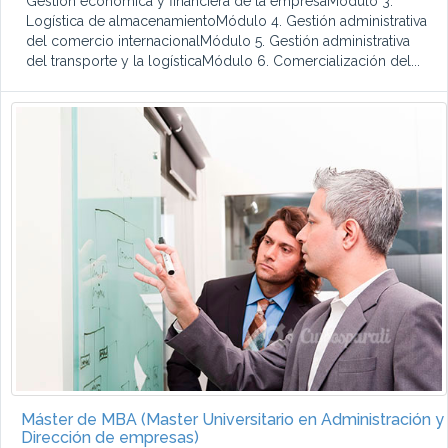
Gestión económica y financiera de la empresaMódulo 3.
Logística de almacenamientoMódulo 4. Gestión administrativa
del comercio internacionalMódulo 5. Gestión administrativa
del transporte y la logísticaMódulo 6. Comercialización del...
Máster de MBA (Master Universitario en Administración y
Dirección de empresas)