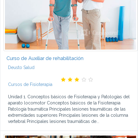
Curso de Auxiliar de rehabilitación
Deusto Salud
Cursos de Fisioterapia
Unidad 1. Conceptos básicos de Fisioterapia y Patologías del
aparato locomotor Conceptos básicos de la Fisioterapia
Patología traumática Principales lesiones traumáticas de las
extremidades superiores Principales lesiones de la columna
vertebral Principales lesiones traumáticas de...