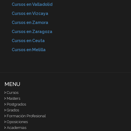
Cursos en Valladolid
Cursos en Vizcaya
Cursos en Zamora
Cursos en Zaragoza
Cursos en Ceuta
Cursos en Melilla
MENU
Cursos
Masters
Postgrados
Grados
Formación Profesional
Oposiciones
Academias