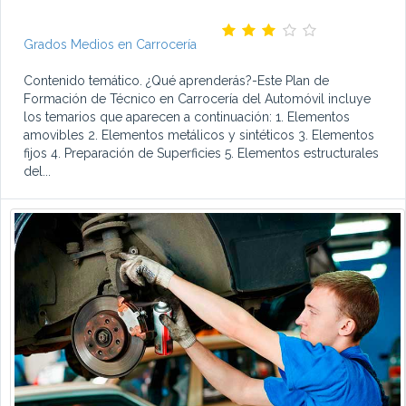
Grados Medios en Carrocería
Contenido temático. ¿Qué aprenderás?-Este Plan de
Formación de Técnico en Carrocería del Automóvil incluye
los temarios que aparecen a continuación: 1. Elementos
amovibles 2. Elementos metálicos y sintéticos 3. Elementos
fijos 4. Preparación de Superficies 5. Elementos estructurales
del...