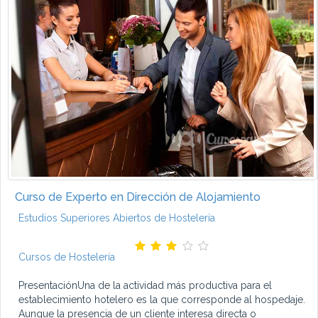
Curso de Experto en Dirección de Alojamiento
Estudios Superiores Abiertos de Hostelería
Cursos de Hostelería
PresentaciónUna de la actividad más productiva para el
establecimiento hotelero es la que corresponde al hospedaje.
Aunque la presencia de un cliente interesa directa o