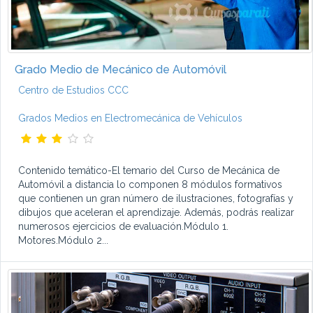
Grado Medio de Mecánico de Automóvil
Centro de Estudios CCC
Grados Medios en Electromecánica de Vehículos
Contenido temático-El temario del Curso de Mecánica de
Automóvil a distancia lo componen 8 módulos formativos
que contienen un gran número de ilustraciones, fotografías y
dibujos que aceleran el aprendizaje. Además, podrás realizar
numerosos ejercicios de evaluación.Módulo 1.
Motores.Módulo 2...