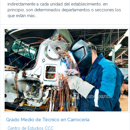
indirectamente a cada unidad del establecimiento, en
principio, son determinados departamentos o secciones los
que están más...
Grado Medio de Técnico en Carrocería
Centro de Estudios CCC