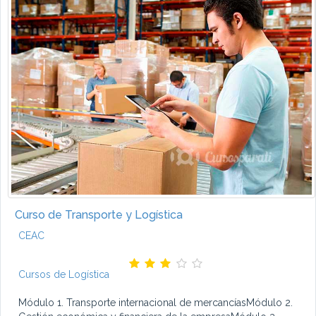
Curso de Transporte y Logística
CEAC
Cursos de Logística
Módulo 1. Transporte internacional de mercancíasMódulo 2.