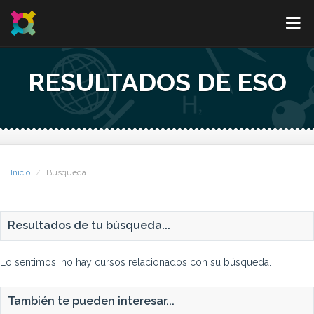
RESULTADOS DE ESO
Inicio
Búsqueda
Resultados de tu búsqueda...
Lo sentimos, no hay cursos relacionados con su búsqueda.
También te pueden interesar...