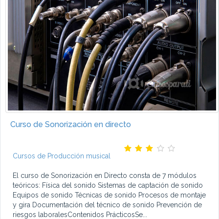
Curso de Sonorización en directo
Cursos de Producción musical
El curso de Sonorización en Directo consta de 7 módulos
teóricos: Física del sonido Sistemas de captación de sonido
Equipos de sonido Técnicas de sonido Procesos de montaje
y gira Documentación del técnico de sonido Prevención de
riesgos laboralesContenidos PrácticosSe...