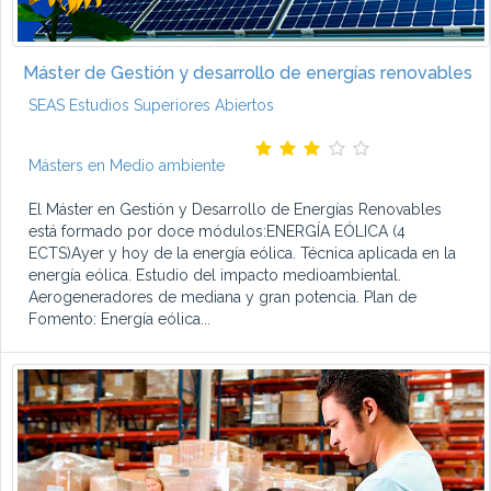
Máster de Gestión y desarrollo de energías renovables
SEAS Estudios Superiores Abiertos
Másters en Medio ambiente
El Máster en Gestión y Desarrollo de Energías Renovables
está formado por doce módulos:ENERGÍA EÓLICA (4
ECTS)Ayer y hoy de la energía eólica. Técnica aplicada en la
energía eólica. Estudio del impacto medioambiental.
Aerogeneradores de mediana y gran potencia. Plan de
Fomento: Energía eólica...