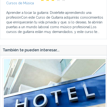
Cursos de Música
Aprender a tocar la guitarra: Diviértete aprendiendo una
profesiónCon este Curso de Guitarra adquirirás conocimientos
que enriquecerán tu vida privada y que, si lo deseas, te abrirán
puertas a un mundo laboral como músico profesional.Los
cursos de guitarra están muy demandados, y este curso te...
También te pueden interesar...