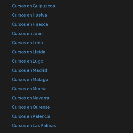
Cursos en Guipúzcoa
Cursos en Huelva
Cursos en Huesca
Cursos en Jaén
Cursos en León
Cursos en Lleida
Cursos en Lugo
Cursos en Madrid
Cursos en Málaga
Cursos en Murcia
Cursos en Navarra
Cursos en Ourense
Cursos en Palencia
Cursos en Las Palmas