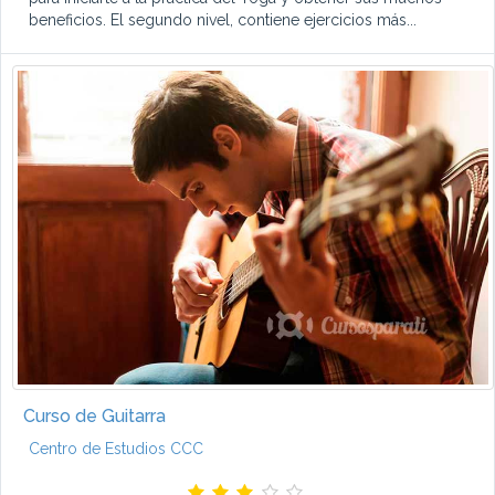
beneficios. El segundo nivel, contiene ejercicios más...
Curso de Guitarra
Centro de Estudios CCC