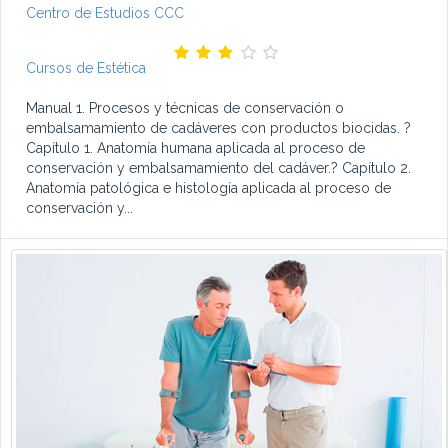
Centro de Estudios CCC
Cursos de Estética
Manual 1. Procesos y técnicas de conservación o
embalsamamiento de cadáveres con productos biocidas. ?
Capítulo 1. Anatomía humana aplicada al proceso de
conservación y embalsamamiento del cadáver.? Capítulo 2.
Anatomía patológica e histología aplicada al proceso de
conservación y...