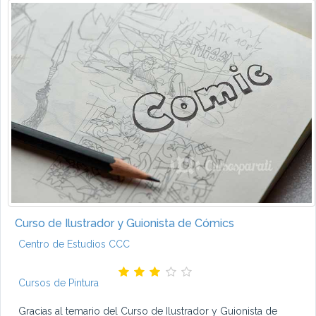
Curso de Ilustrador y Guionista de Cómics
Centro de Estudios CCC
Cursos de Pintura
Gracias al temario del Curso de Ilustrador y Guionista de