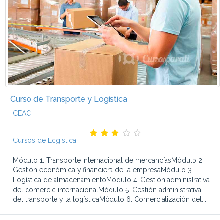
Curso de Transporte y Logística
CEAC
Cursos de Logística
Módulo 1. Transporte internacional de mercancíasMódulo 2.
Gestión económica y financiera de la empresaMódulo 3.
Logística de almacenamientoMódulo 4. Gestión administrativa
del comercio internacionalMódulo 5. Gestión administrativa
del transporte y la logísticaMódulo 6. Comercialización del...