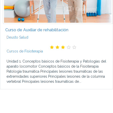
Curso de Auxiliar de rehabilitación
Deusto Salud
Cursos de Fisioterapia
Unidad 1. Conceptos básicos de Fisioterapia y Patologías del
aparato locomotor Conceptos básicos de la Fisioterapia
Patología traumática Principales lesiones traumáticas de las
extremidades superiores Principales lesiones de la columna
vertebral Principales lesiones traumáticas de...