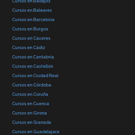
Cursos en Badajoz
Cursos en Baleares
Cursos en Barcelona
Cursos en Burgos
Cursos en Cáceres
Cursos en Cádiz
Cursos en Cantabria
Cursos en Castellón
Cursos en Ciudad Real
Cursos en Córdoba
Cursos en Coruña
Cursos en Cuenca
Cursos en Girona
Cursos en Granada
Cursos en Guadalajara