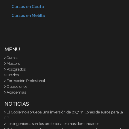
Cursos en Ceuta
Cursos en Melilla
MENU
Cursos
Masters
Postgrados
Grados
Formación Profesional
Oposiciones
Academias
NOTICIAS
El Gobierno aprueba una inversión de 87,7 millones de euros para la
FP
Los ingenieros son los profesionales más demandados