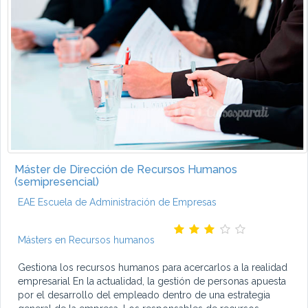
Máster de Dirección de Recursos Humanos
(semipresencial)
EAE Escuela de Administración de Empresas
Másters en Recursos humanos
Gestiona los recursos humanos para acercarlos a la realidad
empresarial En la actualidad, la gestión de personas apuesta
por el desarrollo del empleado dentro de una estrategia