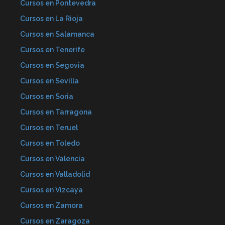
Cursos en Pontevedra
Cursos en La Rioja
Cursos en Salamanca
Cursos en Tenerife
Cursos en Segovia
Cursos en Sevilla
Cursos en Soria
Cursos en Tarragona
Cursos en Teruel
Cursos en Toledo
Cursos en Valencia
Cursos en Valladolid
Cursos en Vizcaya
Cursos en Zamora
Cursos en Zaragoza