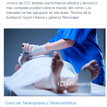
cómics de CCC tendrás una formación artística y técnica lo
más completa posible sobre el mundo del cómic. Los
manuales se han agrupado en seis áreas: Técnica de la
ilustración Guión Historia y géneros Personajes...
Curso de Tanatopraxia y Tanatoestética