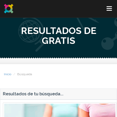
RESULTADOS DE
GRATIS
Inicio
Búsqueda
Resultados de tu búsqueda...