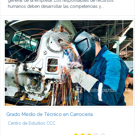
general de la empresa. Los responsables de recursos
humanos deben desarrollar las competencias y...
Grado Medio de Técnico en Carrocería
Centro de Estudios CCC