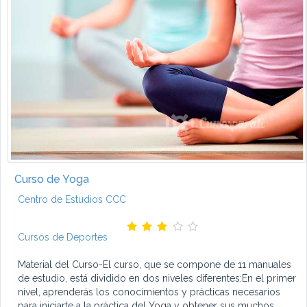
Curso de Yoga
Centro de Estudios CCC
Cursos de Deportes
Material del Curso-El curso, que se compone de 11 manuales
de estudio, está dividido en dos niveles diferentes:En el primer
nivel, aprenderás los conocimientos y prácticas necesarios
para iniciarte a la práctica del Yoga y obtener sus muchos