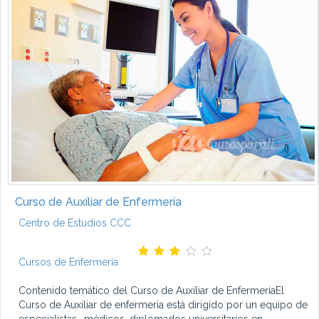
Curso de Auxiliar de Enfermería
Centro de Estudios CCC
Cursos de Enfermería
Contenido temático del Curso de Auxiliar de EnfermeríaEl
Curso de Auxiliar de enfermería está dirigido por un equipo de