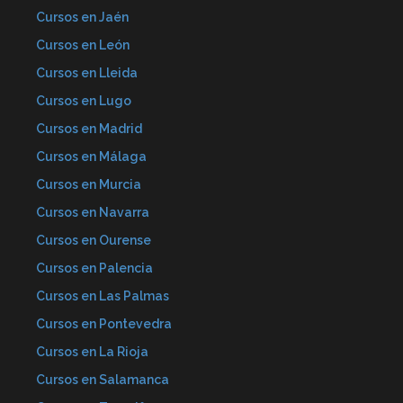
Cursos en Jaén
Cursos en León
Cursos en Lleida
Cursos en Lugo
Cursos en Madrid
Cursos en Málaga
Cursos en Murcia
Cursos en Navarra
Cursos en Ourense
Cursos en Palencia
Cursos en Las Palmas
Cursos en Pontevedra
Cursos en La Rioja
Cursos en Salamanca