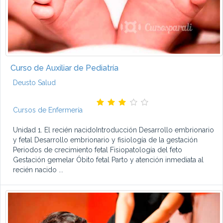
Curso de Auxiliar de Pediatría
Deusto Salud
Cursos de Enfermería
Unidad 1. El recién nacidoIntroducción Desarrollo embrionario
y fetal Desarrollo embrionario y fisiología de la gestación
Periodos de crecimiento fetal Fisiopatología del feto
Gestación gemelar Óbito fetal Parto y atención inmediata al
recién nacido ...