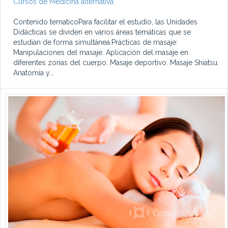
Cursos de Medicina alternativa
Contenido tematicoPara facilitar el estudio, las Unidades
Didácticas se dividen en varios áreas temáticas que se
estudian de forma simultánea:Prácticas de masaje:
Manipulaciones del masaje. Aplicación del masaje en
diferentes zonas del cuerpo. Masaje deportivo. Masaje Shiatsu.
Anatomía y...