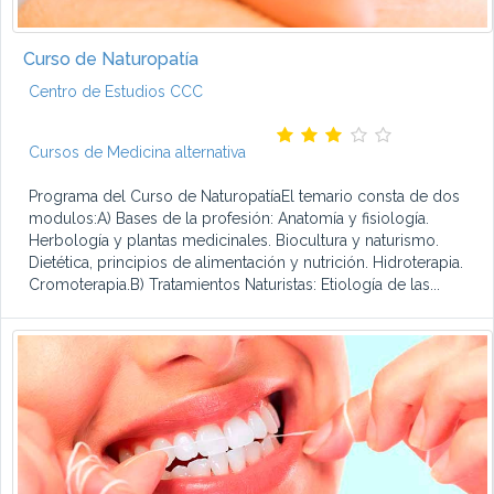
Curso de Naturopatía
Centro de Estudios CCC
Cursos de Medicina alternativa
Programa del Curso de NaturopatíaEl temario consta de dos
modulos:A) Bases de la profesión: Anatomía y fisiología.
Herbología y plantas medicinales. Biocultura y naturismo.
Dietética, principios de alimentación y nutrición. Hidroterapia.
Cromoterapia.B) Tratamientos Naturistas: Etiología de las...