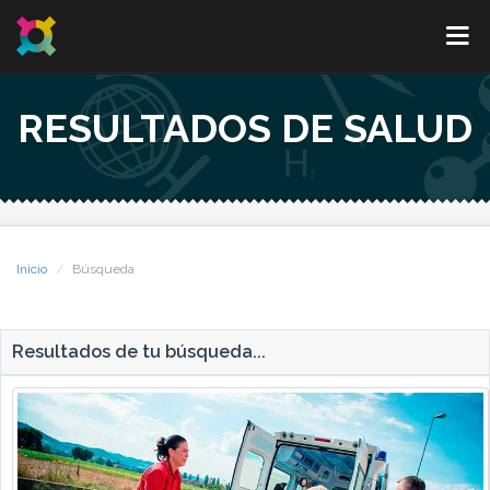
RESULTADOS DE SALUD
Inicio
Búsqueda
Resultados de tu búsqueda...