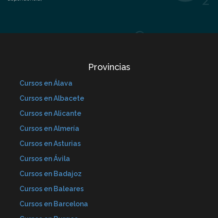
Provincias
Cursos en Álava
Cursos en Albacete
Cursos en Alicante
Cursos en Almería
Cursos en Asturias
Cursos en Ávila
Cursos en Badajoz
Cursos en Baleares
Cursos en Barcelona