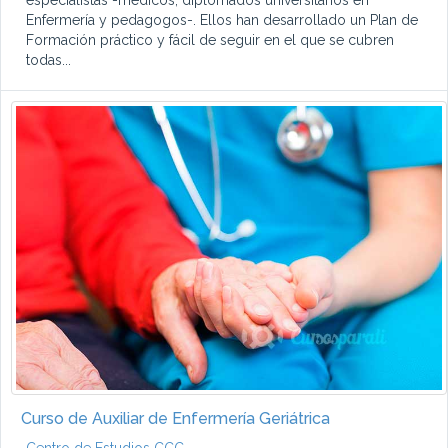
especialistas -médicos, diplomados universitarios en
Enfermería y pedagogos-. Ellos han desarrollado un Plan de
Formación práctico y fácil de seguir en el que se cubren
todas...
Curso de Auxiliar de Enfermería Geriátrica