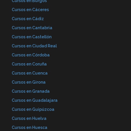
Cursos en Burgos
Cursos en Cáceres
Cursos en Cádiz
Cursos en Cantabria
Cursos en Castellón
Cursos en Ciudad Real
Cursos en Córdoba
Cursos en Coruña
Cursos en Cuenca
Cursos en Girona
Cursos en Granada
Cursos en Guadalajara
Cursos en Guipúzcoa
Cursos en Huelva
Cursos en Huesca