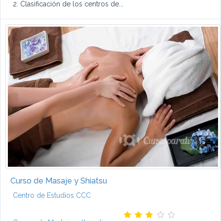
2. Clasificación de los centros de...
Curso de Masaje y Shiatsu
Centro de Estudios CCC