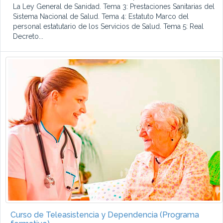
La Ley General de Sanidad. Tema 3: Prestaciones Sanitarias del
Sistema Nacional de Salud. Tema 4: Estatuto Marco del
personal estatutario de los Servicios de Salud. Tema 5: Real
Decreto...
Curso de Teleasistencia y Dependencia (Programa