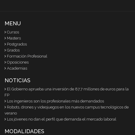
MENU
Cursos
Masters
Postgrados
Grados
Formación Profesional
Oposiciones
Academias
NOTICIAS
El Gobierno aprueba una inversión de 87,7 millones de euros para la
FP
Los ingenieros son los profesionales más demandados
Robots, drones y videojuegos en los nuevos campus tecnológicos de
verano
Los jóvenes no dan el perfil que demanda el mercado laboral
MODALIDADES