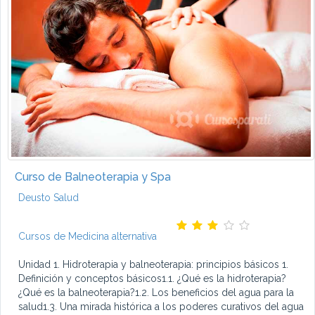
Curso de Balneoterapia y Spa
Deusto Salud
Cursos de Medicina alternativa
Unidad 1. Hidroterapia y balneoterapia: principios básicos 1.
Definición y conceptos básicos1.1. ¿Qué es la hidroterapia?
¿Qué es la balneoterapia?1.2. Los beneficios del agua para la
salud1.3. Una mirada histórica a los poderes curativos del agua