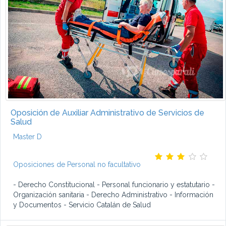
Oposición de Auxiliar Administrativo de Servicios de
Salud
Master D
Oposiciones de Personal no facultativo
- Derecho Constitucional - Personal funcionario y estatutario -
Organización sanitaria - Derecho Administrativo - Información
y Documentos - Servicio Catalán de Salud