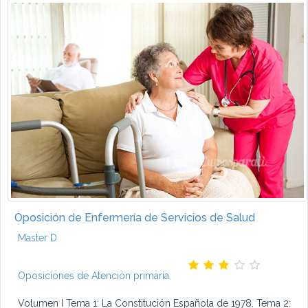
Oposición de Enfermería de Servicios de Salud
Master D
Oposiciones de Atención primaria
Volumen I Tema 1: La Constitución Española de 1978. Tema 2: