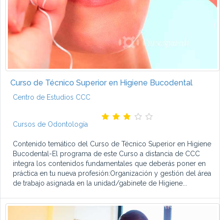
Curso de Técnico Superior en Higiene Bucodental
Centro de Estudios CCC
Cursos de Odontología
Contenido temático del Curso de Técnico Superior en Higiene
Bucodental-El programa de este Curso a distancia de CCC
integra los contenidos fundamentales que deberás poner en
práctica en tu nueva profesión:Organización y gestión del área
de trabajo asignada en la unidad/gabinete de Higiene...