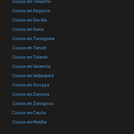
Cursos en Tenerife
Cursos en Segovia
Cursos en Sevilla
Cursos en Soria
Cursos en Tarragona
Cursos en Teruel
Cursos en Toledo
Cursos en Valencia
Cursos en Valladolid
Cursos en Vizcaya
Cursos en Zamora
Cursos en Zaragoza
Cursos en Ceuta
Cursos en Melilla