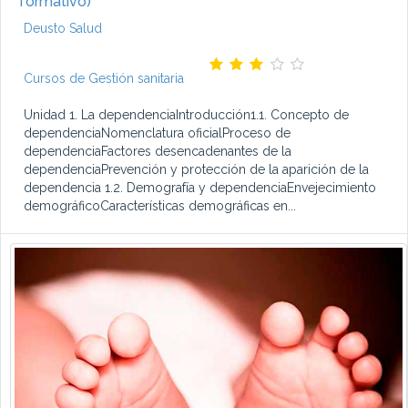
formativo)
Deusto Salud
Cursos de Gestión sanitaria
Unidad 1. La dependenciaIntroducción1.1. Concepto de
dependenciaNomenclatura oficialProceso de
dependenciaFactores desencadenantes de la
dependenciaPrevención y protección de la aparición de la
dependencia 1.2. Demografía y dependenciaEnvejecimiento
demográficoCaracterísticas demográficas en...